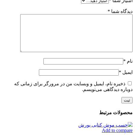
امتیاز شما
*
دیدگاه شما
*
نام
*
ایمیل
*
ذخیره نام، ایمیل و وبسایت من در مرورگر برای زمانی که
دوباره دیدگاهی می‌نویسم.
محصولات مرتبط
Add to compare