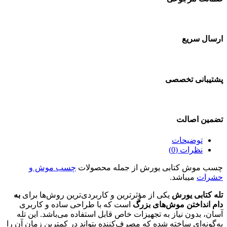
ارسال سریع
پشتیبانی تخصصی
تضمین اصالت
توضیحات
نظرات (0)
چسب موش کتابی یورش از جمله محصولات
چسب موش و
حشرات
میباشد.
تله کتابی یورش
یکی از مؤثرترین و کاربردی‌ترین روش‌ها برای
به
دام انداختن موش‌های بزرگ
است که با طراحی ساده و کاربری
آسان، بدون نیاز به تجهیزات خاص قابل استفاده می‌باشد. این تله
به‌گونه‌ای ساخته شده که مصرف‌کننده بتواند در کمترین زمان آن را