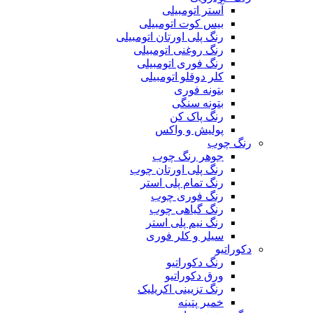
آستر اتومبیلی
بیس کوت اتومبیلی
رنگ پلی اورتان اتومبیلی
رنگ روغنی اتومبیلی
رنگ فوری اتومبیلی
کلر دوقلو اتومبیلی
بتونه فوری
بتونه سنگی
رنگ پاک کن
پولیش و واکس
رنگ چوب
جوهر رنگ چوب
رنگ پلی اورتان چوب
رنگ تمام پلی استر
رنگ فوری چوب
رنگ گیاهی چوب
رنگ نیم پلی استر
سیلر و کلر فوری
دکوراتیو
رنگ دکوراتیو
ورق دکوراتیو
رنگ تزیینی اکریلیک
خمیر پتینه