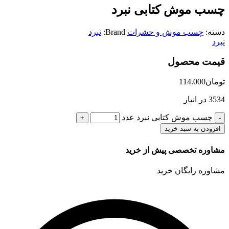
چسب موش کتابی نبرد
دسته:
چسب موش و حشرات
Brand:
نبرد
نبرد
قیمت محصول
تومان
114.000
3534 در انبار
چسب موش کتابی نبرد عدد
افزودن به سبد خرید
مشاوره تخصصی پیش از خرید
مشاوره رایگان خرید