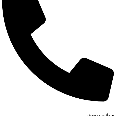
ضمانت مرجوعی