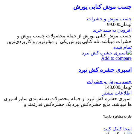
چسب موش کتابی یورش
چسب موش و حشرات
تومان
99.000
افزودن به سبد خرید
چسب موش کتابی یورش از جمله محصولات چسب موش و
حشرات میباشد. تله کتابی یورش یکی از مؤثرترین و کاربردی‌ترین
تمام شده
Add to compare
اسپری حشره کش نبرد
چسب موش و حشرات
تومان
148.000
اطلاعات بیشتر
اسپری حشره کش نبرد از جمله محصولات دسته بندی سایر اسپری
ها میباشد. مایع حشره‌کش نبرد یک حشره‌کش قدرتمند و
نیاز به مشاوره دارید؟
اینجا کلیک کنید