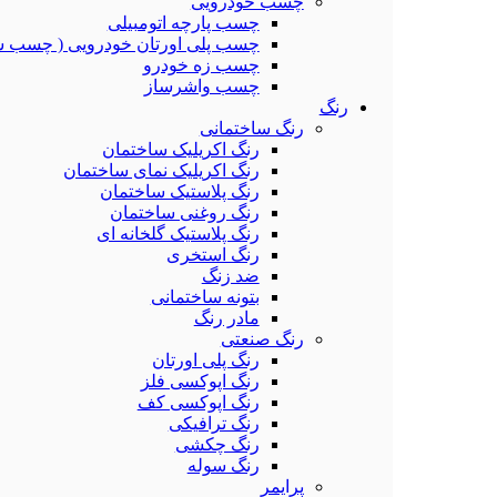
چسب خودرویی
چسب پارچه اتومبیلی
چسب پلی اورتان خودرویی ( چسب ش
چسب زه خودرو
چسب واشرساز
رنگ
رنگ ساختمانی
رنگ اکریلیک ساختمان
رنگ اکریلیک نمای ساختمان
رنگ پلاستیک ساختمان
رنگ روغنی ساختمان
رنگ پلاستیک گلخانه ای
رنگ استخری
ضد زنگ
بتونه ساختمانی
مادر رنگ
رنگ صنعتی
رنگ پلی اورتان
رنگ اپوکسی فلز
رنگ اپوکسی کف
رنگ ترافیکی
رنگ چکشی
رنگ سوله
پرایمر