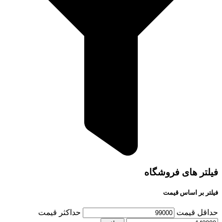
فیلتر های فروشگاه
فیلتر بر اساس قیمت
حداقل قیمت
حداكثر قيمت