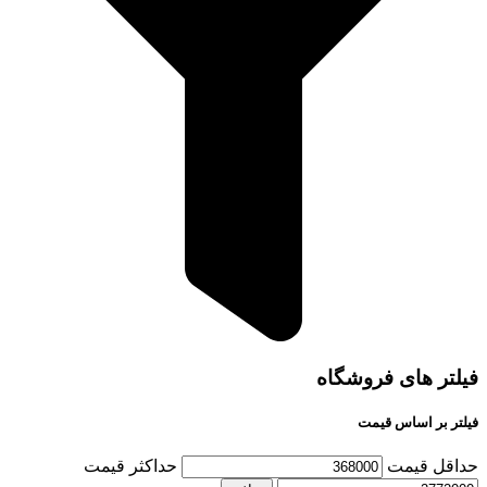
فیلتر های فروشگاه
فیلتر بر اساس قیمت
حداقل قیمت
حداكثر قيمت