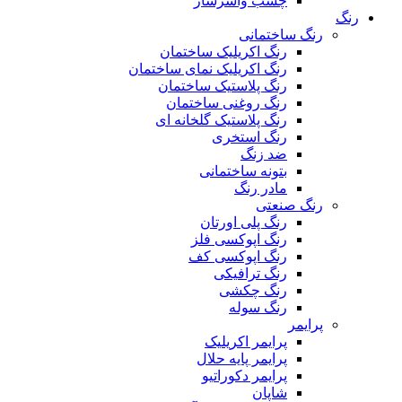
چسب واشرساز
رنگ
رنگ ساختمانی
رنگ اکریلیک ساختمان
رنگ اکریلیک نمای ساختمان
رنگ پلاستیک ساختمان
رنگ روغنی ساختمان
رنگ پلاستیک گلخانه ای
رنگ استخری
ضد زنگ
بتونه ساختمانی
مادر رنگ
رنگ صنعتی
رنگ پلی اورتان
رنگ اپوکسی فلز
رنگ اپوکسی کف
رنگ ترافیکی
رنگ چکشی
رنگ سوله
پرایمر
پرایمر اکریلیک
پرایمر پایه حلال
پرایمر دکوراتیو
شاپان