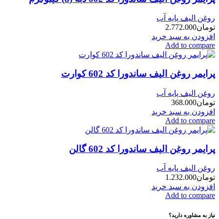
روغن الیف پایه آب
تومان
2.772.000
افزودن به سبد خرید
Add to compare
پرایمر روغن الیف ساندورا کد 602 کوارت
روغن الیف پایه آب
تومان
368.000
افزودن به سبد خرید
Add to compare
پرایمر روغن الیف ساندورا کد 602 گالن
روغن الیف پایه آب
تومان
1.232.000
افزودن به سبد خرید
Add to compare
نیاز به مشاوره دارید؟