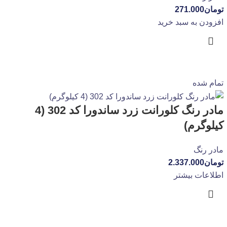
تومان
271.000
افزودن به سبد خرید
تمام شده
مادر رنگ کلورانت زرد ساندورا کد 302 (4
کیلوگرم)
مادر رنگ
تومان
2.337.000
اطلاعات بیشتر