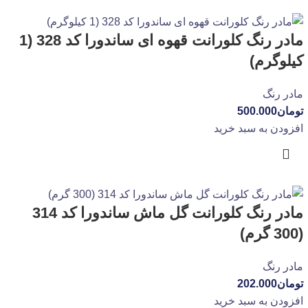
مادر رنگ کلورانت قهوه ای ساندورا کد 328 (1
کیلوگرم)
مادر رنگ
تومان
500.000
افزودن به سبد خرید
مادر رنگ کلورانت گل ماش ساندورا کد 314
(300 گرم)
مادر رنگ
تومان
202.000
افزودن به سبد خرید