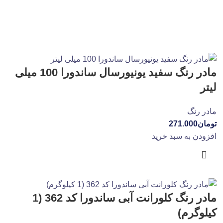
مادر رنگ سفید یونیورسال ساندورا 100 میلی
لیتر
مادر رنگ
تومان
271.000
افزودن به سبد خرید
مادر رنگ کلورانت آبی ساندورا کد 362 (1
کیلوگرم)