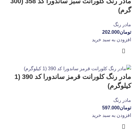
مادر رنگ کلورانت سبز ساندورا کد 358 (300
گرم)
مادر رنگ
تومان
202.000
افزودن به سبد خرید
مادر رنگ کلورانت قرمز ساندورا کد 390 (1
کیلوگرم)
مادر رنگ
تومان
597.000
افزودن به سبد خرید