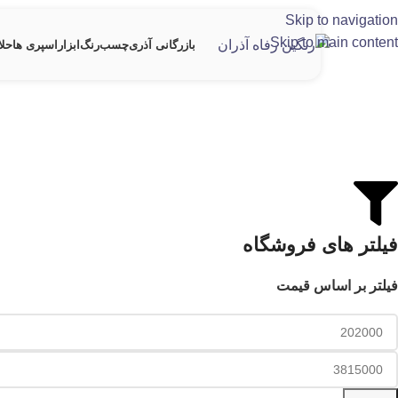
Skip to navigation
Skip to main content
بازرگانی آذری
چسب
رنگ
ابزار
اسپری ها
حلا
فیلتر های فروشگاه
فیلتر بر اساس قیمت