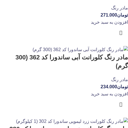
مادر رنگ
تومان
271.000
افزودن به سبد خرید
مادر رنگ کلورانت آبی ساندورا کد 362 (300
گرم)
مادر رنگ
تومان
234.000
افزودن به سبد خرید