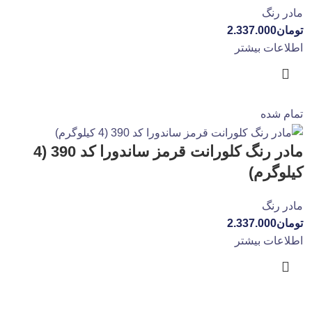
مادر رنگ
تومان
2.337.000
اطلاعات بیشتر
تمام شده
مادر رنگ کلورانت قرمز ساندورا کد 390 (4
کیلوگرم)
مادر رنگ
تومان
2.337.000
اطلاعات بیشتر