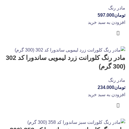
مادر رنگ
تومان
597.000
افزودن به سبد خرید
مادر رنگ کلورانت زرد لیمویی ساندورا کد 302
(300 گرم)
مادر رنگ
تومان
234.000
افزودن به سبد خرید