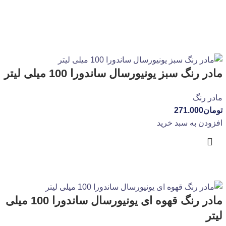
مادر رنگ سبز یونیورسال ساندورا 100 میلی لیتر
مادر رنگ
تومان
271.000
افزودن به سبد خرید
مادر رنگ قهوه ای یونیورسال ساندورا 100 میلی
لیتر