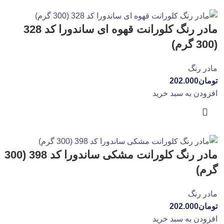
مادر رنگ کلورانت قهوه ای ساندورا کد 328
(300 گرم)
مادر رنگ
تومان
202.000
افزودن به سبد خرید
مادر رنگ کلورانت مشکی ساندورا کد 398 (300
گرم)
مادر رنگ
تومان
202.000
افزودن به سبد خرید