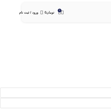
0
تومان
0
ورود / ثبت نام