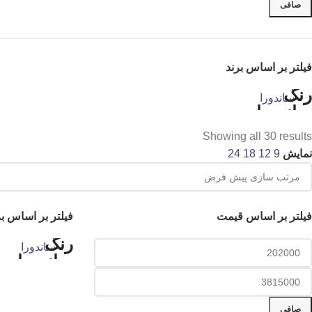
صافی
فیلتر بر اساس برند
ساندورا
Showing all 30 results
نمایش
9
12
18
24
فیلتر بر اساس قیمت
فیلتر بر اساس بر
ساندورا
صافی