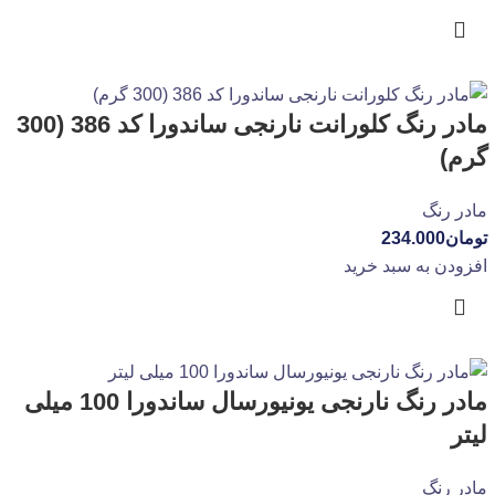
مادر رنگ کلورانت نارنجی ساندورا کد 386 (300
گرم)
مادر رنگ
تومان
234.000
افزودن به سبد خرید
مادر رنگ نارنجی یونیورسال ساندورا 100 میلی
لیتر
مادر رنگ