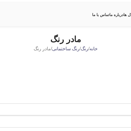
ل ها
درباره ما
تماس با ما
مادر رنگ
خانه
رنگ
رنگ ساختمانی
مادر رنگ