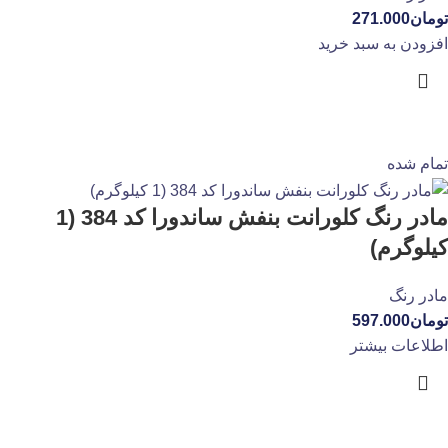
تومان
271.000
افزودن به سبد خرید
تمام شده
مادر رنگ کلورانت بنفش ساندورا کد 384 (1
کیلوگرم)
مادر رنگ
تومان
597.000
اطلاعات بیشتر