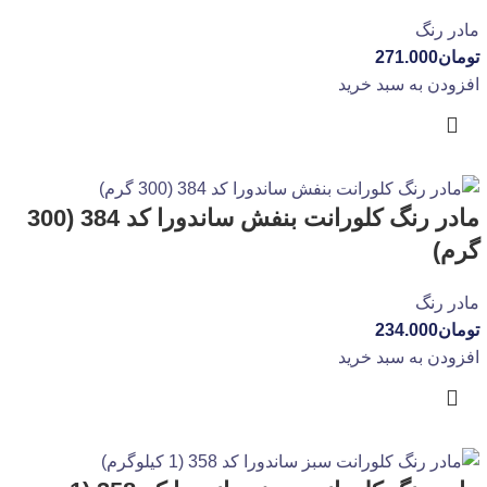
مادر رنگ
تومان
271.000
افزودن به سبد خرید
مادر رنگ کلورانت بنفش ساندورا کد 384 (300
گرم)
مادر رنگ
تومان
234.000
افزودن به سبد خرید