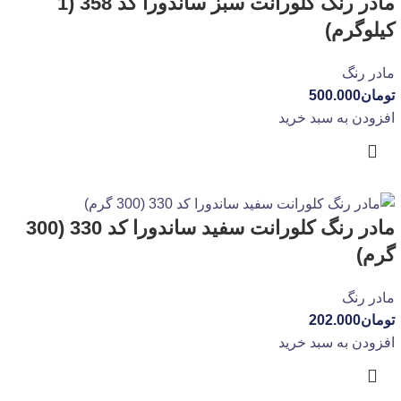
مادر رنگ کلورانت سبز ساندورا کد 358 (1
کیلوگرم)
مادر رنگ
تومان
500.000
افزودن به سبد خرید
مادر رنگ کلورانت سفید ساندورا کد 330 (300
گرم)
مادر رنگ
تومان
202.000
افزودن به سبد خرید