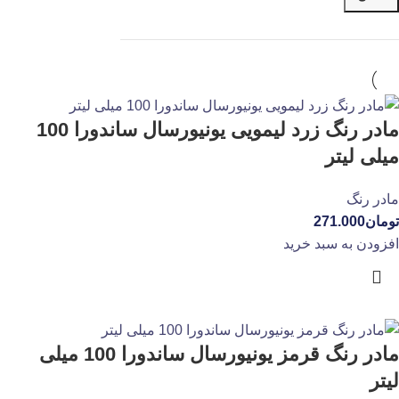
مادر رنگ زرد لیمویی یونیورسال ساندورا 100
میلی لیتر
مادر رنگ
تومان
271.000
افزودن به سبد خرید
مادر رنگ قرمز یونیورسال ساندورا 100 میلی
لیتر