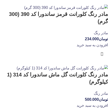
مادر رنگ کلورانت قرمز ساندورا کد 390 (300
گرم)
مادر رنگ
تومان
234.000
افزودن به سبد خرید
مادر رنگ کلورانت گل ماش ساندورا کد 314 (1
کیلوگرم)
مادر رنگ
تومان
500.000
افزودن به سبد خرید