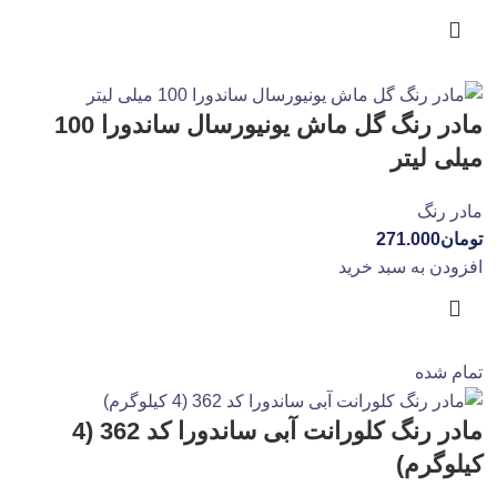
مادر رنگ گل ماش یونیورسال ساندورا 100
میلی لیتر
مادر رنگ
تومان
271.000
افزودن به سبد خرید
تمام شده
مادر رنگ کلورانت آبی ساندورا کد 362 (4
کیلوگرم)