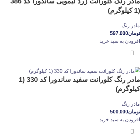
مادر رنگ کلورانت زرد لیمویی ساندورا کد 386
(1 کیلوگرم)
مادر رنگ
تومان
597.000
افزودن به سبد خرید
مادر رنگ کلورانت سفید ساندورا کد 330 (1
کیلوگرم)
مادر رنگ
تومان
500.000
افزودن به سبد خرید