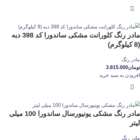
مادر رنگ کلورانت مشکی ساندورا کد 398 دبه
(8 کیلوگرم)
مادر رنگ
تومان
3.815.000
افزودن به سبد خرید
مادر رنگ مشکی یونیورسال ساندورا 100 میلی
لیتر
مادر رنگ