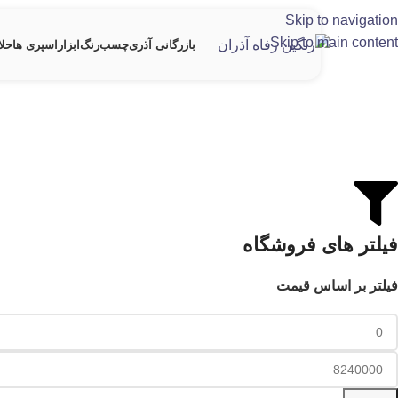
Skip to navigation
Skip to main content
بازرگانی آذری
چسب
رنگ
ابزار
اسپری ها
حلا
فیلتر های فروشگاه
فیلتر بر اساس قیمت