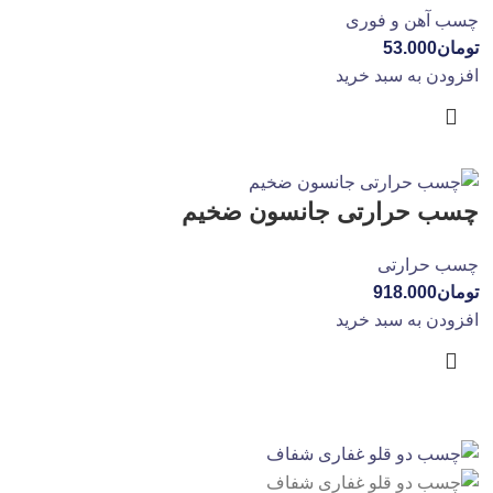
چسب آهن و فوری
تومان
53.000
افزودن به سبد خرید
چسب حرارتی جانسون ضخیم
چسب حرارتی
تومان
918.000
افزودن به سبد خرید