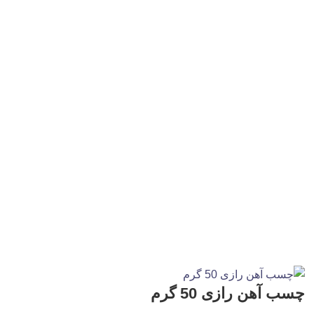
چسب آهن رازی 50 گرم