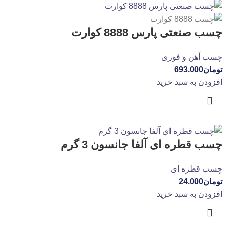
چسب صنعتی پارس 8888 کوارت
چسب آهن و فوری
تومان
693.000
افزودن به سبد خرید
چسب قطره ای آلفا جانسون 3 گرم
چسب قطره ای
تومان
24.000
افزودن به سبد خرید