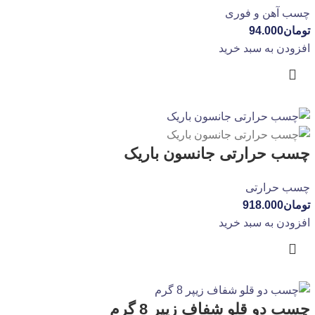
چسب آهن و فوری
تومان
94.000
افزودن به سبد خرید
چسب حرارتی جانسون باریک
چسب حرارتی
تومان
918.000
افزودن به سبد خرید
چسب دو قلو شفاف زیپر 8 گرم