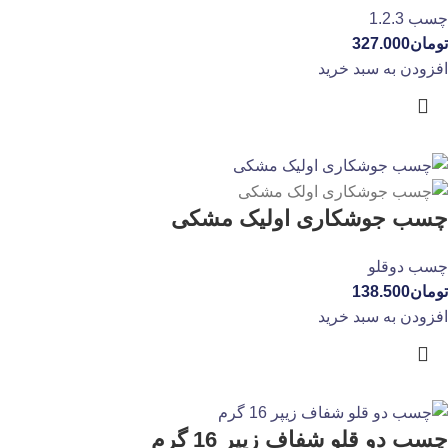
چسب 1.2.3
تومان
327.000
افزودن به سبد خرید
چسب جوشکاری اولیک مشکی
چسب دوقلو
تومان
138.500
افزودن به سبد خرید
چسب دو قلو شفاف زیپر 16 گرم