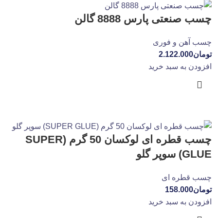
چسب صنعتی پارس 8888 گالن
چسب آهن و فوری
تومان
2.122.000
افزودن به سبد خرید
چسب قطره ای لوکسان 50 گرم (SUPER
GLUE) سوپر گلو
چسب قطره ای
تومان
158.000
افزودن به سبد خرید