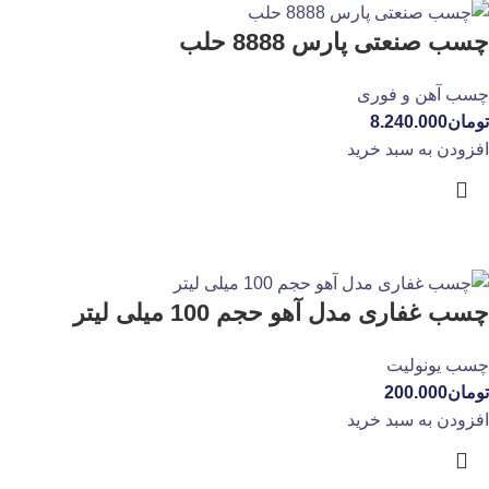
چسب صنعتی پارس 8888 حلب
چسب آهن و فوری
تومان
8.240.000
افزودن به سبد خرید
چسب غفاری مدل آهو حجم 100 میلی لیتر
چسب یونولیت
تومان
200.000
افزودن به سبد خرید