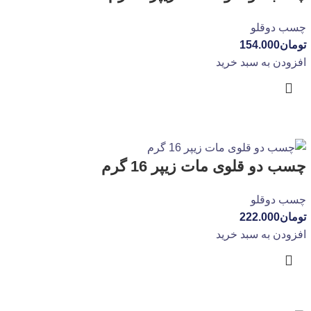
چسب دوقلو
تومان
154.000
افزودن به سبد خرید
چسب دو قلوی مات زیپر 16 گرم
چسب دوقلو
تومان
222.000
افزودن به سبد خرید