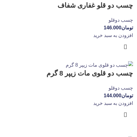
چسب دو قلو غفاری شفاف
چسب دوقلو
تومان
146.000
افزودن به سبد خرید
چسب دو قلوی مات زیپر 8 گرم
چسب دوقلو
تومان
144.000
افزودن به سبد خرید