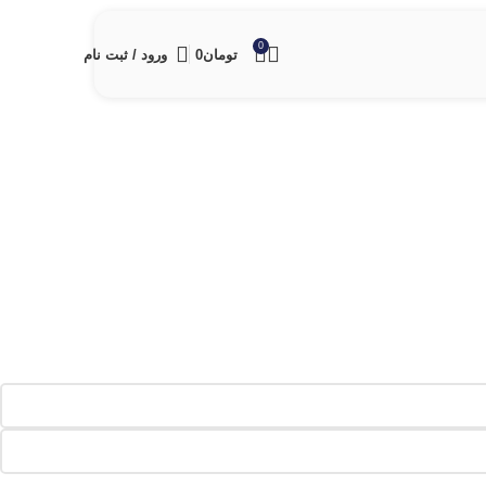
0
تومان
0
ورود / ثبت نام