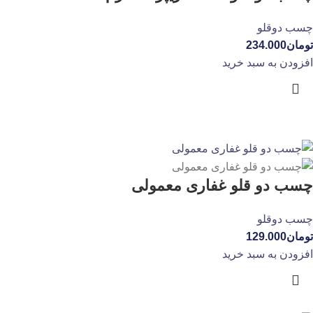
چسب دوقلو
تومان
234.000
افزودن به سبد خرید
چسب دو قلو غفاری معمولی
چسب دوقلو
تومان
129.000
افزودن به سبد خرید