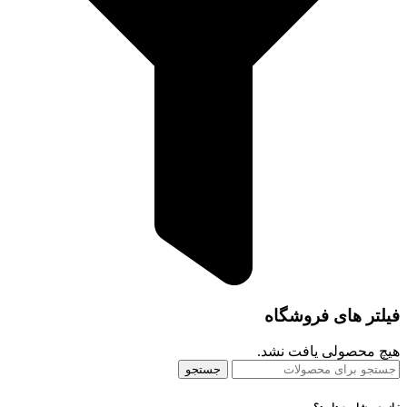
فیلتر های فروشگاه
هیچ محصولی یافت نشد.
جستجو