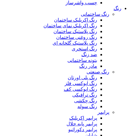
چسب واشرساز
رنگ
رنگ ساختمانی
رنگ اکریلیک ساختمان
رنگ اکریلیک نمای ساختمان
رنگ پلاستیک ساختمان
رنگ روغنی ساختمان
رنگ پلاستیک گلخانه ای
رنگ استخری
ضد زنگ
بتونه ساختمانی
مادر رنگ
رنگ صنعتی
رنگ پلی اورتان
رنگ اپوکسی فلز
رنگ اپوکسی کف
رنگ ترافیکی
رنگ چکشی
رنگ سوله
پرایمر
پرایمر اکریلیک
پرایمر پایه حلال
پرایمر دکوراتیو
شاپان