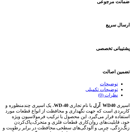
ضمانت مرجوعی
ارسال سریع
پشتیبانی تخصصی
تضمین اصالت
توضیحات
توضیحات تکمیلی
نظرات (0)
اسپری
WD40
آرل
با نام تجاری
WD-40
، یک اسپری چندمنظوره و
کاربردی است که جهت نگهداری و محافظت از انواع قطعات مورد
استفاده قرار می‌گیرد. این محصول با ترکیب فرمولاسیون ویژه
خود، قابلیت‌های روان‌کاری قطعات فلزی و متحرک،پاک‌کردن
زنگ‌زدگی، چربی و آلودگی‌های سطحی،محافظت در برابر رطوبت و