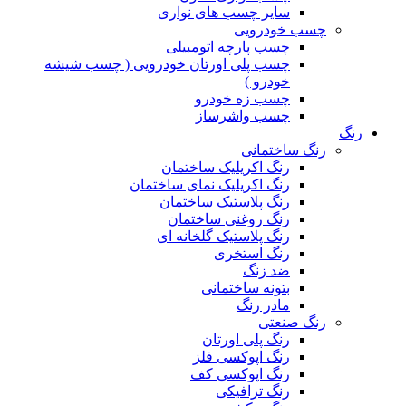
سایر چسب های نواری
چسب خودرویی
چسب پارچه اتومبیلی
چسب پلی اورتان خودرویی ( چسب شیشه
خودرو )
چسب زه خودرو
چسب واشرساز
رنگ
رنگ ساختمانی
رنگ اکریلیک ساختمان
رنگ اکریلیک نمای ساختمان
رنگ پلاستیک ساختمان
رنگ روغنی ساختمان
رنگ پلاستیک گلخانه ای
رنگ استخری
ضد زنگ
بتونه ساختمانی
مادر رنگ
رنگ صنعتی
رنگ پلی اورتان
رنگ اپوکسی فلز
رنگ اپوکسی کف
رنگ ترافیکی