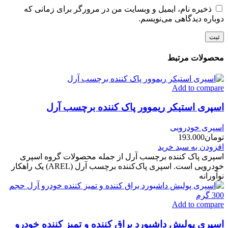
ذخیره نام، ایمیل و وبسایت من در مرورگر برای زمانی که
دوباره دیدگاهی می‌نویسم.
محصولات مرتبط
Add to compare
اسپری استیکر ریموور پاک کننده برچسب آرل
اسپری خودرویی
تومان
193.000
افزودن به سبد خرید
اسپری پاک کننده برچسب آرل از جمله محصولات گروه اسپری
خودرویی است. اسپری پاک‌کننده برچسب آرل (AREL) یک راهکار
نوآورانه
Add to compare
اسپری پولیش داشبورد براق کننده و تمیز کننده خودرو