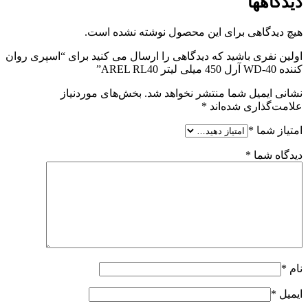
دیدگاهها
هیچ دیدگاهی برای این محصول نوشته نشده است.
اولین نفری باشید که دیدگاهی را ارسال می کنید برای “اسپری روان
کننده WD-40 آرل 450 میلی لیتر AREL RL40”
نشانی ایمیل شما منتشر نخواهد شد.
بخش‌های موردنیاز
علامت‌گذاری شده‌اند
*
امتیاز شما
*
دیدگاه شما
*
نام
*
ایمیل
*