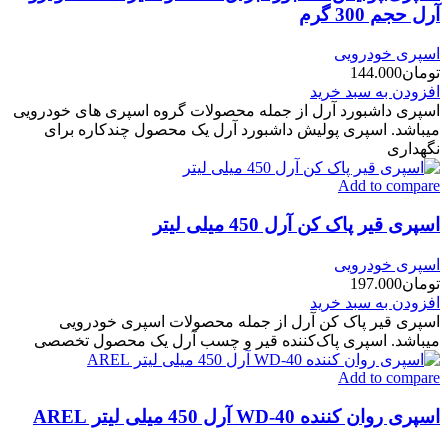
آرل حجم 300 گرم
اسپری خودرویی
تومان
144.000
افزودن به سبد خرید
اسپری داشبورد آرل از جمله محصولات گروه اسپری های خودرویی
میباشد. اسپری پولیش داشبورد آرل یک محصول چندکاره برای
نگهداری
Add to compare
اسپری قیر پاک کن آرل 450 میلی لیتر
اسپری خودرویی
تومان
197.000
افزودن به سبد خرید
اسپری قیر پاک کن آرل از جمله محصولات اسپری خودرویی
میباشد. اسپری پاک‌کننده قیر و چسب آرل یک محصول تخصصی
Add to compare
اسپری روان کننده WD-40 آرل 450 میلی لیتر AREL