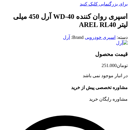
برای بزرگنمایی کلیک کنید
اسپری روان کننده WD-40 آرل 450 میلی
لیتر AREL RL40
دسته:
اسپری خودرویی
Brand:
آرل
قیمت محصول
تومان
251.000
در انبار موجود نمی باشد
مشاوره تخصصی پیش از خرید
مشاوره رایگان خرید