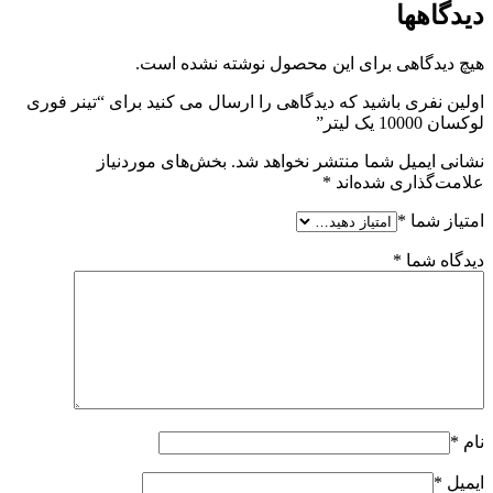
دیدگاهها
هیچ دیدگاهی برای این محصول نوشته نشده است.
اولین نفری باشید که دیدگاهی را ارسال می کنید برای “تینر فوری
لوکسان 10000 یک لیتر”
نشانی ایمیل شما منتشر نخواهد شد.
بخش‌های موردنیاز
علامت‌گذاری شده‌اند
*
امتیاز شما
*
دیدگاه شما
*
نام
*
ایمیل
*