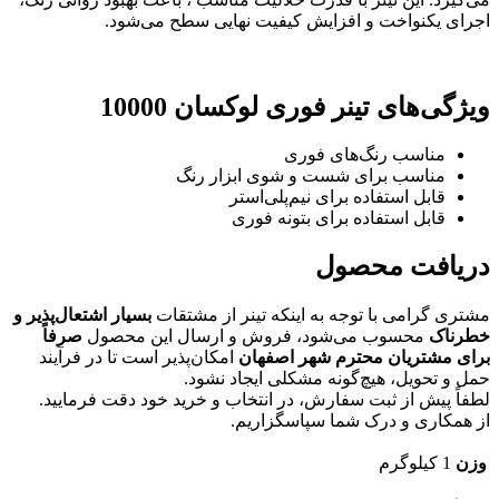
اجرای یکنواخت و افزایش کیفیت نهایی سطح می‌شود.
ویژگی‌های تینر فوری لوکسان 10000
مناسب رنگ‌های فوری
مناسب برای شست و شوی ابزار رنگ
قابل استفاده برای نیم‌پلی‌استر
قابل استفاده برای بتونه فوری
دریافت محصول
مشتری گرامی با توجه به اینکه تینر از مشتقات
بسیار اشتعال‌پذیر و
خطرناک
محسوب می‌شود، فروش و ارسال این محصول
صرفاً
برای مشتریان محترم شهر اصفهان
امکان‌پذیر است تا در فرآیند
حمل و تحویل، هیچ‌گونه مشکلی ایجاد نشود.
لطفاً پیش از ثبت سفارش، در انتخاب و خرید خود دقت فرمایید.
از همکاری و درک شما سپاسگزاریم.
وزن
1 کیلوگرم