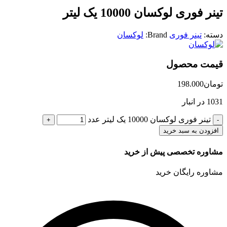
تینر فوری لوکسان 10000 یک لیتر
دسته:
تینر فوری
Brand:
لوکسان
قیمت محصول
تومان
198.000
1031 در انبار
تینر فوری لوکسان 10000 یک لیتر عدد
افزودن به سبد خرید
مشاوره تخصصی پیش از خرید
مشاوره رایگان خرید