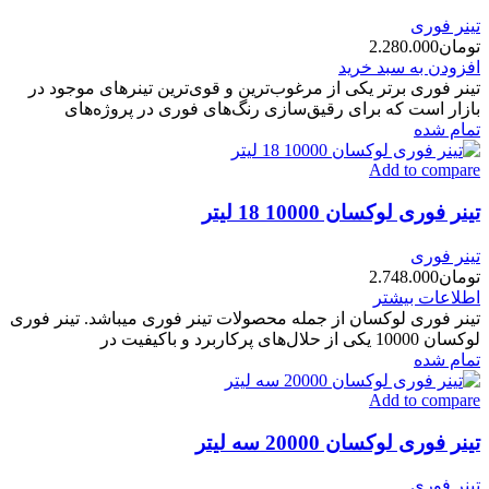
تینر فوری
تومان
2.280.000
افزودن به سبد خرید
تینر فوری برتر یکی از مرغوب‌ترین و قوی‌ترین تینرهای موجود در
بازار است که برای رقیق‌سازی رنگ‌های فوری در پروژه‌های
تمام شده
Add to compare
تینر فوری لوکسان 10000 18 لیتر
تینر فوری
تومان
2.748.000
اطلاعات بیشتر
تینر فوری لوکسان از جمله محصولات تینر فوری میباشد. تینر فوری
لوکسان 10000 یکی از حلال‌های پرکاربرد و باکیفیت در
تمام شده
Add to compare
تینر فوری لوکسان 20000 سه لیتر
تینر فوری