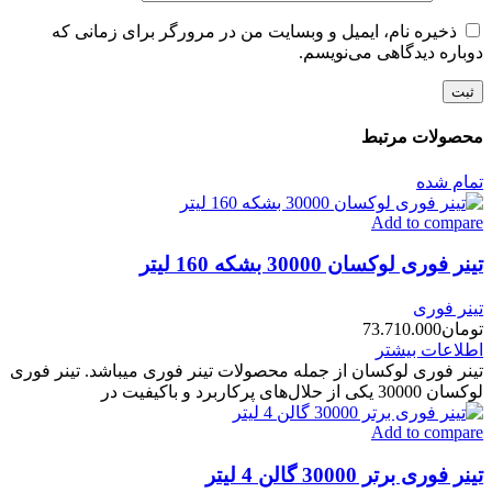
ذخیره نام، ایمیل و وبسایت من در مرورگر برای زمانی که
دوباره دیدگاهی می‌نویسم.
محصولات مرتبط
تمام شده
Add to compare
تینر فوری لوکسان 30000 بشکه 160 لیتر
تینر فوری
تومان
73.710.000
اطلاعات بیشتر
تینر فوری لوکسان از جمله محصولات تینر فوری میباشد. تینر فوری
لوکسان 30000 یکی از حلال‌های پرکاربرد و باکیفیت در
Add to compare
تینر فوری برتر 30000 گالن 4 لیتر