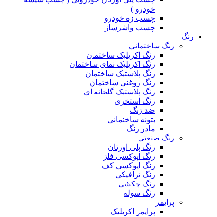
خودرو )
چسب زه خودرو
چسب واشرساز
رنگ
رنگ ساختمانی
رنگ اکریلیک ساختمان
رنگ اکریلیک نمای ساختمان
رنگ پلاستیک ساختمان
رنگ روغنی ساختمان
رنگ پلاستیک گلخانه ای
رنگ استخری
ضد زنگ
بتونه ساختمانی
مادر رنگ
رنگ صنعتی
رنگ پلی اورتان
رنگ اپوکسی فلز
رنگ اپوکسی کف
رنگ ترافیکی
رنگ چکشی
رنگ سوله
پرایمر
پرایمر اکریلیک