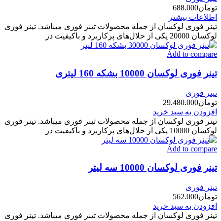
تومان
688.000
اطلاعات بیشتر
تینر فوری لوکسان از جمله محصولات تینر فوری میباشد. تینر فوری
لوکسان 20000 یکی از حلال‌های پرکاربرد و باکیفیت در
Add to compare
تینر فوری لوکسان 10000 بشکه 160 لیتری
تینر فوری
تومان
29.480.000
افزودن به سبد خرید
تینر فوری لوکسان از جمله محصولات تینر فوری میباشد. تینر فوری
لوکسان 10000 یکی از حلال‌های پرکاربرد و باکیفیت در
Add to compare
تینر فوری لوکسان 10000 سه لیتر
تینر فوری
تومان
562.000
افزودن به سبد خرید
تینر فوری لوکسان از جمله محصولات تینر فوری میباشد. تینر فوری