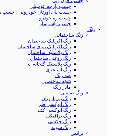
چسب خودرویی
چسب پارچه اتومبیلی
چسب پلی اورتان خودرویی ( چسب ش
چسب زه خودرو
چسب واشرساز
رنگ
رنگ ساختمانی
رنگ اکریلیک ساختمان
رنگ اکریلیک نمای ساختمان
رنگ پلاستیک ساختمان
رنگ روغنی ساختمان
رنگ پلاستیک گلخانه ای
رنگ استخری
ضد زنگ
بتونه ساختمانی
مادر رنگ
رنگ صنعتی
رنگ پلی اورتان
رنگ اپوکسی فلز
رنگ اپوکسی کف
رنگ ترافیکی
رنگ چکشی
رنگ سوله
پرایمر