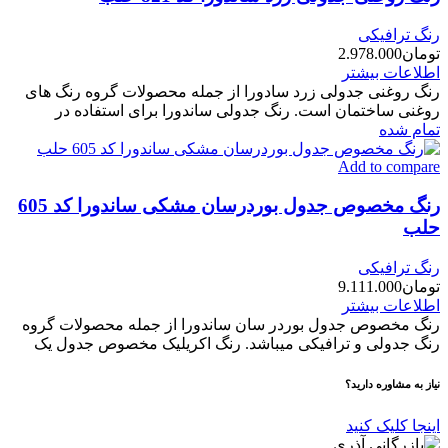
رنگ ترافیکی
تومان
2.978.000
اطلاعات بیشتر
رنگ روغنی جدولی زرد سادورا از جمله محصولات گروه رنگ های
روغنی ساختمان است. رنگ جدولی ساندورا برای استفاده در
تمام شده
Add to compare
رنگ مخصوص جدول بوردرسان مشکی ساندورا کد 605
حلب
رنگ ترافیکی
تومان
9.111.000
اطلاعات بیشتر
رنگ مخصوص جدول بوردر سان ساندورا از جمله محصولات گروه
رنگ جدولی و ترافیکی میباشد. رنگ اکریلیک مخصوص جدول یک
نیاز به مشاوره دارید؟
اینجا کلیک کنید