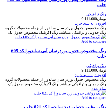
حلب
رنگ ترافیکی
تومان
9.111.000
افزودن به سبد خرید
رنگ مخصوص جدول بوردر سان ساندورا از جمله محصولات گروه
رنگ جدولی و ترافیکی میباشد. رنگ اکریلیک مخصوص جدول یک
Add to compare
رنگ مخصوص جدول بوردرسان آبی ساندورا کد 605
حلب
رنگ ترافیکی
تومان
9.111.000
افزودن به سبد خرید
رنگ مخصوص جدول بوردر سان ساندورا از جمله محصولات گروه
رنگ جدولی و ترافیکی میباشد. رنگ اکریلیک مخصوص جدول یک
تمام شده
Add to compare
رنگ روغنی جدولی زرد ساندورا کد 821 حلب