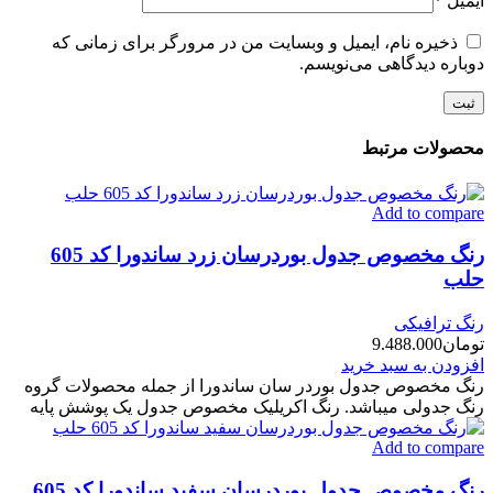
ایمیل
*
ذخیره نام، ایمیل و وبسایت من در مرورگر برای زمانی که
دوباره دیدگاهی می‌نویسم.
محصولات مرتبط
Add to compare
رنگ مخصوص جدول بوردرسان زرد ساندورا کد 605
حلب
رنگ ترافیکی
تومان
9.488.000
افزودن به سبد خرید
رنگ مخصوص جدول بوردر سان ساندورا از جمله محصولات گروه
رنگ جدولی میباشد. رنگ اکریلیک مخصوص جدول یک پوشش پایه
Add to compare
رنگ مخصوص جدول بوردرسان سفید ساندورا کد 605