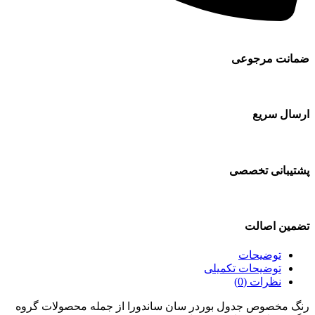
ضمانت مرجوعی
ارسال سریع
پشتیبانی تخصصی
تضمین اصالت
توضیحات
توضیحات تکمیلی
نظرات (0)
رنگ مخصوص جدول بوردر سان ساندورا از جمله محصولات گروه