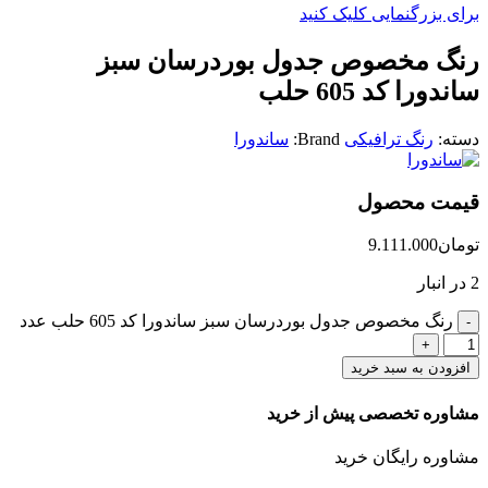
برای بزرگنمایی کلیک کنید
رنگ مخصوص جدول بوردرسان سبز
ساندورا کد 605 حلب
دسته:
رنگ ترافیکی
Brand:
ساندورا
قیمت محصول
تومان
9.111.000
2 در انبار
رنگ مخصوص جدول بوردرسان سبز ساندورا کد 605 حلب عدد
افزودن به سبد خرید
مشاوره تخصصی پیش از خرید
مشاوره رایگان خرید