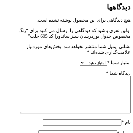
دیدگاهها
هیچ دیدگاهی برای این محصول نوشته نشده است.
اولین نفری باشید که دیدگاهی را ارسال می کنید برای “رنگ
مخصوص جدول بوردرسان سبز ساندورا کد 605 حلب”
نشانی ایمیل شما منتشر نخواهد شد.
بخش‌های موردنیاز
علامت‌گذاری شده‌اند
*
امتیاز شما
*
دیدگاه شما
*
نام
*