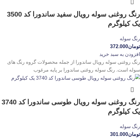
رنگ روغنی سوله رویال سفید ساندورا کد 3500
یک کیلوگرم
رنگ سوله
تومان
372.000
افزودن به سبد خرید
رنگ روغنی سوله رویال ساندورا از جمله محصولات گروه رنگ های
سوله است. رنگ سوله روغنی ساندورا بر پایه مرغوب
رنگ روغنی سوله رویال طوسی ساندورا کد 3740
یک کیلوگرم
رنگ سوله
تومان
301.000