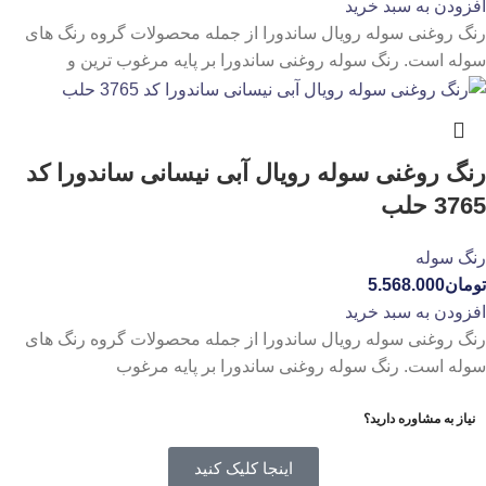
افزودن به سبد خرید
رنگ روغنی سوله رویال ساندورا از جمله محصولات گروه رنگ های
سوله است. رنگ سوله روغنی ساندورا بر پایه مرغوب ترین و
رنگ روغنی سوله رویال آبی نیسانی ساندورا کد
3765 حلب
رنگ سوله
تومان
5.568.000
افزودن به سبد خرید
رنگ روغنی سوله رویال ساندورا از جمله محصولات گروه رنگ های
سوله است. رنگ سوله روغنی ساندورا بر پایه مرغوب
نیاز به مشاوره دارید؟
اینجا کلیک کنید