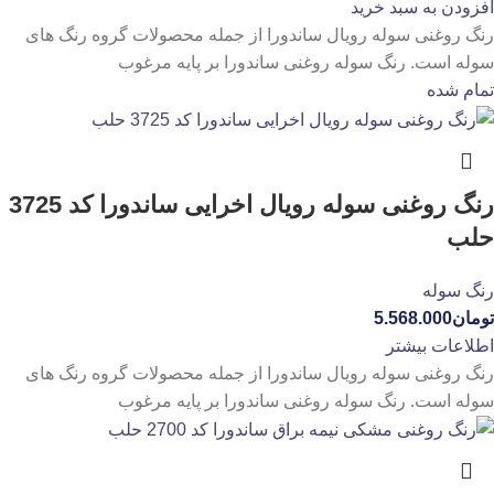
افزودن به سبد خرید
رنگ روغنی سوله رویال ساندورا از جمله محصولات گروه رنگ های
سوله است. رنگ سوله روغنی ساندورا بر پایه مرغوب
تمام شده
رنگ روغنی سوله رویال اخرایی ساندورا کد 3725
حلب
رنگ سوله
تومان
5.568.000
اطلاعات بیشتر
رنگ روغنی سوله رویال ساندورا از جمله محصولات گروه رنگ های
سوله است. رنگ سوله روغنی ساندورا بر پایه مرغوب