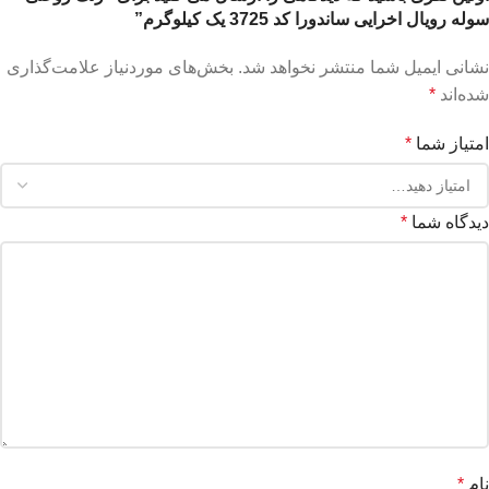
سوله رویال اخرایی ساندورا کد 3725 یک کیلوگرم”
نشانی ایمیل شما منتشر نخواهد شد.
بخش‌های موردنیاز علامت‌گذاری
شده‌اند
*
امتیاز شما
*
دیدگاه شما
*
نام
*