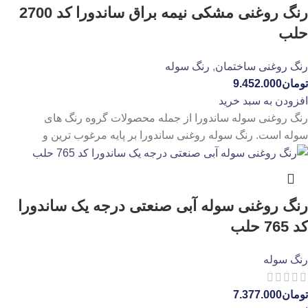
رنگ روغنی مشکی نیمه براق ساندورا کد 2700
حلب
رنگ روغنی ساختمان
,
رنگ سوله
تومان
9.452.000
افزودن به سبد خرید
رنگ روغنی سوله ساندورا از جمله محصولات گروه رنگ های
سوله است. رنگ سوله روغنی ساندورا بر پایه مرغوب ترین و
رنگ روغنی سوله آبی صنعتی درجه یک ساندورا
کد 765 حلب
رنگ سوله
تومان
7.377.000