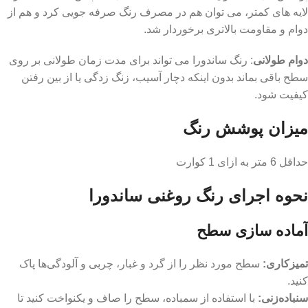
لایه‌ های کمتر، می‌ توان هم در مصرف رنگ صرفه‌ جویی کرد و هم از
دوام و مقاومت بالاتری برخوردار شد.
دوام طولانی
: رنگ ساندورا می ‌تواند برای مدت زمان طولانی بر روی
سطح باقی بماند بدون اینکه دچار آسیب، زنگ ‌زدگی یا از بین رفتن
کیفیت شود.
میزان پوشش رنگ
حداقل 6 متر به ازای 1 کوارت
نحوه اجرای رنگ روغنی ساندورا
آماده سازی سطح
تمیزکاری
:
سطح مورد نظر را از گرد و غبار، چربی و آلودگی‌ها پاک
کنید.
سنباده‌زنی
:
با استفاده از سمباده، سطح را صاف و یکنواخت کنید تا