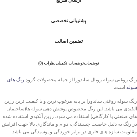
ارسال سریع
پشتیبانی تخصصی
تضمین اصالت
توضیحات
توضیحات تکمیلی
نظرات (0)
رنگ روغنی سوله رویال ساندورا از جمله محصولات گروه
رنگ های
سوله
است.
رنگ سوله روغنی ساندورا بر پایه مرغوب ترین و با کیفیت ترین رزین
آلکیدی می باشد. این رنگ مخصوص پوشش دهی سوله ها(ساختمان
های صنعتی یا کارگاهی) استفاده می شود. رزین آلکیدی استفاده شده
در رنگ به دلیل خاصیت چسبندگی، دوام و ماندگاری بالا جهت افزایش
مقاومت سازه های فلزی در برابر خوردگی و پوسیدگی می باشد.