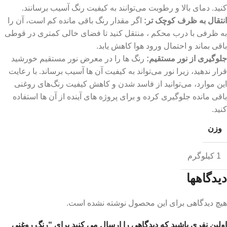
کنید. دمای بالا و رطوبت می‌توانند به کیفیت رنگ آسیب برسانند.
انتقال به ظرف کوچک ‌تر
:
اگر مقدار رنگ باقی‌ مانده کم است، آن را
به ظرفی با درب محکم ، منتقل کنید تا فضای خالی کمتری در قوطی
باقی بماند و احتمال ورود هوا کاهش یابد.
جلوگیری از نور مستقیم
:
رنگ ‌ها را در معرض نور مستقیم خورشید
قرار ندهید، زیرا نور می‌تواند به کیفیت آن ‌ها آسیب برساند. با رعایت
این موارد، می‌توانید از فاسد شدن و کاهش کیفیت رنگ‌های روغنی
باقی ‌مانده جلوگیری کرده و برای پروژه‌ های آینده از آن‌ ها استفاده
کنید.
وزن
1 کیلوگرم
دیدگاهها
هیچ دیدگاهی برای این محصول نوشته نشده است.
اولین نفری باشید که دیدگاهی را ارسال می کنید برای “رنگ روغنی