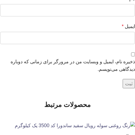
ایمیل
*
ذخیره نام، ایمیل و وبسایت من در مرورگر برای زمانی که دوباره
دیدگاهی می‌نویسم.
محصولات مرتبط