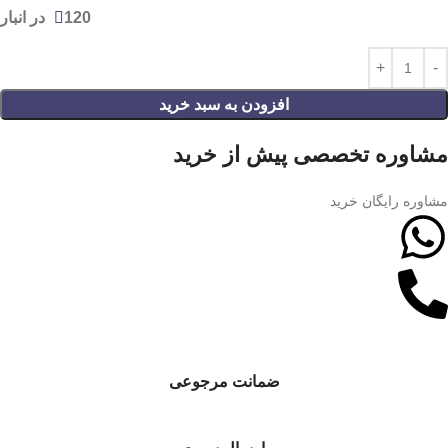
120 در انبار
افزودن به سبد خرید
مشاوره تخصصی پیش از خرید
مشاوره رایگان خرید
ضمانت مرجوعی