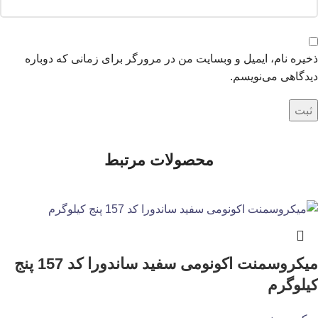
ذخیره نام، ایمیل و وبسایت من در مرورگر برای زمانی که دوباره
دیدگاهی می‌نویسم.
محصولات مرتبط
میکروسمنت اکونومی سفید ساندورا کد 157 پنج
کیلوگرم