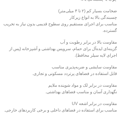
ضخامت بسیار کم (۲ تا ۳ میلی‌متر)
چسبندگی بالا به انواع زیرکار
مناسب برای اجرای مستقیم روی سطوح قدیمی بدون نیاز به تخریب
گسترده.
مقاومت بالا در برابر رطوبت و آب
گزینه‌ای ایده‌آل برای حمام، سرویس بهداشتی و آشپزخانه (پس از
اجرای لایه سیلر محافظ).
مقاومت سایشی و ضربه‌پذیری مناسب
قابل استفاده در فضاهای پرتردد مسکونی و تجاری.
مقاومت در برابر لک و مواد شوینده ملایم
نگهداری آسان و مناسب فضاهای بهداشتی.
مقاومت در برابر اشعه UV
مناسب برای استفاده در فضاهای داخلی و برخی کاربردهای خارجی.