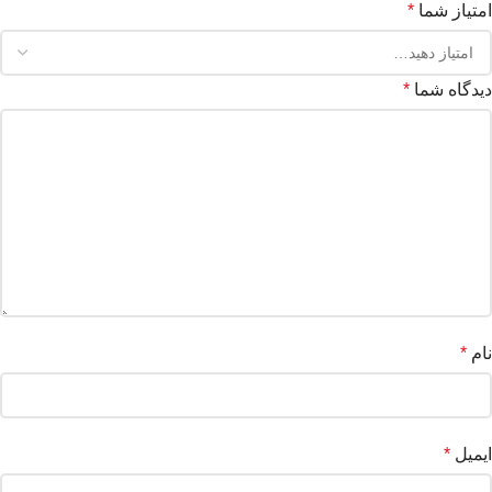
امتیاز شما
*
دیدگاه شما
*
نام
*
ایمیل
*