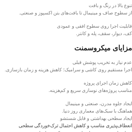
تنوع بالا در رنگ و بافت
از سطوح صاف و مینیمال تا بافت‌های بتن اکسپوز و صنعتی.
قابلیت اجرا روی سطوح افقی و عمودی
کف، دیوار، سقف، پله و کانتر.
مزایای میکروسمنت
عدم نیاز به تخریب پوشش قبلی
اجرا مستقیم روی کاشی و سرامیک؛ کاهش هزینه و زمان بازسازی.
کاهش زمان اجرای پروژه
مناسب پروژه‌های نوسازی سریع و کم‌هزینه.
ایجاد جلوه مدرن، صنعتی و مینیمال
هماهنگ با سبک‌های معماری روز دنیا.
ایجاد سطحی بهداشتی و قابل شستشو
انعطاف‌پذیری مناسب و کاهش احتمال ترک‌خوردگی سطحی