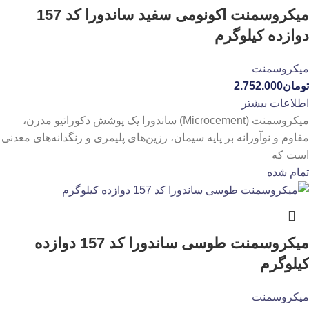
میکروسمنت اکونومی سفید ساندورا کد 157
دوازده کیلوگرم
میکروسمنت
تومان
2.752.000
اطلاعات بیشتر
میکروسمنت (Microcement) ساندورا یک پوشش دکوراتیو مدرن،
مقاوم و نوآورانه بر پایه سیمان، رزین‌های پلیمری و رنگدانه‌های معدنی
است که
تمام شده
میکروسمنت طوسی ساندورا کد 157 دوازده
کیلوگرم
میکروسمنت