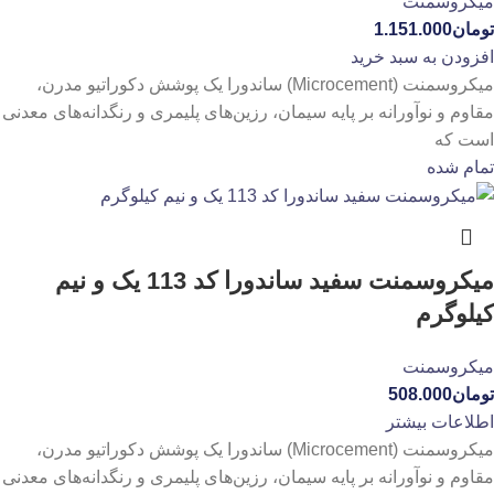
میکروسمنت
تومان
1.151.000
افزودن به سبد خرید
میکروسمنت (Microcement) ساندورا یک پوشش دکوراتیو مدرن،
مقاوم و نوآورانه بر پایه سیمان، رزین‌های پلیمری و رنگدانه‌های معدنی
است که
تمام شده
میکروسمنت سفید ساندورا کد 113 یک و نیم
کیلوگرم
میکروسمنت
تومان
508.000
اطلاعات بیشتر
میکروسمنت (Microcement) ساندورا یک پوشش دکوراتیو مدرن،
مقاوم و نوآورانه بر پایه سیمان، رزین‌های پلیمری و رنگدانه‌های معدنی