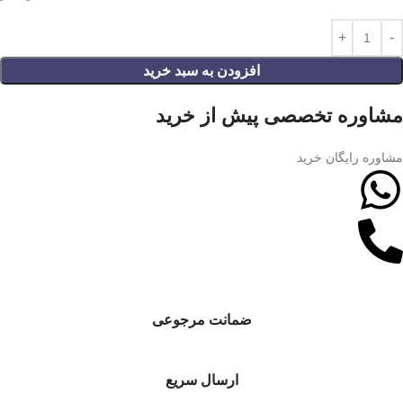
افزودن به سبد خرید
مشاوره تخصصی پیش از خرید
مشاوره رایگان خرید
ضمانت مرجوعی
ارسال سریع