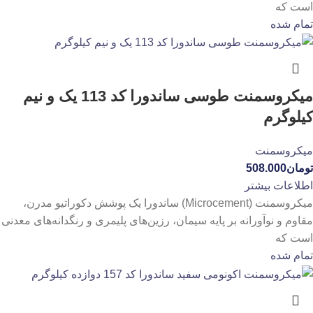
است که
تمام شده
میکروسمنت طوسی ساندورا کد 113 یک و نیم
کیلوگرم
میکروسمنت
تومان
508.000
اطلاعات بیشتر
میکروسمنت (Microcement) ساندورا یک پوشش دکوراتیو مدرن،
مقاوم و نوآورانه بر پایه سیمان، رزین‌های پلیمری و رنگدانه‌های معدنی
است که
تمام شده