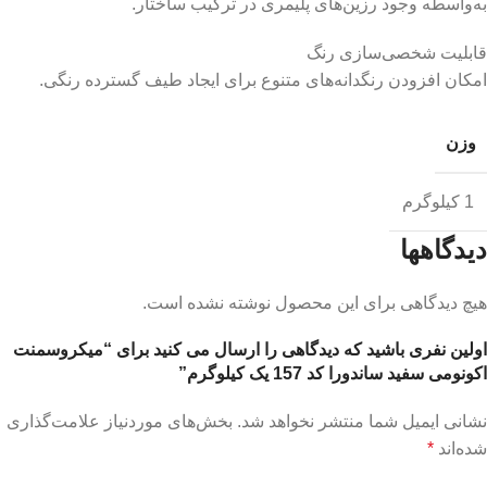
به‌واسطه وجود رزین‌های پلیمری در ترکیب ساختار.
قابلیت شخصی‌سازی رنگ
امکان افزودن رنگدانه‌های متنوع برای ایجاد طیف گسترده رنگی.
وزن
1 کیلوگرم
دیدگاهها
هیچ دیدگاهی برای این محصول نوشته نشده است.
اولین نفری باشید که دیدگاهی را ارسال می کنید برای “میکروسمنت
اکونومی سفید ساندورا کد 157 یک کیلوگرم”
نشانی ایمیل شما منتشر نخواهد شد.
بخش‌های موردنیاز علامت‌گذاری
شده‌اند
*