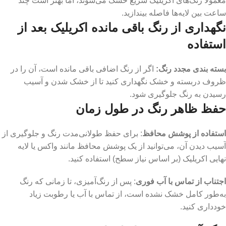
معمولاً رنگ‌های اکریلیک سریع خشک می‌شوند، اما بهتر است چند
ساعت بین لایه‌ها فاصله بیندازید.
نگهداری از رنگ باقی مانده اکریلیک بعد از
استفاده
بسته بندی مجدد رنگ:
اگر از رنگ اضافی باقی مانده است، آن را در
ظروف دربسته و خشک نگهداری کنید تا از خشک شدن و آسیب
رسیدن به رنگ جلوگیری شود.
حفظ ظاهر رنگ در طول زمان
استفاده از پوشش محافظ
: برای حفظ طولانی‌مدت رنگ و جلوگیری از
آسیب دیدن آن، می‌توانید از یک پوشش محافظ مانند واکس یا لایه
نهایی اکریلیک (بر اساس نیاز سطح) استفاده کنید.
اجتناب از تماس با آب فوری
: پس از رنگ‌آمیزی، تا زمانی که رنگ
به‌طور کامل خشک نشده است، از تماس با آب یا رطوبت زیاد
خودداری کنید.