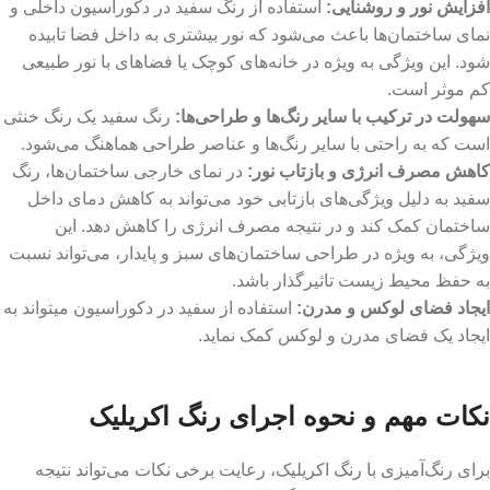
افزایش نور و روشنایی:
استفاده از رنگ سفید در دکوراسیون داخلی و
نمای ساختمان‌ها باعث می‌شود که نور بیشتری به داخل فضا تابیده
شود. این ویژگی به ویژه در خانه‌های کوچک یا فضاهای با نور طبیعی
کم موثر است.
سهولت در ترکیب با سایر رنگ‌ها و طراحی‌ها:
رنگ سفید یک رنگ خنثی
است که به راحتی با سایر رنگ‌ها و عناصر طراحی هماهنگ می‌شود.
کاهش مصرف انرژی و بازتاب نور:
در نمای خارجی ساختمان‌ها، رنگ
سفید به دلیل ویژگی‌های بازتابی خود می‌تواند به کاهش دمای داخل
ساختمان کمک کند و در نتیجه مصرف انرژی را کاهش دهد. این
ویژگی، به ویژه در طراحی ساختمان‌های سبز و پایدار، می‌تواند نسبت
به حفظ محیط زیست تاثیرگذار باشد.
ایجاد فضای لوکس و مدرن:
استفاده از سفید در دکوراسیون میتواند به
ایجاد یک فضای مدرن و لوکس کمک نماید.
نکات مهم و نحوه اجرای رنگ اکریلیک
برای رنگ‌آمیزی با رنگ اکریلیک، رعایت برخی نکات می‌تواند نتیجه