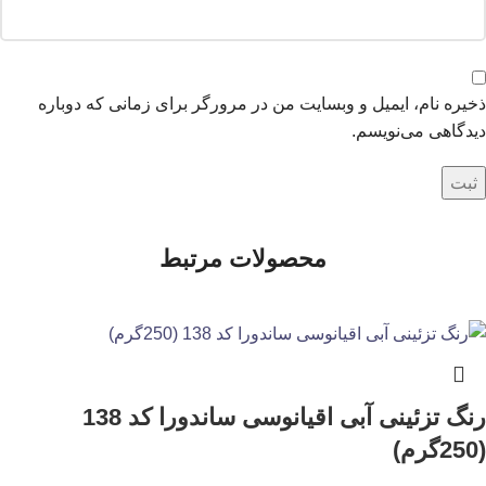
ذخیره نام، ایمیل و وبسایت من در مرورگر برای زمانی که دوباره
دیدگاهی می‌نویسم.
محصولات مرتبط
رنگ تزئینی آبی اقیانوسی ساندورا کد 138
(250گرم)