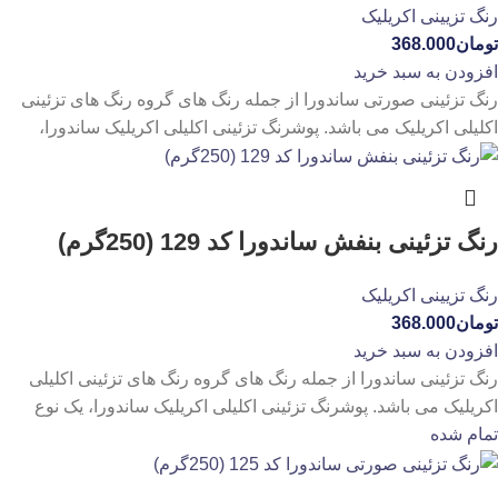
رنگ تزیینی اکریلیک
تومان
368.000
افزودن به سبد خرید
رنگ تزئینی صورتی ساندورا از جمله رنگ های گروه رنگ های تزئینی
اکلیلی اکریلیک می باشد. پوشرنگ تزئینی اکلیلی اکریلیک ساندورا،
رنگ تزئینی بنفش ساندورا کد 129 (250گرم)
رنگ تزیینی اکریلیک
تومان
368.000
افزودن به سبد خرید
رنگ تزئینی ساندورا از جمله رنگ های گروه رنگ های تزئینی اکلیلی
اکریلیک می باشد. پوشرنگ تزئینی اکلیلی اکریلیک ساندورا، یک نوع
تمام شده