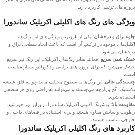
پروژه‌ های تزئینی کاربرد دارد.
ویژگی های رنگ های اکلیلی اکریلیک ساندورا
جلوه براق و درخشان
:
یکی از بارزترین ویژگی‌های این رنگ‌ها،
اکلیل‌های موجود در ترکیب آن است که باعث ایجاد سطحی براق و
درخشان می‌شود.
خشک شدن سریع
: همانند سایر رنگ‌های اکریلیک، این رنگ‌ نیز سریع
خشک می‌شود که برای پروژه ‌های تزئینی و دکوراتیو بسیار مناسب
است.
چسبندگی عالی
: این رنگ‌ها به سطوح مختلف مانند چوب، فلز، شیشه،
پلاستیک، گچ و پارچه می‌چسبند و می‌توانند به راحتی روی هر سطحی
استفاده شوند.
مقاومت بالا
:
پوشرنگ‌ اکلیلی اکریلیک ساندورا در برابر نور خورشید،
رطوبت و سایش مقاوم هستند و برای استفاده در فضاهای داخلی و
خارجی مناسب هستند.
کاربرد های رنگ اکلیلی اکریلیک ساندورا