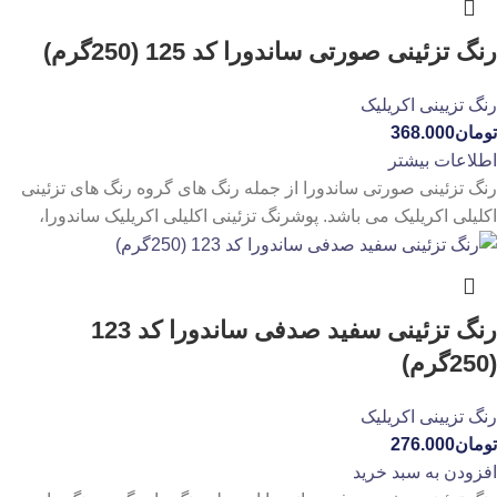
رنگ تزئینی صورتی ساندورا کد 125 (250گرم)
رنگ تزیینی اکریلیک
تومان
368.000
اطلاعات بیشتر
رنگ تزئینی صورتی ساندورا از جمله رنگ های گروه رنگ های تزئینی
اکلیلی اکریلیک می باشد. پوشرنگ تزئینی اکلیلی اکریلیک ساندورا،
رنگ تزئینی سفید صدفی ساندورا کد 123
(250گرم)
رنگ تزیینی اکریلیک
تومان
276.000
افزودن به سبد خرید