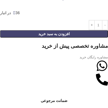
36 در انبار
افزودن به سبد خرید
مشاوره تخصصی پیش از خرید
مشاوره رایگان خرید
ضمانت مرجوعی