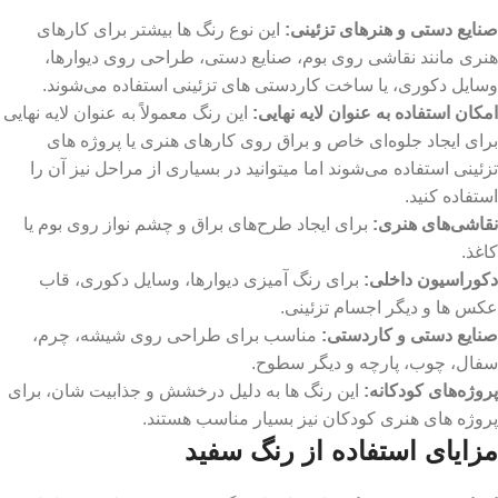
صنایع دستی و هنرهای تزئینی
:
این نوع رنگ ‌ها بیشتر برای کارهای
هنری مانند نقاشی روی بوم، صنایع دستی، طراحی روی دیوارها،
وسایل دکوری، یا ساخت کاردستی‌ های تزئینی استفاده می‌شوند.
امکان استفاده به عنوان لایه نهایی:
این رنگ‌ معمولاً به عنوان لایه نهایی
برای ایجاد جلوه‌ای خاص و براق روی کارهای هنری یا پروژه‌ های
تزئینی استفاده می‌شوند اما میتوانید در بسیاری از مراحل نیز آن را
استفاده کنید.
نقاشی‌های هنری
:
برای ایجاد طرح‌های براق و چشم ‌نواز روی بوم یا
کاغذ.
دکوراسیون داخلی
:
برای رنگ آمیزی دیوارها، وسایل دکوری، قاب
عکس‌ ها و دیگر اجسام تزئینی.
صنایع دستی و کاردستی
:
مناسب برای طراحی روی شیشه، چرم،
سفال، چوب، پارچه و دیگر سطوح.
پروژه‌های کودکانه
:
این رنگ ‌ها به دلیل درخشش و جذابیت ‌شان، برای
پروژه ‌های هنری کودکان نیز بسیار مناسب هستند.
مزایای استفاده از رنگ سفید