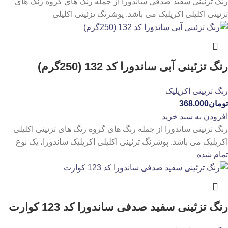
رنگ تزئینی سفید صدفی ساندورا از جمله رنگ های گروه رنگ های
تزئینی اکلیلی اکریلیک می باشد. پوشرنگ تزئینی اکلیلی
رنگ تزئینی آبی ساندورا کد 132 (250گرم)
رنگ تزیینی اکریلیک
تومان
368.000
افزودن به سبد خرید
رنگ تزئینی ساندورا از جمله رنگ های گروه رنگ های تزئینی اکلیلی
اکریلیک می باشد. پوشرنگ تزئینی اکلیلی اکریلیک ساندورا، یک نوع
تمام شده
رنگ تزئینی سفید صدفی ساندورا کد 123 کوارت