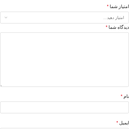
امتیاز شما
*
دیدگاه شما
*
نام
*
ایمیل
*