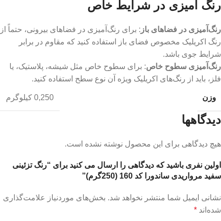
رنگ آمیزی در شرایط خاص
رنگ‌آمیزی در فضاهای باز
: برای رنگ‌آمیزی در فضاهای بیرونی، حتماً از
رنگ اکریلیک مخصوص فضای باز استفاده کنید که مقاوم در برابر
شرایط جوی باشد.
رنگ‌آمیزی سطوح خاص
: برای سطوح خاص مثل شیشه، پلاستیک، یا
فلز، باید از رنگ‌های اکریلیک ویژه آن نوع سطح استفاده کنید.
وزن
0,250 کیلوگرم
دیدگاهها
هیچ دیدگاهی برای این محصول نوشته نشده است.
اولین نفری باشید که دیدگاهی را ارسال می کنید برای “رنگ تزئینی
سفید مرواریدی ساندورا کد 160 (250گرم)”
نشانی ایمیل شما منتشر نخواهد شد.
بخش‌های موردنیاز علامت‌گذاری
شده‌اند
*