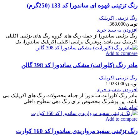
رنگ تزئینی قهوه ای ساندورا کد 133 (250گرم)
رنگ تزیینی اکریلیک
تومان
368.000
افزودن به سبد خرید
رنگ تزئینی ساندورا از جمله رنگ های گروه رنگ های تزئینی اکلیلی
اکریلیک می باشد. پوشرنگ تزئینی اکلیلی اکریلیک ساندورا، یک
Add to compare
مادر رنگ (کلورانت) مشکی ساندورا کد 398 گالن
رنگ تزیینی اکریلیک
تومان
1.923.000
افزودن به سبد خرید
مادر رنگ کلورانت ساندورا از جمله محصولات رنگ های اکریلیک می
باشد. این پوشرنگ مخصوص برای رنگ دهی سطوح داخلی
تمام شده
Add to compare
رنگ تزئینی سفید مرواریدی ساندورا کد 160 کوارت