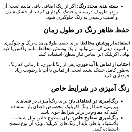
بسته بندی مجدد رنگ:
اگر از رنگ اضافی باقی مانده است، آن
را در ظروف دربسته و خشک نگهداری کنید تا از خشک شدن
و آسیب رسیدن به رنگ جلوگیری شود.
حفظ ظاهر رنگ در طول زمان
استفاده از پوشش محافظ
: برای حفظ طولانی‌مدت رنگ و جلوگیری
از آسیب دیدن آن، می‌توانید از یک پوشش محافظ مانند واکس یا لایه
نهایی اکریلیک (بر اساس نیاز سطح) استفاده کنید.
اجتناب از تماس با آب فوری
: پس از رنگ‌آمیزی، تا زمانی که رنگ
به‌طور کامل خشک نشده است، از تماس با آب یا رطوبت زیاد
خودداری کنید.
رنگ آمیزی در شرایط خاص
رنگ‌آمیزی در فضاهای باز
: برای رنگ‌آمیزی در فضاهای
بیرونی، حتماً از رنگ اکریلیک مخصوص فضای باز استفاده
کنید که مقاوم در برابر شرایط جوی باشد.
رنگ‌آمیزی سطوح خاص
: برای سطوح خاص مثل شیشه،
پلاستیک، یا فلز، باید از رنگ‌های اکریلیک ویژه آن نوع سطح
استفاده کنید.