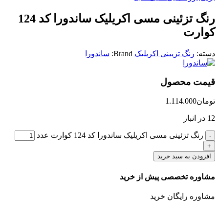
رنگ تزئینی مسی اکریلیک ساندورا کد 124
کوارت
دسته:
رنگ تزیینی اکریلیک
Brand:
ساندورا
قیمت محصول
تومان
1.114.000
12 در انبار
رنگ تزئینی مسی اکریلیک ساندورا کد 124 کوارت عدد
افزودن به سبد خرید
مشاوره تخصصی پیش از خرید
مشاوره رایگان خرید