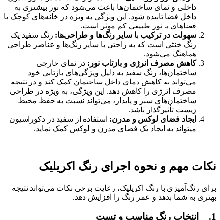
داخلی و نمای ساختمان‌ها باعث می‌شود که نور بیشتری به
داخل فضا تابیده شود. این ویژگی به ویژه در خانه‌های کوچک یا
فضاهای با نور طبیعی کم موثر است.
سهولت در ترکیب با سایر رنگ‌ها و طراحی‌ها:
رنگ سفید یک
رنگ خنثی است که به راحتی با سایر رنگ‌ها و عناصر طراحی
هماهنگ می‌شود.
کاهش مصرف انرژی و بازتاب نور:
در نمای خارجی
ساختمان‌ها، رنگ سفید به دلیل ویژگی‌های بازتابی خود
می‌تواند به کاهش دمای داخل ساختمان کمک کند و در نتیجه
مصرف انرژی را کاهش دهد. این ویژگی، به ویژه در طراحی
ساختمان‌های سبز و پایدار، می‌تواند نسبت به حفظ محیط
زیست تأثیرگذار باشد.
ایجاد فضای لوکس و مدرن:
استفاده از سفید در دکوراسیون
میتواند به ایجاد یک فضای مدرن و لوکس کمک نماید.
نکات مهم و نحوه اجرای رنگ اکریلیک
برای رنگ‌آمیزی با رنگ اکریلیک، رعایت برخی نکات می‌تواند نتیجه
بهتری به شما بدهد و عمر رنگ را افزایش دهد.
1. انتخاب رنگ مناسب و تست