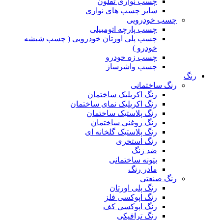
چسب نواری تفلون
سایر چسب های نواری
چسب خودرویی
چسب پارچه اتومبیلی
چسب پلی اورتان خودرویی ( چسب شیشه
خودرو )
چسب زه خودرو
چسب واشرساز
رنگ
رنگ ساختمانی
رنگ اکریلیک ساختمان
رنگ اکریلیک نمای ساختمان
رنگ پلاستیک ساختمان
رنگ روغنی ساختمان
رنگ پلاستیک گلخانه ای
رنگ استخری
ضد زنگ
بتونه ساختمانی
مادر رنگ
رنگ صنعتی
رنگ پلی اورتان
رنگ اپوکسی فلز
رنگ اپوکسی کف
رنگ ترافیکی