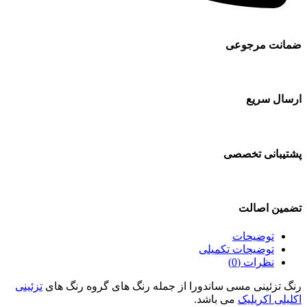
ضمانت مرجوعی
ارسال سریع
پشتیبانی تخصصی
تضمین اصالت
توضیحات
توضیحات تکمیلی
نظرات (0)
رنگ تزئینی مسی ساندورا از جمله رنگ های گروه رنگ های
تزئینی
اکلیلی اکریلیک
می باشد.