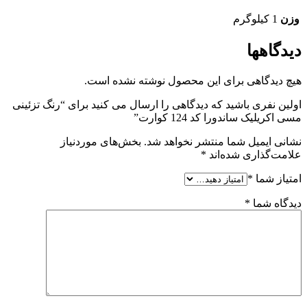
وزن
1 کیلوگرم
دیدگاهها
هیچ دیدگاهی برای این محصول نوشته نشده است.
اولین نفری باشید که دیدگاهی را ارسال می کنید برای “رنگ تزئینی
مسی اکریلیک ساندورا کد 124 کوارت”
نشانی ایمیل شما منتشر نخواهد شد.
بخش‌های موردنیاز
علامت‌گذاری شده‌اند
*
امتیاز شما
*
دیدگاه شما
*