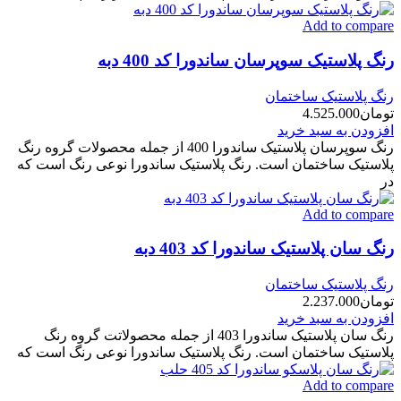
Add to compare
رنگ پلاستیک سوپرسان ساندورا کد 400 دبه
رنگ پلاستیک ساختمان
تومان
4.525.000
افزودن به سبد خرید
رنگ سوپرسان پلاستیک ساندورا 400 از جمله محصولات گروه رنگ
پلاستیک ساختمان است. رنگ پلاستیک ساندورا نوعی رنگ است که
در
Add to compare
رنگ سان پلاستیک ساندورا کد 403 دبه
رنگ پلاستیک ساختمان
تومان
2.237.000
افزودن به سبد خرید
رنگ سان پلاستیک ساندورا 403 از جمله محصولاتت گروه رنگ
پلاستیک ساختمان است. رنگ پلاستیک ساندورا نوعی رنگ است که
Add to compare