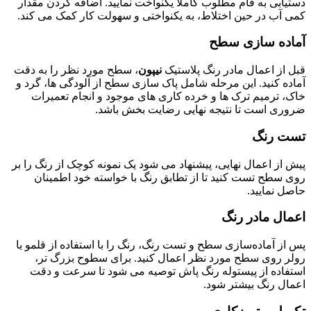
دستیابی به فام مطلوب کاملاً یکنواخت نمایید. اضافه کردن مقدار
کمی آب در حین اختلاط، به یکنواختی و سهولت کار کمک می ‌کند.
آماده سازی سطح
قبل از اعمال مادر رنگ پلاستیک
نیپون
، سطح مورد نظر را به‌ دقت
آماده کنید. این مرحله شامل پاک ‌سازی سطح از آلودگی ‌ها، گرد و
خاک، ترمیم ترک ‌ها و خرده ‌کاری ‌های موجود و انجام تعمیرات
ضروری است تا نتیجه نهایی رضایت ‌بخش باشد.
تست رنگ
پیش از اعمال نهایی، پیشنهاد می ‌شود یک نمونه کوچک از رنگ را بر
روی سطح تست کنید تا از تطابق رنگ با خواسته خود اطمینان
حاصل نمایید.
اعمال مادر رنگ
پس از آماده‌سازی سطح و تست رنگ، رنگ را با استفاده از قلمو یا
رولر روی سطح مورد نظر اعمال کنید. برای سطوح بزرگ ‌تر،
استفاده از پیستوله رنگ‌ پاش توصیه می ‌شود تا سرعت و دقت
اعمال رنگ بیشتر شود.