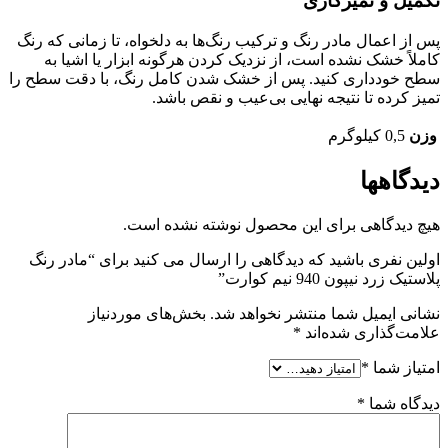
تکمیل و تمیزکاری
پس از اعمال مادر رنگ و ترکیب رنگ‌ها به دلخواه، تا زمانی که رنگ
کاملاً خشک نشده است، از نزدیک کردن هرگونه ابزار یا اشیا به
سطح خودداری کنید. پس از خشک شدن کامل رنگ، با دقت سطح را
تمیز کرده تا نتیجه نهایی بی‌عیب و نقص باشد.
وزن
0,5 کیلوگرم
دیدگاهها
هیچ دیدگاهی برای این محصول نوشته نشده است.
اولین نفری باشید که دیدگاهی را ارسال می کنید برای “مادر رنگ
پلاستیک زرد نیپون 940 نیم کوارت”
نشانی ایمیل شما منتشر نخواهد شد.
بخش‌های موردنیاز
علامت‌گذاری شده‌اند
*
امتیاز شما
*
دیدگاه شما
*