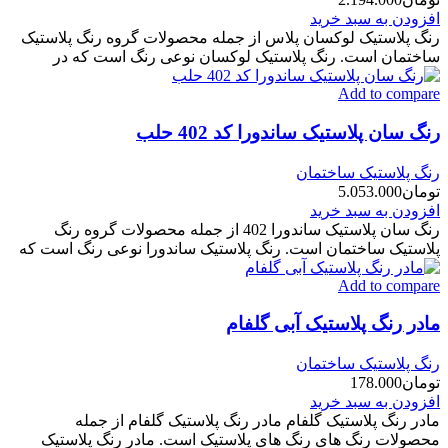
افزودن به سبد خرید
رنگ پلاستیک لوکسان پلاس از جمله محصولات گروه رنگ پلاستیک
ساختمان است. رنگ پلاستیک لوکسان نوعی رنگ است که در
Add to compare
رنگ سان پلاستیک ساندورا کد 402 حلب
رنگ پلاستیک ساختمان
تومان
5.053.000
افزودن به سبد خرید
رنگ سان پلاستیک ساندورا 402 از جمله محصولات گروه رنگ
پلاستیک ساختمان است. رنگ پلاستیک ساندورا نوعی رنگ است که
Add to compare
مادر رنگ پلاستیک آبی گلفام
رنگ پلاستیک ساختمان
تومان
178.000
افزودن به سبد خرید
مادر رنگ پلاستیک گلفام مادر رنگ پلاستیک گلفام از جمله
محصولات رنگ های رنگ های پلاستیک است. مادر رنگ پلاستیک