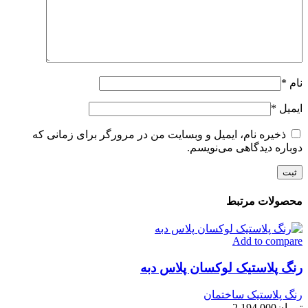
نام
*
ایمیل
*
ذخیره نام، ایمیل و وبسایت من در مرورگر برای زمانی که
دوباره دیدگاهی می‌نویسم.
محصولات مرتبط
Add to compare
رنگ پلاستیک لوکسان پلاس دبه
رنگ پلاستیک ساختمان
تومان
2.194.000