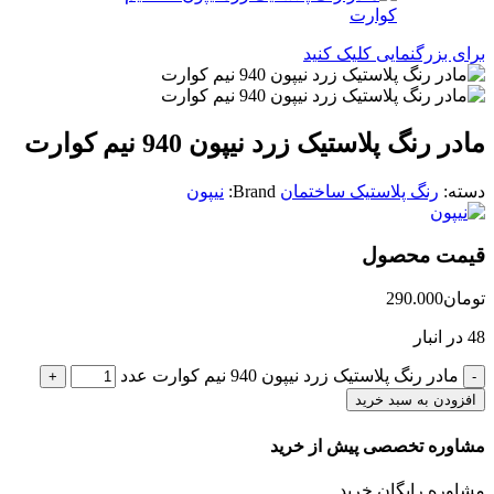
برای بزرگنمایی کلیک کنید
مادر رنگ پلاستیک زرد نیپون 940 نیم کوارت
دسته:
رنگ پلاستیک ساختمان
Brand:
نیپون
قیمت محصول
تومان
290.000
48 در انبار
مادر رنگ پلاستیک زرد نیپون 940 نیم کوارت عدد
افزودن به سبد خرید
مشاوره تخصصی پیش از خرید
مشاوره رایگان خرید