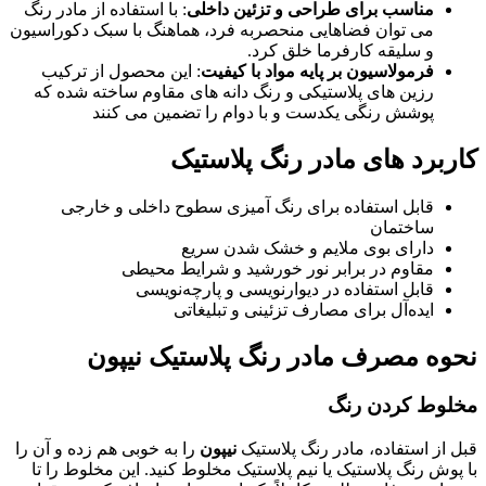
مناسب برای طراحی و تزئین داخلی
: با استفاده از مادر رنگ
می ‌توان فضاهایی منحصربه‌ فرد، هماهنگ با سبک دکوراسیون
و سلیقه کارفرما خلق کرد.
فرمولاسیون بر پایه مواد با کیفیت
: این محصول از ترکیب
رزین ‌های پلاستیکی و رنگ ‌دانه‌ های مقاوم ساخته شده که
پوشش رنگی یکدست و با دوام را تضمین می ‌کنند
کاربرد های مادر رنگ پلاستیک
قابل استفاده برای رنگ ‌آمیزی سطوح داخلی و خارجی
ساختمان
دارای بوی ملایم و خشک شدن سریع
مقاوم در برابر نور خورشید و شرایط محیطی
قابل استفاده در دیوارنویسی و پارچه‌نویسی
ایده‌آل برای مصارف تزئینی و تبلیغاتی
نحوه مصرف مادر رنگ پلاستیک نیپون
مخلوط کردن رنگ
قبل از استفاده، مادر رنگ پلاستیک
نیپون
را به‌ خوبی هم زده و آن را
با پوش‌ رنگ پلاستیک یا نیم‌ پلاستیک مخلوط کنید. این مخلوط را تا