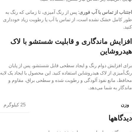
اجتناب از تماس با آب فوری
: پس از رنگ‌ آمیزی، تا زمانی که رنگ به‌
طور کامل خشک نشده است، از تماس با آب یا رطوبت زیاد خودداری
کنید.
افزایش ماندگاری و قابلیت شستشو با لاک
هیدروشاین
برای افزایش دوام رنگ و ایجاد سطحی قابل شستشو، پس از پایان
رنگ‌آمیزی از لاک هیدروشاین استفاده کنید. این محصول با ایجاد یک لایه
محافظ، مانع نفوذ آلودگی و رطوبت شده و سطحی براق، مقاوم و
ماندگار به شما می‌دهد.
وزن
25 کیلوگرم
دیدگاهها