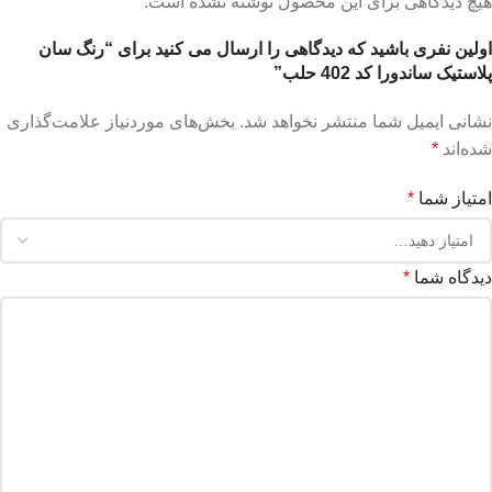
هیچ دیدگاهی برای این محصول نوشته نشده است.
اولین نفری باشید که دیدگاهی را ارسال می کنید برای “رنگ سان
پلاستیک ساندورا کد 402 حلب”
نشانی ایمیل شما منتشر نخواهد شد.
بخش‌های موردنیاز علامت‌گذاری
شده‌اند
*
امتیاز شما
*
دیدگاه شما
*