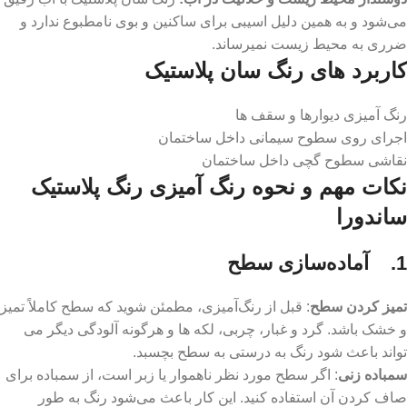
می‌شود و به همین دلیل اسیبی برای ساکنین و بوی نامطبوع ندارد و
ضرری به محیط زیست نمیرساند.
کاربرد های رنگ سان پلاستیک
رنگ آمیزی دیوارها و سقف ‌ها
اجرای روی سطوح سیمانی داخل ساختمان
نقاشی سطوح گچی داخل ساختمان
نکات مهم و نحوه رنگ آمیزی رنگ پلاستیک
ساندورا
1. آماده‌سازی سطح
تمیز کردن سطح
: قبل از رنگ‌آمیزی، مطمئن شوید که سطح کاملاً تمیز
و خشک باشد. گرد و غبار، چربی، لکه‌ ها و هرگونه آلودگی دیگر می‌
تواند باعث شود رنگ به درستی به سطح بچسبد.
سمباده ‌زنی
: اگر سطح مورد نظر ناهموار یا زبر است، از سمباده برای
صاف کردن آن استفاده کنید. این کار باعث می‌شود رنگ به طور