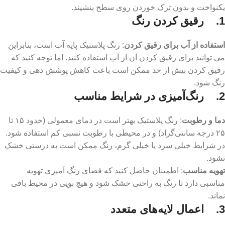
یکنواخت و بدون ترک خوردن روی سطح بنشیند.
1. رقیق کردن رنگ
استفاده از آب برای رقیق کردن
: رنگ پلاستیک پایه آب است، بنابراین
می‌ توانید برای رقیق کردن آن از آب استفاده کنید. اما توجه کنید که
رقیق کردن بیش از حد ممکن است باعث کاهش پوشش‌ دهی و کیفیت
رنگ شود.
2. رنگ‌آمیزی در شرایط مناسب
دما و رطوبت
: رنگ پلاستیک بهتر است در دمای معمولی (حدود ۱۵ تا
۲۵ درجه سانتی‌گراد) و در محیطی با رطوبت نسبی کم استفاده شود.
در شرایط خیلی سرد یا خیلی گرم، رنگ ممکن است به درستی خشک
نشود.
تهویه مناسب
: اطمینان حاصل کنید که فضای رنگ ‌آمیزی تهویه
مناسبی دارد تا رنگ به راحتی خشک شود و هیچ بویی در محیط باقی
نماند.
3.
اعمال لایه‌های متعدد