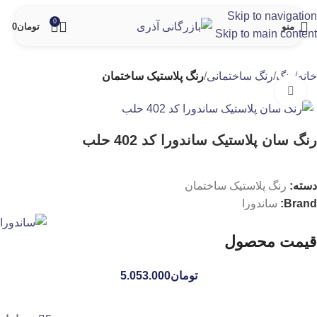
Skip to navigation
0
منو
تومان
0
Skip to main content
خانه
رنگ
رنگ ساختمانی
رنگ پلاستیک ساختمان
برای بزرگنمایی کلیک کنید
رنگ سان پلاستیک ساندورا کد 402 حلب
دسته:
رنگ پلاستیک ساختمان
Brand:
ساندورا
قیمت محصول
تومان
5.053.000