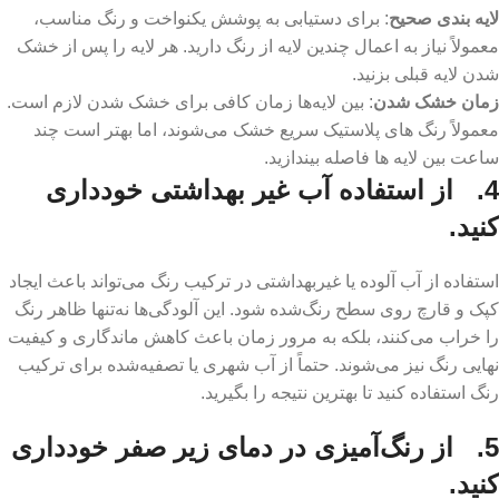
لایه ‌بندی صحیح
: برای دستیابی به پوشش یکنواخت و رنگ مناسب،
معمولاً نیاز به اعمال چندین لایه از رنگ دارید. هر لایه را پس از خشک
شدن لایه قبلی بزنید.
زمان خشک شدن
: بین لایه‌ها زمان کافی برای خشک شدن لازم است.
معمولاً رنگ ‌های پلاستیک سریع خشک می‌شوند، اما بهتر است چند
ساعت بین لایه‌ ها فاصله بیندازید.
4. از استفاده آب غیر بهداشتی خودداری
کنید.
استفاده از آب آلوده یا غیربهداشتی در ترکیب رنگ می‌تواند باعث ایجاد
کپک و قارچ روی سطح رنگ‌شده شود. این آلودگی‌ها نه‌تنها ظاهر رنگ
را خراب می‌کنند، بلکه به مرور زمان باعث کاهش ماندگاری و کیفیت
نهایی رنگ نیز می‌شوند. حتماً از آب شهری یا تصفیه‌شده برای ترکیب
رنگ استفاده کنید تا بهترین نتیجه را بگیرید.
5. از رنگ‌آمیزی در دمای زیر صفر خودداری
کنید.