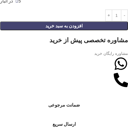
5 در انبار
افزودن به سبد خرید
مشاوره تخصصی پیش از خرید
مشاوره رایگان خرید
ضمانت مرجوعی
ارسال سریع