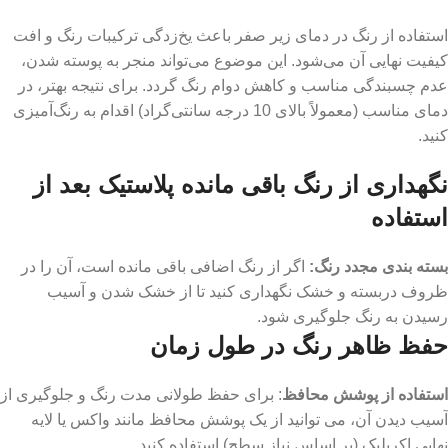
استفاده از رنگ در دمای زیر صفر باعث یخ‌زدگی ترکیبات رنگ و افت
کیفیت نهایی آن می‌شود. این موضوع می‌تواند منجر به پوسته شدن،
عدم چسبندگی مناسب و کاهش دوام رنگ گردد. برای نتیجه بهتر، در
دمای مناسب (معمولاً بالای 10 درجه سانتی‌گراد) اقدام به رنگ‌آمیزی
کنید.
نگهداری از رنگ باقی مانده پلاستیک بعد از
استفاده
بسته بندی مجدد رنگ:
اگر از رنگ اضافی باقی مانده است، آن را در
ظروف دربسته و خشک نگهداری کنید تا از خشک شدن و آسیب
رسیدن به رنگ جلوگیری شود.
حفظ ظاهر رنگ در طول زمان
استفاده از پوشش محافظ
: برای حفظ طولانی ‌مدت رنگ و جلوگیری از
آسیب دیدن آن، می ‌توانید از یک پوشش محافظ مانند واکس یا لایه
نهایی اکریلیک (بر اساس نیاز سطح) استفاده کنید.