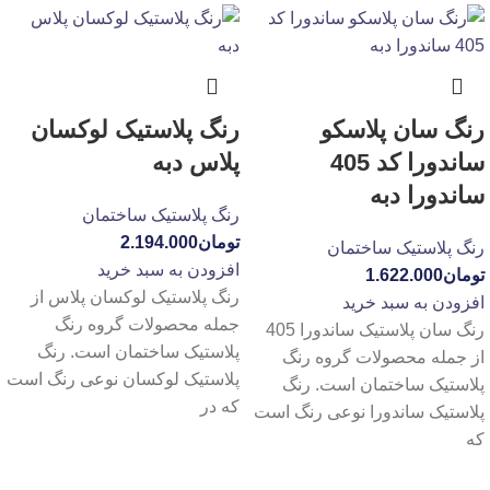
رنگ سان پلاسکو
رنگ پلاستیک لوکسان
ساندورا کد 405
پلاس دبه
ساندورا دبه
رنگ پلاستیک ساختمان
تومان
2.194.000
رنگ پلاستیک ساختمان
افزودن به سبد خرید
تومان
1.622.000
رنگ پلاستیک لوکسان پلاس از
افزودن به سبد خرید
جمله محصولات گروه رنگ
رنگ سان پلاستیک ساندورا 405
پلاستیک ساختمان است. رنگ
از جمله محصولات گروه رنگ
پلاستیک لوکسان نوعی رنگ است
پلاستیک ساختمان است. رنگ
که در
پلاستیک ساندورا نوعی رنگ است
که