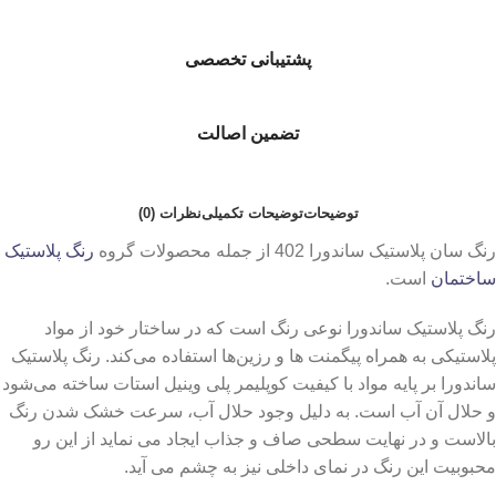
پشتیبانی تخصصی
تضمین اصالت
توضیحات
توضیحات تکمیلی
نظرات (0)
رنگ سان پلاستیک ساندورا 402 از جمله محصولات گروه
رنگ پلاستیک
ساختمان
است.
رنگ پلاستیک ساندورا نوعی رنگ است که در ساختار خود از مواد
پلاستیکی به همراه پیگمنت‌ ها و رزین‌ها استفاده می‌کند. رنگ پلاستیک
ساندورا بر پایه مواد با کیفیت کوپلیمر پلی وینیل استات ساخته می‌شود
و حلال آن آب است. به دلیل وجود حلال آب، سرعت خشک شدن رنگ
بالاست و در نهایت سطحی صاف و جذاب ایجاد می نماید از این رو
محبوبیت این رنگ در نمای داخلی نیز به چشم می آید.