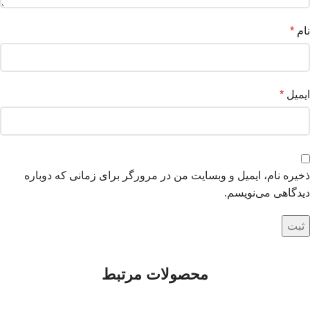
نام
*
ایمیل
*
ذخیره نام، ایمیل و وبسایت من در مرورگر برای زمانی که دوباره
دیدگاهی می‌نویسم.
محصولات مرتبط