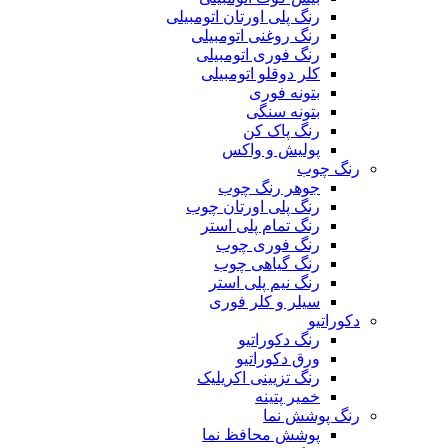
رنگ پلی اورتان اتومبیلی
رنگ روغنی اتومبیلی
رنگ فوری اتومبیلی
کلر دوقلو اتومبیلی
بتونه فوری
بتونه سنگی
رنگ پاک کن
پولیش و واکس
رنگ چوب
جوهر رنگ چوب
رنگ پلی اورتان چوب
رنگ تمام پلی استر
رنگ فوری چوب
رنگ گیاهی چوب
رنگ نیم پلی استر
سیلر و کلر فوری
دکوراتیو
رنگ دکوراتیو
ورق دکوراتیو
رنگ تزیینی اکریلیک
خمیر پتینه
رنگ پوشش نما
پوشش محافظ نما