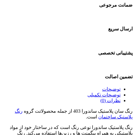
ضمانت مرجوعی
ارسال سریع
پشتیبانی تخصصی
تضمین اصالت
توضیحات
توضیحات تکمیلی
نظرات (0)
رنگ سان پلاستیک ساندورا 403 از جمله محصولاتت گروه
رنگ
پلاستیک ساختمان
است.
رنگ پلاستیک ساندورا نوعی رنگ است که در ساختار خود از مواد
پلاستیکی به همراه پیگمنت‌ ها و رزین‌ها استفاده می‌کند. رنگ