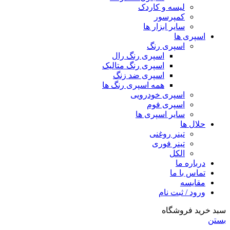
لیسه و کاردک
کمپرسور
سایر ابزار ها
اسپری ها
اسپری رنگ
اسپری رنگ رال
اسپری رنگ متالیک
اسپری ضد زنگ
همه اسپری رنگ ها
اسپری خودرویی
اسپری فوم
سایر اسپری ها
حلال ها
تینر روغنی
تینر فوری
الکل
درباره ما
تماس با ما
مقایسه
ورود / ثبت نام
سبد خرید فروشگاه
بستن