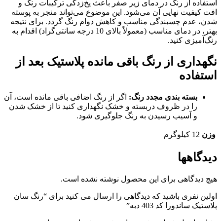
استفاده از رنگ در دمای زیر صفر باعث یخ‌زدگی ترکیبات رنگ و
افت کیفیت نهایی آن می‌شود. این موضوع می‌تواند منجر به پوسته
شدن، عدم چسبندگی مناسب و کاهش دوام رنگ گردد. برای نتیجه
بهتر، در دمای مناسب (معمولاً بالای 10 درجه سانتی‌گراد) اقدام به
رنگ‌آمیزی کنید.
نگهداری از رنگ باقی مانده پلاستیک بعد از
استفاده
بسته بندی مجدد رنگ:
اگر از رنگ اضافی باقی مانده است، آن
را در ظروف دربسته و خشک نگهداری کنید تا از خشک شدن
و آسیب رسیدن به رنگ جلوگیری شود.
وزن
12 کیلوگرم
دیدگاهها
هیچ دیدگاهی برای این محصول نوشته نشده است.
اولین نفری باشید که دیدگاهی را ارسال می کنید برای “رنگ سان
پلاستیک ساندورا کد 403 دبه”