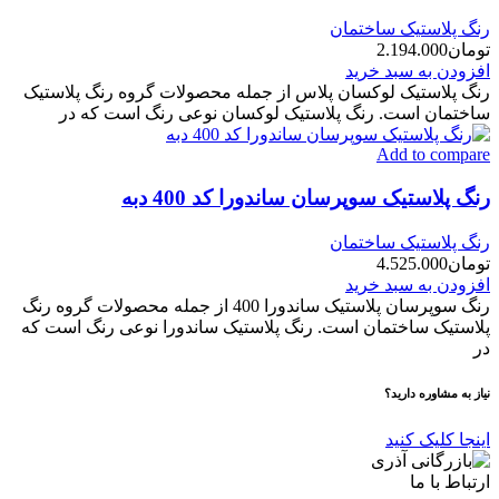
رنگ پلاستیک ساختمان
تومان
2.194.000
افزودن به سبد خرید
رنگ پلاستیک لوکسان پلاس از جمله محصولات گروه رنگ پلاستیک
ساختمان است. رنگ پلاستیک لوکسان نوعی رنگ است که در
Add to compare
رنگ پلاستیک سوپرسان ساندورا کد 400 دبه
رنگ پلاستیک ساختمان
تومان
4.525.000
افزودن به سبد خرید
رنگ سوپرسان پلاستیک ساندورا 400 از جمله محصولات گروه رنگ
پلاستیک ساختمان است. رنگ پلاستیک ساندورا نوعی رنگ است که
در
نیاز به مشاوره دارید؟
اینجا کلیک کنید
ارتباط با ما