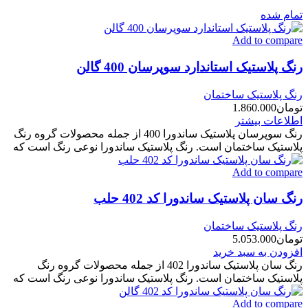
تمام شده
Add to compare
رنگ پلاستیک استاندارد سوپرسان 400 گالن
رنگ پلاستیک ساختمان
تومان
1.860.000
اطلاعات بیشتر
رنگ سوپرسان پلاستیک ساندورا 400 از جمله محصولات گروه رنگ
پلاستیک ساختمان است. رنگ پلاستیک ساندورا نوعی رنگ است که
Add to compare
رنگ سان پلاستیک ساندورا کد 402 حلب
رنگ پلاستیک ساختمان
تومان
5.053.000
افزودن به سبد خرید
رنگ سان پلاستیک ساندورا 402 از جمله محصولات گروه رنگ
پلاستیک ساختمان است. رنگ پلاستیک ساندورا نوعی رنگ است که
Add to compare