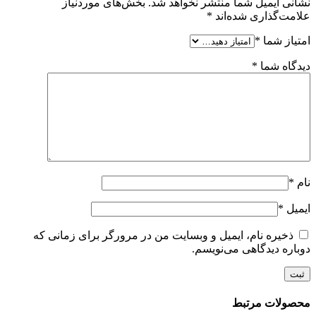
نشانی ایمیل شما منتشر نخواهد شد.
بخش‌های موردنیاز
علامت‌گذاری شده‌اند
*
امتیاز شما
*
دیدگاه شما
*
نام
*
ایمیل
*
ذخیره نام، ایمیل و وبسایت من در مرورگر برای زمانی که
دوباره دیدگاهی می‌نویسم.
محصولات مرتبط