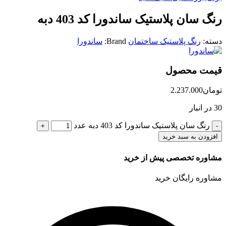
رنگ سان پلاستیک ساندورا کد 403 دبه
دسته:
رنگ پلاستیک ساختمان
Brand:
ساندورا
قیمت محصول
تومان
2.237.000
30 در انبار
رنگ سان پلاستیک ساندورا کد 403 دبه عدد
افزودن به سبد خرید
مشاوره تخصصی پیش از خرید
مشاوره رایگان خرید