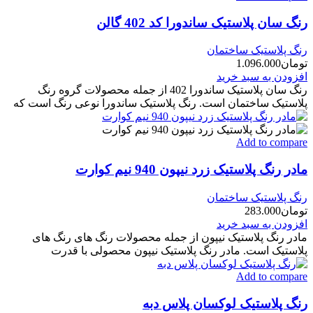
رنگ سان پلاستیک ساندورا کد 402 گالن
رنگ پلاستیک ساختمان
تومان
1.096.000
افزودن به سبد خرید
رنگ سان پلاستیک ساندورا 402 از جمله محصولات گروه رنگ
پلاستیک ساختمان است. رنگ پلاستیک ساندورا نوعی رنگ است که
Add to compare
مادر رنگ پلاستیک زرد نیپون 940 نیم کوارت
رنگ پلاستیک ساختمان
تومان
283.000
افزودن به سبد خرید
مادر رنگ پلاستیک نیپون از جمله محصولات رنگ های رنگ های
پلاستیک است. مادر رنگ پلاستیک نیپون محصولی با قدرت
Add to compare
رنگ پلاستیک لوکسان پلاس دبه