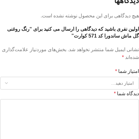
دیدگاهها
هیچ دیدگاهی برای این محصول نوشته نشده است.
اولین نفری باشید که دیدگاهی را ارسال می کنید برای “رنگ روغنی
گل ماش ساندورا کد 571 کوارت”
نشانی ایمیل شما منتشر نخواهد شد.
بخش‌های موردنیاز علامت‌گذاری
شده‌اند
*
امتیاز شما
*
دیدگاه شما
*