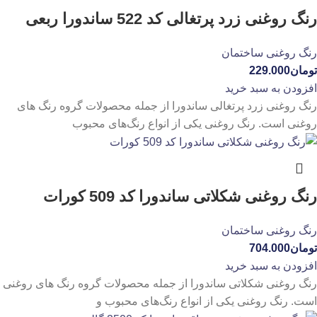
رنگ روغنی زرد پرتغالی کد 522 ساندورا ربعی
رنگ روغنی ساختمان
تومان
229.000
افزودن به سبد خرید
رنگ روغنی زرد پرتغالی ساندورا از جمله محصولات گروه رنگ های
روغنی است. رنگ روغنی یکی از انواع رنگ‌های محبوب
رنگ روغنی شکلاتی ساندورا کد 509 کورات
رنگ روغنی ساختمان
تومان
704.000
افزودن به سبد خرید
رنگ روغنی شکلاتی ساندورا از جمله محصولات گروه رنگ های روغنی
است. رنگ روغنی یکی از انواع رنگ‌های محبوب و