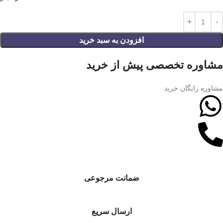
افزودن به سبد خرید
مشاوره تخصصی پیش از خرید
مشاوره رایگان خرید
ضمانت مرجوعی
ارسال سریع