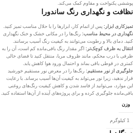
پوششی یکنواخت و مقاوم کمک می‌کند.
نظافت و نگهداری رنگ ساندورا
تمیزکاری ابزار
:
پس از اتمام کار، ابزارها را با حلال مناسب تمیز کنید.
نگهداری در محیط مناسب:
رنگ‌ها را در مکانی خشک و خنک نگهداری
کنید. دمای بالا و رطوبت می‌توانند به کیفیت رنگ آسیب برسانند.
انتقال به ظرف کوچک‌تر
:
اگر مقدار رنگ باقی‌مانده کم است، آن را به
ظرفی با درب محکم، مانند ظروف مربا، منتقل کنید تا فضای خالی
کمتری در قوطی باقی بماند و احتمال ورود هوا کاهش یابد.
جلوگیری از نور مستقیم
:
رنگ‌ها را در معرض نور مستقیم خورشید
قرار ندهید، زیرا نور می‌تواند به کیفیت آن‌ها آسیب برساند. با رعایت
این موارد، می‌توانید از فاسد شدن و کاهش کیفیت رنگ‌های روغنی
باقی‌مانده جلوگیری کرده و برای پروژه‌های آینده از آن‌ها استفاده کنید.
وزن
1 کیلوگرم