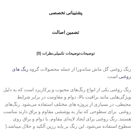
پشتیبانی تخصصی
تضمین اصالت
توضیحات
توضیحات تکمیلی
نظرات (0)
رنگ روغنی گل ماش ساندورا از جمله محصولات گروه
رنگ های
روغنی
است.
رنگ روغنی یکی از انواع رنگ‌های محبوب و پرکاربرد است که به دلیل
ویژگی‌هایی مانند براقیت بالا، دوام و مقاومت در برابر شرایط
محیطی، در بسیاری از پروژه‌ های مختلف استفاده می‌شود. رنگ‌های
روغنی برای سطوحی که نیاز به پوششی مقاوم و براق دارند مناسب
هستند. رنگ روغنی برای ایجاد لایه‌ای مقاوم، با دوام و براق روی
سطوح استفاده می‌شود. این رنگ بر پایه رزین آلکید و حلال میباشد.(