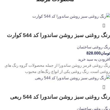
رنگ روغنی سبز روشن ساندورا کد 544 کوارت
رنگ روغنی ساختمان
تومان
828.000
افزودن به سبد خرید
رنگ روغنی قرمز روشن ساندورا از جمله محصولات گروه رنگ های
روغنی است. رنگ روغنی یکی از انواع رنگ‌های محبوب
رنگ روغنی سبز روشن ساندورا کد 544 ربعی
رنگ روغنی ساختمان