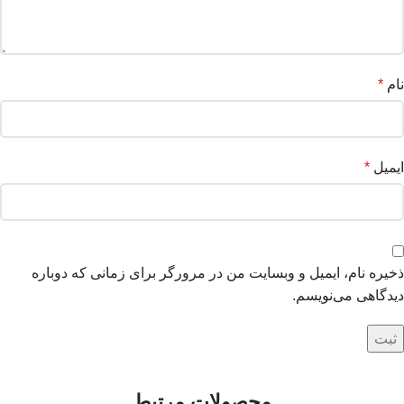
نام
*
ایمیل
*
ذخیره نام، ایمیل و وبسایت من در مرورگر برای زمانی که دوباره
دیدگاهی می‌نویسم.
محصولات مرتبط