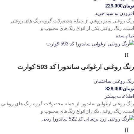
تومان
229.000
افزودن به سبد خرید
رنگ روغنی سبز روشن از جمله محصولات گروه رنگ های روغنی
است. رنگ روغنی یکی از انواع رنگ‌های محبوب و
تمام شده
رنگ روغنی ارغوانی ساندورا کد 593 کوارت
رنگ روغنی ساختمان
تومان
828.000
اطلاعات بیشتر
رنگ روغنی ارغوانی ساندورا از جمله محصولات گروه رنگ های روغنی
است. رنگ روغنی یکی از انواع رنگ‌های محبوب و