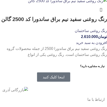
رنگ روغنی سفید نیم براق ساندورا کد 2500 گالن
رنگ روغنی ساختمان
تومان
2.610.000
افزودن به سبد خرید
رنگ روغنی سفید نیم براق ساندورا 2500 از جمله محصولات گروه
رنگ روغنی ساختمان است. رنگ روغنی یکی از انواع
نیاز به مشاوره دارید؟
اینجا کلیک کنید
ارتباط با ما