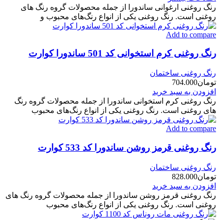
رنگ روغنی ارغوانی ساندورا از جمله محصولات گروه رنگ های
روغنی است. رنگ روغنی یکی از انواع رنگ‌های محبوب و
Add to compare
رنگ روغنی کرم استخوانی کد 501 ساندورا کوارت
رنگ روغنی ساختمان
تومان
704.000
افزودن به سبد خرید
رنگ روغنی کرم استخوانی ساندورا از جمله محصولات گروه رنگ
های روغنی است. رنگ روغنی یکی از انواع رنگ‌های محبوب
Add to compare
رنگ روغنی قرمز روشن ساندورا کد 533 کوارت
رنگ روغنی ساختمان
تومان
828.000
افزودن به سبد خرید
رنگ روغنی قرمز روشن ساندورا از جمله محصولات گروه رنگ های
روغنی است. رنگ روغنی یکی از انواع رنگ‌های محبوب