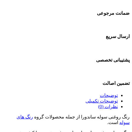
ضمانت مرجوعی
ارسال سریع
پشتیبانی تخصصی
تضمین اصالت
توضیحات
توضیحات تکمیلی
نظرات (0)
رنگ روغنی سوله ساندورا از جمله محصولات گروه
رنگ های
سوله
است.