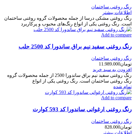
رنگ روغنی ساختمان
اطلاعات بیشتر
رنگ روغنی مشکی درسا از جمله محصولات گروه روغنی ساختمان
است. رنگ روغنی یکی از انواع رنگ‌های محبوب و پرکاربرد
Add to compare
رنگ روغنی سفید نیم براق ساندورا کد 2500 حلب
رنگ روغنی ساختمان
تومان
11.989.000
افزودن به سبد خرید
رنگ روغنی سفید نیم براق ساندورا 2500 از جمله محصولات گروه
رنگ روغنی ساختمان است. رنگ روغنی یکی از انواع
تمام شده
Add to compare
رنگ روغنی ارغوانی ساندورا کد 593 کوارت
رنگ روغنی ساختمان
تومان
828.000
اطلاعات بیشتر