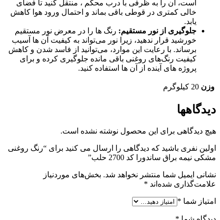
است، آن را به ظرفی با درب محکم ، منتقل کنید تا فضای
خالی کمتری در قوطی باقی بماند و احتمال ورود هوا کاهش
یابد.
جلوگیری از نور مستقیم
:
رنگ ‌ها را در معرض نور مستقیم
خورشید قرار ندهید، زیرا نور می‌تواند به کیفیت آن ‌ها آسیب
برساند. با رعایت این موارد، می‌توانید از فاسد شدن و کاهش
کیفیت رنگ‌های روغنی باقی ‌مانده جلوگیری کرده و برای
پروژه‌ های آینده از آن‌ ها استفاده کنید.
وزن
20 کیلوگرم
دیدگاهها
هیچ دیدگاهی برای این محصول نوشته نشده است.
اولین نفری باشید که دیدگاهی را ارسال می کنید برای “رنگ روغنی
مشکی نیمه براق ساندورا کد 2700 حلب”
نشانی ایمیل شما منتشر نخواهد شد.
بخش‌های موردنیاز
علامت‌گذاری شده‌اند
*
امتیاز شما
*
دیدگاه شما
*