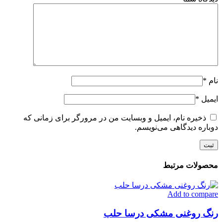
نام
*
ایمیل
*
ذخیره نام، ایمیل و وبسایت من در مرورگر برای زمانی که
دوباره دیدگاهی می‌نویسم.
محصولات مرتبط
Add to compare
رنگ روغنی مشکی درسا حلب