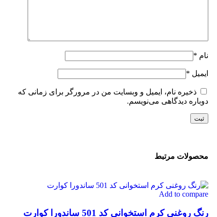
نام
*
ایمیل
*
ذخیره نام، ایمیل و وبسایت من در مرورگر برای زمانی که
دوباره دیدگاهی می‌نویسم.
محصولات مرتبط
Add to compare
رنگ روغنی کرم استخوانی کد 501 ساندورا کوارت