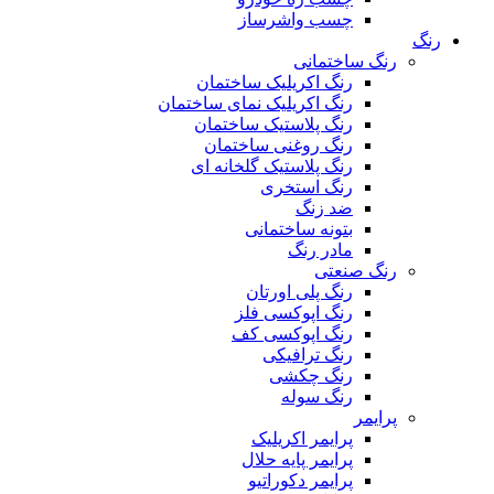
چسب واشرساز
رنگ
رنگ ساختمانی
رنگ اکریلیک ساختمان
رنگ اکریلیک نمای ساختمان
رنگ پلاستیک ساختمان
رنگ روغنی ساختمان
رنگ پلاستیک گلخانه ای
رنگ استخری
ضد زنگ
بتونه ساختمانی
مادر رنگ
رنگ صنعتی
رنگ پلی اورتان
رنگ اپوکسی فلز
رنگ اپوکسی کف
رنگ ترافیکی
رنگ چکشی
رنگ سوله
پرایمر
پرایمر اکریلیک
پرایمر پایه حلال
پرایمر دکوراتیو