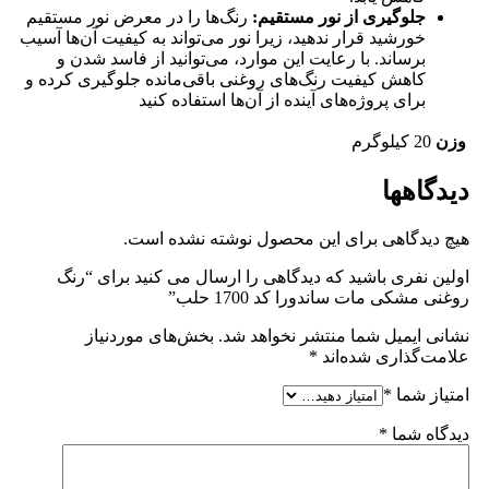
جلوگیری از نور مستقیم
:
رنگ‌ها را در معرض نور مستقیم
خورشید قرار ندهید، زیرا نور می‌تواند به کیفیت آن‌ها آسیب
برساند. با رعایت این موارد، می‌توانید از فاسد شدن و
کاهش کیفیت رنگ‌های روغنی باقی‌مانده جلوگیری کرده و
برای پروژه‌های آینده از آن‌ها استفاده کنید
وزن
20 کیلوگرم
دیدگاهها
هیچ دیدگاهی برای این محصول نوشته نشده است.
اولین نفری باشید که دیدگاهی را ارسال می کنید برای “رنگ
روغنی مشکی مات ساندورا کد 1700 حلب”
نشانی ایمیل شما منتشر نخواهد شد.
بخش‌های موردنیاز
علامت‌گذاری شده‌اند
*
امتیاز شما
*
دیدگاه شما
*