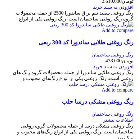
تومان
2.610.000
افزودن به سبد خرید
رنگ روغنی سفید نیم براق ساندورا 2500 از جمله محصولات
گروه رنگ روغنی ساختمان است. رنگ روغنی یکی از انواع
Add to compare
رنگ روغنی طلایی ساندورا کد 300 ربعی
رنگ روغنی ساختمان
تومان
438.000
افزودن به سبد خرید
رنگ روغنی طلایی ساندورا از جمله محصولات گروه رنگ های
روغنی است. رنگ روغنی یکی از انواع رنگ‌های محبوب و
Add to compare
رنگ روغنی مشکی درسا حلب
رنگ روغنی ساختمان
اطلاعات بیشتر
رنگ روغنی مشکی درسا از جمله محصولات گروه روغنی
ساختمان است. رنگ روغنی یکی از انواع رنگ‌های محبوب و
پرکاربرد