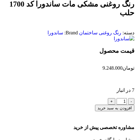
رنگ روغنی مشکی مات ساندورا کد 1700
حلب
دسته:
رنگ روغنی ساختمان
Brand:
ساندورا
قیمت محصول
تومان
9.248.000
7 در انبار
افزودن به سبد خرید
مشاوره تخصصی پیش از خرید
مشاوره رایگان خرید