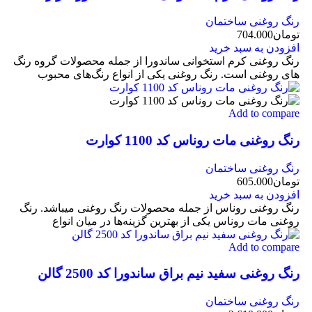
رنگ روغنی ساختمان
تومان
704.000
افزودن به سبد خرید
رنگ روغنی کرم استخوانی ساندورا از جمله محصولات گروه رنگ
های روغنی است. رنگ روغنی یکی از انواع رنگ‌های محبوب
Add to compare
رنگ روغنی مات روناس کد 1100 کوارت
رنگ روغنی ساختمان
تومان
605.000
افزودن به سبد خرید
رنگ روغنی روناس از جمله محصولات رنگ روغنی میباشد. رنگ
روغنی مات روناس یکی از بهترین گزینه‌ها در میان انواع
Add to compare
رنگ روغنی سفید نیم براق ساندورا کد 2500 گالن
رنگ روغنی ساختمان