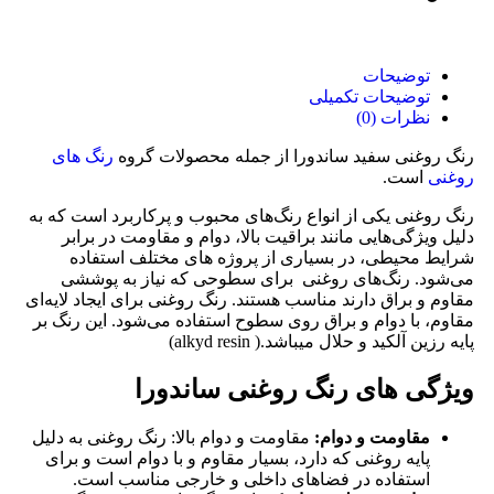
توضیحات
توضیحات تکمیلی
نظرات (0)
رنگ روغنی سفید ساندورا از جمله محصولات گروه
رنگ های
روغنی
است.
رنگ روغنی یکی از انواع رنگ‌های محبوب و پرکاربرد است که به
دلیل ویژگی‌هایی مانند براقیت بالا، دوام و مقاومت در برابر
شرایط محیطی، در بسیاری از پروژه‌ های مختلف استفاده
می‌شود. رنگ‌های روغنی برای سطوحی که نیاز به پوششی
مقاوم و براق دارند مناسب هستند. رنگ روغنی برای ایجاد لایه‌ای
مقاوم، با دوام و براق روی سطوح استفاده می‌شود. این رنگ بر
پایه رزین آلکید و حلال میباشد.( alkyd resin)
ویژگی های رنگ روغنی ساندورا
مقاومت و دوام:
مقاومت و دوام بالا: رنگ روغنی به دلیل
پایه روغنی که دارد، بسیار مقاوم و با دوام است و برای
استفاده در فضاهای داخلی و خارجی مناسب است.