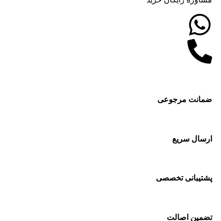
ضمانت مرجوعی
ارسال سریع
پشتیبانی تخصصی
تضمین اصالت