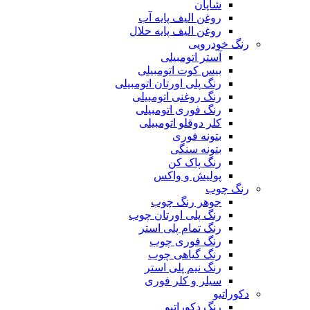
شاپان
روغن الیف پایه آب
روغن الیف پایه حلال
رنگ خودرویی
آستر اتومبیلی
بیس کوت اتومبیلی
رنگ پلی اورتان اتومبیلی
رنگ روغنی اتومبیلی
رنگ فوری اتومبیلی
کلر دوقلو اتومبیلی
بتونه فوری
بتونه سنگی
رنگ پاک کن
پولیش و واکس
رنگ چوب
جوهر رنگ چوب
رنگ پلی اورتان چوب
رنگ تمام پلی استر
رنگ فوری چوب
رنگ گیاهی چوب
رنگ نیم پلی استر
سیلر و کلر فوری
دکوراتیو
رنگ دکوراتیو