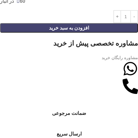
60 در انبار
افزودن به سبد خرید
مشاوره تخصصی پیش از خرید
مشاوره رایگان خرید
ضمانت مرجوعی
ارسال سریع