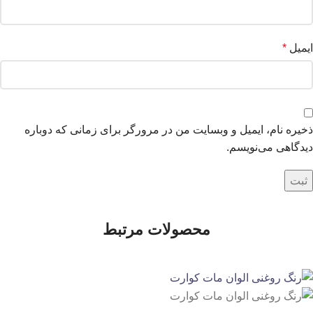
ایمیل
*
ذخیره نام، ایمیل و وبسایت من در مرورگر برای زمانی که دوباره
دیدگاهی می‌نویسم.
محصولات مرتبط