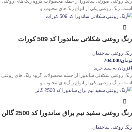
رنگ روغنی صورتی ساندورا از جمله محصولات گروه رنگ های روغنی
است. رنگ روغنی یکی از انواع رنگ‌های محبوب و
رنگ روغنی شکلاتی ساندورا کد 509 کورات
رنگ روغنی ساختمان
تومان
704.000
افزودن به سبد خرید
رنگ روغنی شکلاتی ساندورا از جمله محصولات گروه رنگ های روغنی
است. رنگ روغنی یکی از انواع رنگ‌های محبوب و
رنگ روغنی سفید نیم براق ساندورا کد 2500 گالن
رنگ روغنی ساختمان