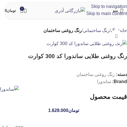
Skip to navigation
0
منو
تومان
0
Skip to main content
خانه
رنگ
رنگ ساختمانی
رنگ روغنی ساختمان
برای بزرگنمایی کلیک کنید
رنگ روغنی طلایی ساندورا کد 300 کوارت
دسته:
رنگ روغنی ساختمان
Brand:
ساندورا
قیمت محصول
تومان
1.628.000