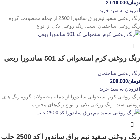
تومان
2.610.000
افزودن به سبد خرید
رنگ روغنی سفید نیم براق ساندورا 2500 از جمله محصولات گروه
رنگ روغنی ساختمان است. رنگ روغنی یکی از انواع
رنگ روغنی کرم استخوانی کد 501 ساندورا ربعی
رنگ روغنی ساختمان
تومان
200.000
افزودن به سبد خرید
رنگ روغنی کرم استخوانی ساندورا از جمله محصولات گروه رنگ های
روغنی است. رنگ روغنی یکی از انواع رنگ‌های محبوب
رنگ روغنی سفید نیم براق ساندورا کد 2500 حلب