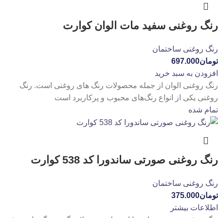
رنگ روغنی سفید مات الوان کوارت
رنگ روغنی ساختمان
تومان
697.000
افزودن به سبد خرید
رنگ روغنی الوان از جمله محصولات رنگ های روغنی است. رنگ
روغنی یکی از انواع رنگ‌های محبوب و پرکاربرد است
تمام شده
رنگ روغنی صورتی ساندورا کد 538 کوارت
رنگ روغنی ساختمان
تومان
375.000
اطلاعات بیشتر