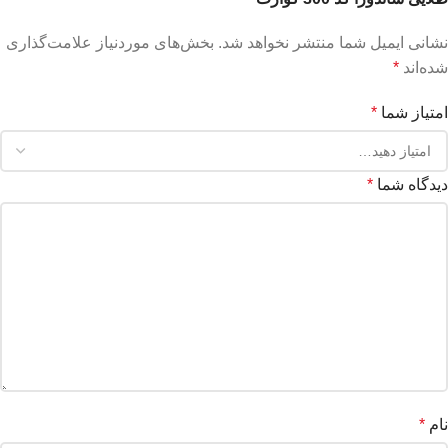
نشانی ایمیل شما منتشر نخواهد شد.
بخش‌های موردنیاز علامت‌گذاری
شده‌اند
*
امتیاز شما
*
دیدگاه شما
*
نام
*