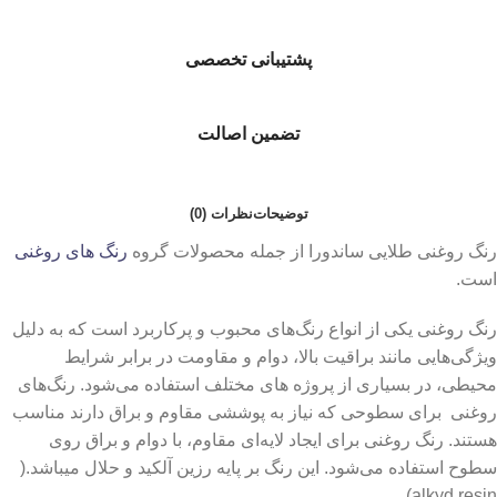
پشتیبانی تخصصی
تضمین اصالت
توضیحات
نظرات (0)
رنگ روغنی طلایی ساندورا از جمله محصولات گروه
رنگ های روغنی
است.
رنگ روغنی یکی از انواع رنگ‌های محبوب و پرکاربرد است که به دلیل
ویژگی‌هایی مانند براقیت بالا، دوام و مقاومت در برابر شرایط
محیطی، در بسیاری از پروژه‌ های مختلف استفاده می‌شود. رنگ‌های
روغنی برای سطوحی که نیاز به پوششی مقاوم و براق دارند مناسب
هستند. رنگ روغنی برای ایجاد لایه‌ای مقاوم، با دوام و براق روی
سطوح استفاده می‌شود. این رنگ بر پایه رزین آلکید و حلال میباشد.(
alkyd resin)