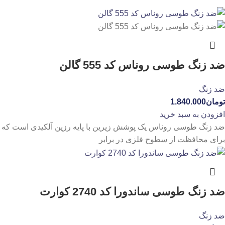
ضد زنگ طوسی روناس کد 555 گالن
ضد زنگ
تومان
1.840.000
افزودن به سبد خرید
ضد زنگ طوسی روناس یک پوشش زیرین با پایه رزین آلکیدی است که
برای محافظت از سطوح فلزی در برابر
ضد زنگ طوسی ساندورا کد 2740 کوارت
ضد زنگ