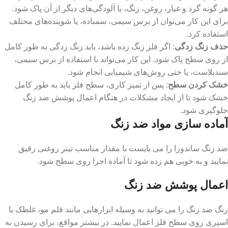
هر گونه گرد و غبار، روغن، زنگ، یا آلودگی‌های دیگر از آن پاک شود.
برای این کار می‌توان از برس سیمی، سمباده، یا شوینده‌های محتلف
استفاده کرد.
حذف زنگ زدگی
: اگر فلز زنگ زده باشد، باید زنگ زدگی به طور کامل
از روی سطح پاک شود. این کار می‌تواند با استفاده از برس سیمی،
سندبلاست، یا حتی روش‌های شیمیایی انجام شود.
خشک کردن سطح
: پس از تمیز کاری، سطح فلز باید به طور کامل
خشک شود تا از ایجاد مشکلات در هنگام اعمال پوشش ضد زنگ
جلوگیری شود.
آماده سازی مواد ضد زنگ
ضد زنگ ساندورا را می بایست با مقدار مناسب تینر روغنی رقیق
نمایید و به خوبی هم زده شود تا آماده اجرا روی سطح شود.
اعمال پوشش ضد زنگ
رنگ ضد زنگ را می توانید به وسیله ابزارهایی مانند قلم‌ مو، غلطک یا
اسپری روی سطح فلز اعمال نمایید. در بیشتر مواقع، برای رسیدن به