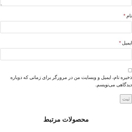
نام
*
ایمیل
*
ذخیره نام، ایمیل و وبسایت من در مرورگر برای زمانی که دوباره
دیدگاهی می‌نویسم.
محصولات مرتبط