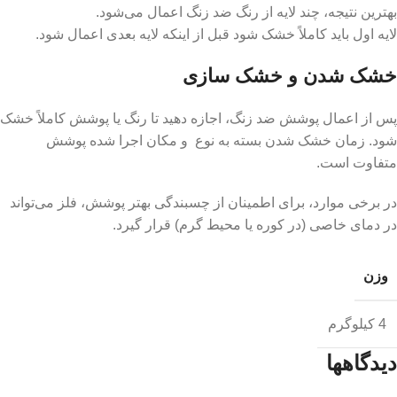
بهترین نتیجه، چند لایه از رنگ ضد زنگ اعمال می‌شود.
لایه اول باید کاملاً خشک شود قبل از اینکه لایه بعدی اعمال شود.
خشک شدن و خشک سازی
پس از اعمال پوشش ضد زنگ، اجازه دهید تا رنگ یا پوشش کاملاً خشک
شود. زمان خشک شدن بسته به نوع و مکان اجرا شده پوشش
متفاوت است.
در برخی موارد، برای اطمینان از چسبندگی بهتر پوشش، فلز می‌تواند
در دمای خاصی (در کوره یا محیط گرم) قرار گیرد.
وزن
4 کیلوگرم
دیدگاهها