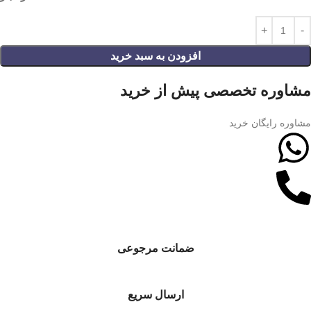
افزودن به سبد خرید
مشاوره تخصصی پیش از خرید
مشاوره رایگان خرید
ضمانت مرجوعی
ارسال سریع