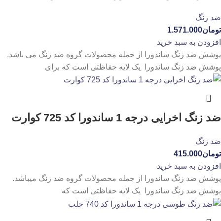
ضد زنگ
تومان
1.571.000
افزودن به سبد خرید
پوشش ضد زنگ ساندورا از جمله محصولات گروه ضد زنگ می باشد.
پوشش ضد زنگ ساندورا یک لایه حفاظتی است که برای
ضد زنگ اخرایی درجه 1 ساندورا کد 725 کوارت
ضد زنگ
تومان
415.000
افزودن به سبد خرید
پوشش ضد زنگ ساندورا از جمله محصولات گروه ضد زنگ میباشد.
پوشش ضد زنگ ساندورا یک لایه حفاظتی است که