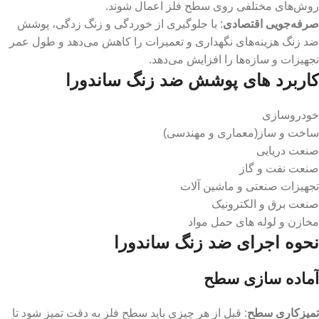
روش‌های مختلفی روی سطح فلز اعمال شوند.
صرفه‌جویی اقتصادی
: با جلوگیری از خوردگی و زنگ زدگی، پوشش
ضد زنگ هزینه‌های نگهداری و تعمیرات را کاهش می‌دهد و طول عمر
تجهیزات و سازه‌ها را افزایش می‌دهد.
کاربرد های پوشش ضد زنگ ساندورا
خودروسازی
ساخت و ساز(معماری و مهندسی)
صنعت دریایی
صنعت نفت و گاز
تجهیزات صنعتی و ماشین آلات
صنعت برق و الکترونیک
مخازن و لوله های حمل مواد
نحوه اجرای ضد زنگ ساندورا
آماده سازی سطح
تمیزکاری سطح
: قبل از هر چیزی باید سطح فلز به دقت تمیز شود تا