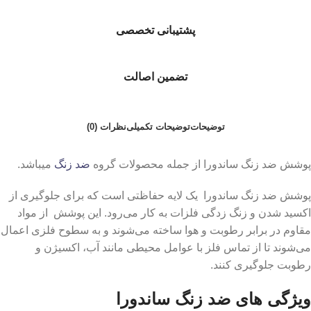
پشتیبانی تخصصی
تضمین اصالت
توضیحات
توضیحات تکمیلی
نظرات (0)
پوشش ضد زنگ ساندورا از جمله محصولات گروه
ضد زنگ
میباشد.
پوشش ضد زنگ ساندورا یک لایه حفاظتی است که برای جلوگیری از
اکسید شدن و زنگ زدگی فلزات به کار می‌رود. این پوشش ‌ از مواد
مقاوم در برابر رطوبت و هوا ساخته می‌شوند و به سطوح فلزی اعمال
می‌شوند تا از تماس فلز با عوامل محیطی مانند آب، اکسیژن و
رطوبت جلوگیری کنند.
ویژگی های ضد زنگ ساندورا