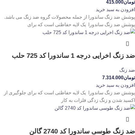
تومان
415.000
افزودن به سبد خرید
پوشش ضد زنگ ساندورا از جمله محصولات گروه ضد زنگ می باشد.
پوشش ضد زنگ ساندورا یک لایه حفاظتی است که برای
ضد زنگ اخرایی درجه 1 ساندورا کد 725 حلب
ضد زنگ
تومان
7.314.000
افزودن به سبد خرید
پوشش ضد زنگ ساندورا یک لایه حفاظتی است که برای جلوگیری از
اکسید شدن و زنگ زدگی فلزات به کار
ضد زنگ طوسی ساندورا کد 2740 گالن