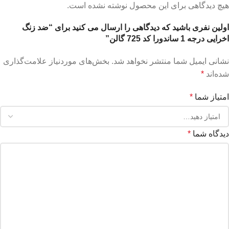
هیچ دیدگاهی برای این محصول نوشته نشده است.
اولین نفری باشید که دیدگاهی را ارسال می کنید برای “ضد زنگ
اخرایی درجه 1 ساندورا کد 725 گالن”
نشانی ایمیل شما منتشر نخواهد شد.
بخش‌های موردنیاز علامت‌گذاری
شده‌اند
*
امتیاز شما
*
دیدگاه شما
*