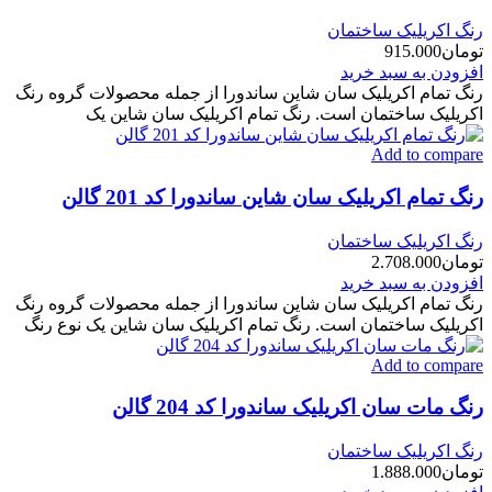
رنگ اکریلیک ساختمان
تومان
915.000
افزودن به سبد خرید
رنگ تمام اکریلیک سان شاین ساندورا از جمله محصولات گروه رنگ
اکریلیک ساختمان است. رنگ تمام اکریلیک سان شاین یک
Add to compare
رنگ تمام اکریلیک سان شاین ساندورا کد 201 گالن
رنگ اکریلیک ساختمان
تومان
2.708.000
افزودن به سبد خرید
رنگ تمام اکریلیک سان شاین ساندورا از جمله محصولات گروه رنگ
اکریلیک ساختمان است. رنگ تمام اکریلیک سان شاین یک نوع رنگ
Add to compare
رنگ مات سان اکریلیک ساندورا کد 204 گالن
رنگ اکریلیک ساختمان
تومان
1.888.000