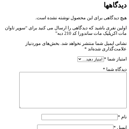
دیدگاهها
هیچ دیدگاهی برای این محصول نوشته نشده است.
اولین نفری باشید که دیدگاهی را ارسال می کنید برای “سوپر تاوان
مات اکریلیک مات ساندورا کد 210 دبه”
نشانی ایمیل شما منتشر نخواهد شد.
بخش‌های موردنیاز
علامت‌گذاری شده‌اند
*
امتیاز شما
*
دیدگاه شما
*
نام
*
ایمیل
*