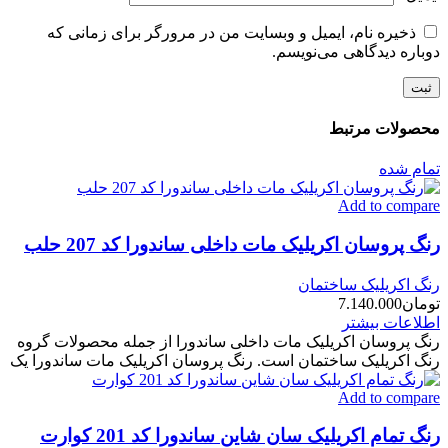
ذخیره نام، ایمیل و وبسایت من در مرورگر برای زمانی که
دوباره دیدگاهی می‌نویسم.
محصولات مرتبط
تمام شده
Add to compare
رنگ پروسان اکریلیک مات داخلی ساندورا کد 207 حلب
رنگ اکریلیک ساختمان
تومان
7.140.000
اطلاعات بیشتر
رنگ پروسان اکریلیک مات داخلی ساندورا از جمله محصولات گروه
رنگ اکریلیک ساختمان است. رنگ پروسان اکریلیک مات ساندورا یک
Add to compare
رنگ تمام اکریلیک سان شاین ساندورا کد 201 کوارت