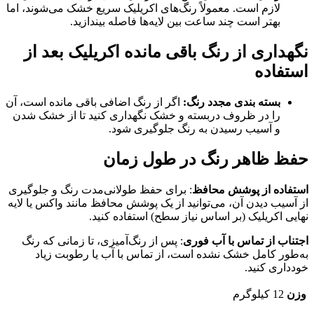
لازم است. معمولاً رنگ‌های اکریلیک سریع خشک می‌شوند، اما
بهتر است چند ساعت بین لایه‌ها فاصله بیندازید.
نگهداری از رنگ باقی مانده اکریلیک بعد از
استفاده
بسته بندی مجدد رنگ:
اگر از رنگ اضافی باقی مانده است، آن
را در ظروف دربسته و خشک نگهداری کنید تا از خشک شدن
و آسیب رسیدن به رنگ جلوگیری شود.
حفظ ظاهر رنگ در طول زمان
استفاده از پوشش محافظ
: برای حفظ طولانی‌مدت رنگ و جلوگیری
از آسیب دیدن آن، می‌توانید از یک پوشش محافظ مانند واکس یا لایه
نهایی اکریلیک (بر اساس نیاز سطح) استفاده کنید.
اجتناب از تماس با آب فوری
: پس از رنگ‌آمیزی، تا زمانی که رنگ
به‌طور کامل خشک نشده است، از تماس با آب یا رطوبت زیاد
خودداری کنید.
وزن
12 کیلوگرم