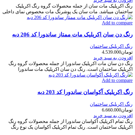
افزودن به سبد خرید
رنگ اکریلیک مات سان از جمله محصولات گروه رنگ اکریلیک
ساختمان میباشد. مات سان یک پوشرنگ مات مخصوص نمای داخلی
Add to compare
رنگ دن سان اکریلیک مات ممتاز ساندورا کد 206 دبه
رنگ اکریلیک ساختمان
تومان
4.539.000
افزودن به سبد خرید
رنگ دن سان مات اکریلیک ساندورا از جمله محصولات گروه رنگ
اکریلیک ساختمان است. رنگ دن سان اکریلیک مات ساندورا
Add to compare
رنگ اکریلیک آکواسان ساندورا کد 203 دبه
رنگ اکریلیک ساختمان
تومان
6.660.000
افزودن به سبد خرید
رنگ تمام اکریلیک آکواسان ساندورا از جمله محصولات گروه رنگ
اکریلیک ساختمان است. رنگ تمام اکریلیک آکواسان یک نوع رنگ