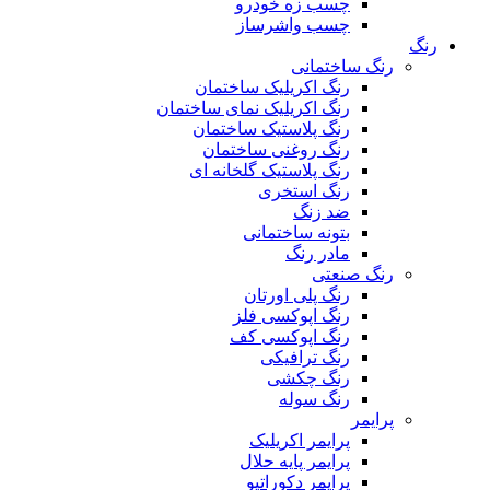
چسب زه خودرو
چسب واشرساز
رنگ
رنگ ساختمانی
رنگ اکریلیک ساختمان
رنگ اکریلیک نمای ساختمان
رنگ پلاستیک ساختمان
رنگ روغنی ساختمان
رنگ پلاستیک گلخانه ای
رنگ استخری
ضد زنگ
بتونه ساختمانی
مادر رنگ
رنگ صنعتی
رنگ پلی اورتان
رنگ اپوکسی فلز
رنگ اپوکسی کف
رنگ ترافیکی
رنگ چکشی
رنگ سوله
پرایمر
پرایمر اکریلیک
پرایمر پایه حلال
پرایمر دکوراتیو