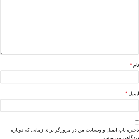
نام
*
ایمیل
*
ذخیره نام، ایمیل و وبسایت من در مرورگر برای زمانی که دوباره
دیدگاهی می‌نویسم.