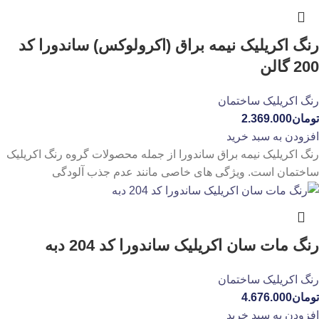
رنگ اکریلیک نیمه براق (اکرولوکس) ساندورا کد
200 گالن
رنگ اکریلیک ساختمان
تومان
2.369.000
افزودن به سبد خرید
رنگ اکریلیک نیمه براق ساندورا از جمله محصولات گروه رنگ اکریلیک
ساختمان است. ویژگی‌ های خاصی مانند عدم جذب آلودگی
رنگ مات سان اکریلیک ساندورا کد 204 دبه
رنگ اکریلیک ساختمان
تومان
4.676.000
افزودن به سبد خرید