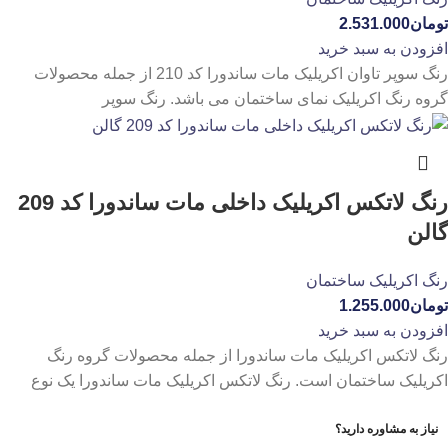
تومان
2.531.000
افزودن به سبد خرید
رنگ سوپر تاوان اکریلیک مات ساندورا کد 210 از جمله محصولات
گروه رنگ اکریلیک نمای ساختمان می باشد. رنگ سوپر
رنگ لاتکس اکریلیک داخلی مات ساندورا کد 209
گالن
رنگ اکریلیک ساختمان
تومان
1.255.000
افزودن به سبد خرید
رنگ لاتکس اکریلیک مات ساندورا از جمله محصولات گروه رنگ
اکریلیک ساختمان است. رنگ لاتکس اکریلیک مات ساندورا یک نوع
نیاز به مشاوره دارید؟