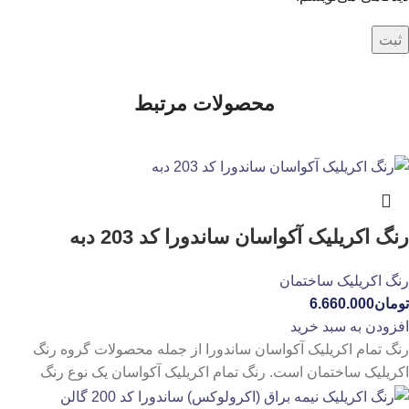
محصولات مرتبط
رنگ اکریلیک آکواسان ساندورا کد 203 دبه
رنگ اکریلیک ساختمان
تومان
6.660.000
افزودن به سبد خرید
رنگ تمام اکریلیک آکواسان ساندورا از جمله محصولات گروه رنگ
اکریلیک ساختمان است. رنگ تمام اکریلیک آکواسان یک نوع رنگ