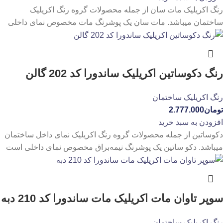
رنگ اکریلیک مات سان از جمله محصولات گروه رنگ اکریلیک
ساختمان میباشد. مات سان یک پوشرنگ مات مخصوص نمای داخلی
رنگ دکوساتین اکریلیک ساندورا کد 202 گالن
رنگ اکریلیک ساختمان
تومان
2.777.000
افزودن به سبد خرید
دکوساتین از جمله محصولات گروه رنگ اکریلیک نمای داخل ساختمان
میباشد. دکو ساتین یک پوشرنگ نیمه‌براق مخصوص نمای داخلی است
سوپر تاوان مات اکریلیک مات ساندورا کد 210 دبه
رنگ اکریلیک ساختمان