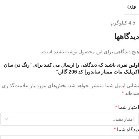
وزن
4,5 کیلوگرم
دیدگاهها
هیچ دیدگاهی برای این محصول نوشته نشده است.
اولین نفری باشید که دیدگاهی را ارسال می کنید برای “رنگ دن سان
اکریلیک مات ممتاز ساندورا کد 206 گالن”
نشانی ایمیل شما منتشر نخواهد شد.
بخش‌های موردنیاز علامت‌گذاری
شده‌اند
*
امتیاز شما
*
دیدگاه شما
*