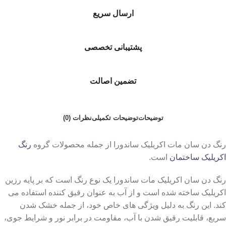
ارسال سریع
پشتیبانی تخصصی
تضمین اصالت
توضیحات
توضیحات تکمیلی
نظرات (0)
رنگ دن سان مات اکریلیک ساندورا از جمله محصولات گروه
رنگ
اکریلیک ساختمان
است.
رنگ دن سان اکریلیک مات ساندورا یک نوع رنگ است که بر پایه رزین
اکریلیک ساخته شده است و از آب به عنوان رقیق‌ کننده استفاده می‌
کند. این رنگ به دلیل ویژگی ‌های خاص خود، از جمله خشک شدن
سریع، قابلیت رقیق شدن با آب، مقاومت در برابر نور و شرایط جوی،