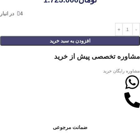
4 در انبار
افزودن به سبد خرید
مشاوره تخصصی پیش از خرید
مشاوره رایگان خرید
ضمانت مرجوعی