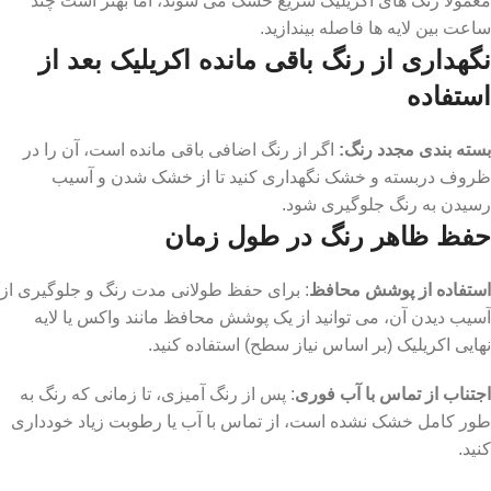
معمولاً رنگ ‌های اکریلیک سریع خشک می‌ شوند، اما بهتر است چند
ساعت بین لایه‌ ها فاصله بیندازید.
نگهداری از رنگ باقی مانده اکریلیک بعد از
استفاده
بسته بندی مجدد رنگ:
اگر از رنگ اضافی باقی مانده است، آن را در
ظروف دربسته و خشک نگهداری کنید تا از خشک شدن و آسیب
رسیدن به رنگ جلوگیری شود.
حفظ ظاهر رنگ در طول زمان
استفاده از پوشش محافظ
: برای حفظ طولانی ‌مدت رنگ و جلوگیری از
آسیب دیدن آن، می ‌توانید از یک پوشش محافظ مانند واکس یا لایه
نهایی اکریلیک (بر اساس نیاز سطح) استفاده کنید.
اجتناب از تماس با آب فوری
: پس از رنگ‌ آمیزی، تا زمانی که رنگ به
‌طور کامل خشک نشده است، از تماس با آب یا رطوبت زیاد خودداری
کنید.