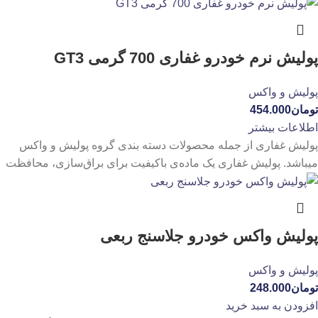
پولیش نرم خودرو غفاری 700 گرمی GT3
پولیش و واکس
تومان
454.000
اطلاعات بیشتر
پولیش غفاری از جمله محصولات دسته بندی گروه پولیش و واکس
میباشد. پولیش غفاری یک ماده‌ی باکیفیت برای براق‌سازی، محافظت
پولیش واکس خودرو جلاسنج ربعی
پولیش و واکس
تومان
248.000
افزودن به سبد خرید