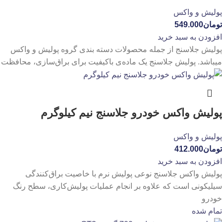
پولیش و واکس
تومان
549.000
افزودن به سبد خرید
پولیش جلاسنج از جمله محصولات دسته بندی گروه پولیش و واکس
میباشد. پولیش جلاسنج یک ماده‌ی باکیفیت برای براق‌سازی، محافظت
پولیش واکس خودرو جلاسنج نیم کیلوگرم
پولیش و واکس
تومان
412.000
افزودن به سبد خرید
پولیش واکس جلاسنج نوعی پولیش نرم با خاصیت براق‌کنندگی
سیلیکونی است که علاوه بر انجام عملیات پولیش‌کاری، سطح رنگ
خودرو
تمام شده