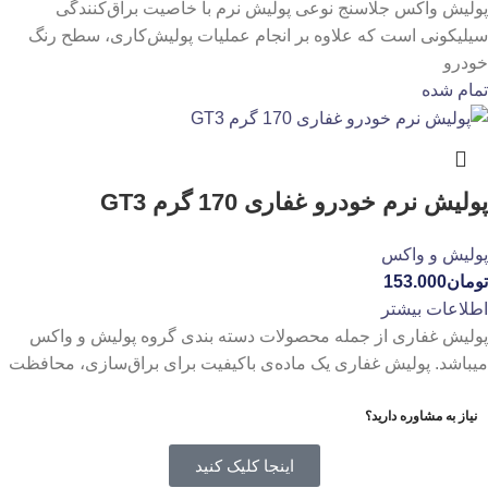
پولیش واکس جلاسنج نوعی پولیش نرم با خاصیت براق‌کنندگی
سیلیکونی است که علاوه بر انجام عملیات پولیش‌کاری، سطح رنگ
خودرو
تمام شده
پولیش نرم خودرو غفاری 170 گرم GT3
پولیش و واکس
تومان
153.000
اطلاعات بیشتر
پولیش غفاری از جمله محصولات دسته بندی گروه پولیش و واکس
میباشد. پولیش غفاری یک ماده‌ی باکیفیت برای براق‌سازی، محافظت
نیاز به مشاوره دارید؟
اینجا کلیک کنید