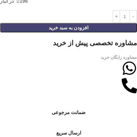
196 در انبار
افزودن به سبد خرید
مشاوره تخصصی پیش از خرید
مشاوره رایگان خرید
ضمانت مرجوعی
ارسال سریع