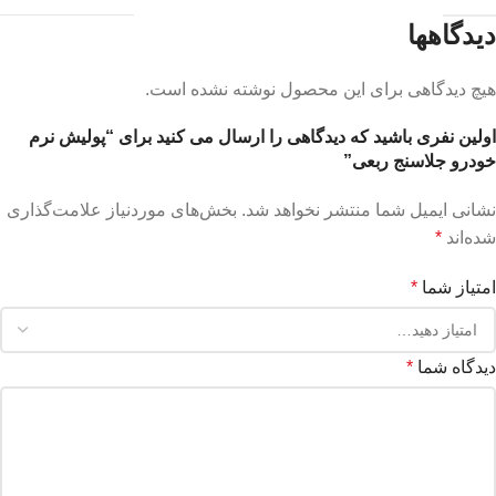
دیدگاهها
هیچ دیدگاهی برای این محصول نوشته نشده است.
اولین نفری باشید که دیدگاهی را ارسال می کنید برای “پولیش نرم
خودرو جلاسنج ربعی”
نشانی ایمیل شما منتشر نخواهد شد.
بخش‌های موردنیاز علامت‌گذاری
شده‌اند
*
امتیاز شما
*
دیدگاه شما
*