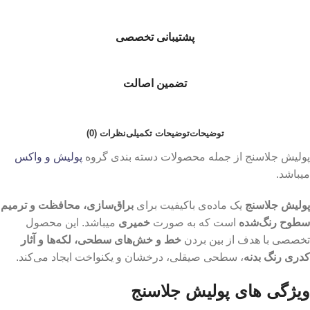
پشتیبانی تخصصی
تضمین اصالت
توضیحات
توضیحات تکمیلی
نظرات (0)
پولیش جلاسنج از جمله محصولات دسته بندی گروه
پولیش و واکس
میباشد.
پولیش جلاسنج
یک ماده‌ی باکیفیت برای
براق‌سازی، محافظت و ترمیم
سطوح رنگ‌شده
است که به صورت
خمیری
میباشد. این محصول
تخصصی با هدف از بین بردن
خط و خش‌های سطحی، لکه‌ها و آثار
کدری رنگ بدنه
، سطحی صیقلی، درخشان و یکنواخت ایجاد می‌کند.
ویژگی های پولیش جلاسنج