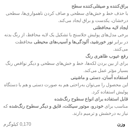
براق‌کننده و صیقلی‌کننده سطح
با حذف خط و خش‌های سطحی و صاف کردن ناهمواری‌ها، سطحی
درخشان، یکدست و براق ایجاد می‌کند.
ایجاد لایه محافظتی
برخی مدل‌های پولیش جلاسنج با تشکیل یک لایه محافظ، از رنگ بدنه
در برابر
نور خورشید، آلودگی‌ها و آسیب‌های محیطی
محافظت
می‌کنند.
رفع عیوب ظاهری رنگ
برای از بین بردن لکه‌ها، خط و خش‌های سطحی و دیگر نواقص رنگ
بسیار مؤثر عمل می‌کند.
استفاده آسان، دستی و ماشینی
این محصول را می‌توان به‌راحتی هم به صورت دستی و هم با دستگاه
پولیش استفاده کرد.
قابل استفاده برای انواع سطوح رنگ‌شده
مناسب برای
خودرو، موتور سیکلت، قایق و دیگر سطوح رنگ‌شده
که
نیاز به درخشش و ترمیم دارند.
وزن
0,170 کیلوگرم