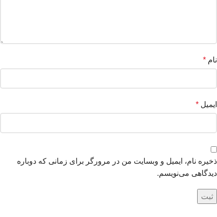
نام
*
ایمیل
*
ذخیره نام، ایمیل و وبسایت من در مرورگر برای زمانی که دوباره
دیدگاهی می‌نویسم.