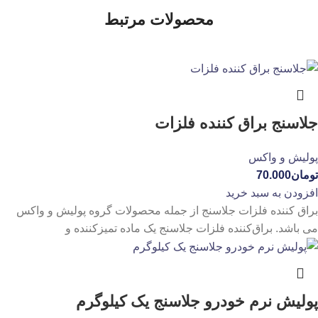
محصولات مرتبط
جلاسنج براق کننده فلزات
پولیش و واکس
تومان
70.000
افزودن به سبد خرید
براق کننده فلزات جلاسنج از جمله محصولات گروه پولیش و واکس
می باشد. براق‌کننده فلزات جلاسنج یک ماده تمیزکننده و
پولیش نرم خودرو جلاسنج یک کیلوگرم