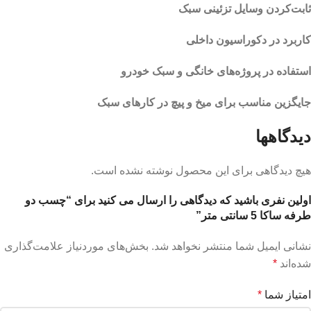
ثابت‌کردن وسایل تزئینی سبک
کاربرد در دکوراسیون داخلی
استفاده در پروژه‌های خانگی و سبک خودرو
جایگزین مناسب برای میخ و پیچ در کارهای سبک
دیدگاهها
هیچ دیدگاهی برای این محصول نوشته نشده است.
اولین نفری باشید که دیدگاهی را ارسال می کنید برای “چسب دو
طرفه ساکا 5 سانتی متر”
نشانی ایمیل شما منتشر نخواهد شد.
بخش‌های موردنیاز علامت‌گذاری
شده‌اند
*
امتیاز شما
*