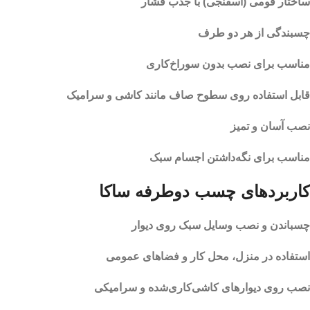
ساختار فومی (اسفنجی) با جذب فشار
چسبندگی از هر دو طرف
مناسب برای نصب بدون سوراخ‌کاری
قابل استفاده روی سطوح صاف مانند کاشی و سرامیک
نصب آسان و تمیز
مناسب برای نگه‌داشتن اجسام سبک
کاربردهای چسب دوطرفه ساکا
چسباندن و نصب وسایل سبک روی دیوار
استفاده در منزل، محل کار و فضاهای عمومی
نصب روی دیوارهای کاشی‌کاری‌شده و سرامیکی