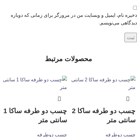
ذخیره نام، ایمیل و وبسایت من در مرورگر برای زمانی که دوباره
دیدگاهی می‌نویسم.
محصولات مرتبط
چسب دو طرفه ساکا 2
چسب دو طرفه ساکا 1
سانتی متر
سانتی متر
چسب دوطرفه
چسب دوطرفه