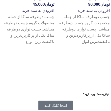
تومان
90.000
تومان
45.000
افزودن به سبد خرید
افزودن به سبد خرید
چسب دوطرفه ساکا از جمله
چسب دوطرفه ساکا از جمله
محصولات گروه چسب دوطرفه
محصولات گروه چسب دوطرفه
میباشد. چسب نواری دوطرفه
میباشد. چسب نواری دوطرفه
ساکا یکی از پرکاربردترین و
ساکا یکی از پرکاربردترین و
باکیفیت‌ترین انواع
باکیفیت‌ترین انواع
نیاز به مشاوره دارید؟
اینجا کلیک کنید