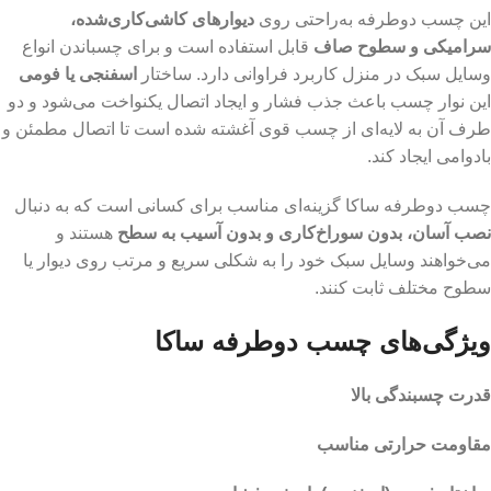
این چسب دوطرفه به‌راحتی روی
دیوارهای کاشی‌کاری‌شده،
سرامیکی و سطوح صاف
قابل استفاده است و برای چسباندن انواع
وسایل سبک در منزل کاربرد فراوانی دارد. ساختار
اسفنجی یا فومی
این نوار چسب باعث جذب فشار و ایجاد اتصال یکنواخت می‌شود و دو
طرف آن به لایه‌ای از چسب قوی آغشته شده است تا اتصال مطمئن و
بادوامی ایجاد کند.
چسب دوطرفه ساکا گزینه‌ای مناسب برای کسانی است که به دنبال
نصب آسان، بدون سوراخ‌کاری و بدون آسیب به سطح
هستند و
می‌خواهند وسایل سبک خود را به شکلی سریع و مرتب روی دیوار یا
سطوح مختلف ثابت کنند.
ویژگی‌های چسب دوطرفه ساکا
قدرت چسبندگی بالا
مقاومت حرارتی مناسب