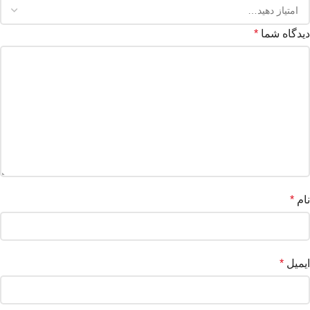
دیدگاه شما
*
نام
*
ایمیل
*