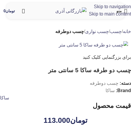
Skip to navigation
منو
تومان
0
Skip to main content
خانه
چسب
چسب نواری
چسب دوطرفه
برای بزرگنمایی کلیک کنید
چسب دو طرفه ساکا 5 سانتی متر
دسته:
چسب دوطرفه
Brand:
ساکا
ساکا
قیمت محصول
تومان
113.000