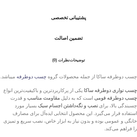
پشتیبانی تخصصی
تضمین اصالت
توضیحات
نظرات (0)
چسب دوطرفه ساکا از جمله محصولات گروه
چسب دوطرفه
میباشد.
چسب نواری دوطرفه ساکا
یکی از پرکاربردترین و باکیفیت‌ترین انواع
چسب دوطرفه فومی
است که به دلیل
مقاومت مناسب
و قدرت
چسبندگی بالا، برای
نصب و نگه‌داشتن اجسام سبک
بسیار مورد
استفاده قرار می‌گیرد. این محصول انتخابی ایده‌آل برای مصارف
خانگی و عمومی بوده و بدون نیاز به ابزار خاص، نصب سریع و تمیزی
را فراهم می‌کند.