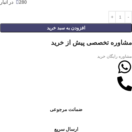
280 در انبار
افزودن به سبد خرید
مشاوره تخصصی پیش از خرید
مشاوره رایگان خرید
ضمانت مرجوعی
ارسال سریع