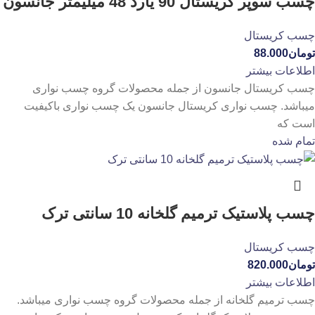
چسب سوپر کریستال 90 یارد 48 میلیمتر جانسون
چسب کریستال
تومان
88.000
اطلاعات بیشتر
چسب کریستال جانسون از جمله محصولات گروه چسب نواری
میباشد. چسب نواری کریستال جانسون یک چسب نواری باکیفیت
است که
تمام شده
چسب پلاستیک ترمیم گلخانه 10 سانتی ترک
چسب کریستال
تومان
820.000
اطلاعات بیشتر
چسب ترمیم گلخانه از جمله محصولات گروه چسب نواری میباشد.