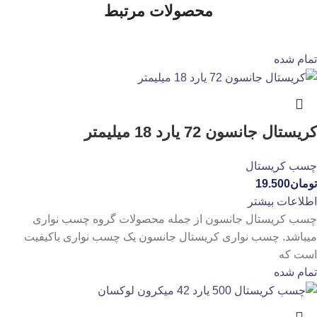
محصولات مرتبط
تمام شده
کریستال جانسون 72 یارد 18 میلیمتر
چسب کریستال
تومان
19.500
اطلاعات بیشتر
چسب کریستال جانسون از جمله محصولات گروه چسب نواری
میباشد. چسب نواری کریستال جانسون یک چسب نواری باکیفیت
است که
تمام شده