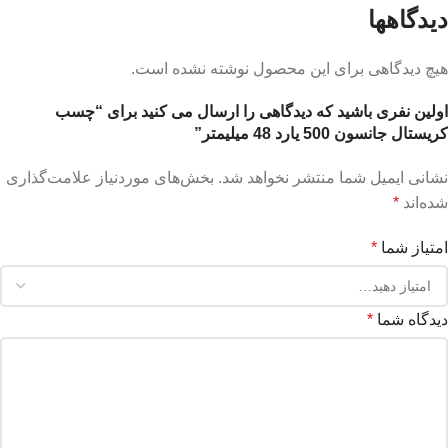
دیدگاهها
هیچ دیدگاهی برای این محصول نوشته نشده است.
اولین نفری باشید که دیدگاهی را ارسال می کنید برای “چسب
کریستال جانسون 500 یارد 48 میلیمتر”
نشانی ایمیل شما منتشر نخواهد شد.
بخش‌های موردنیاز علامت‌گذاری
شده‌اند
*
امتیاز شما
*
دیدگاه شما
*