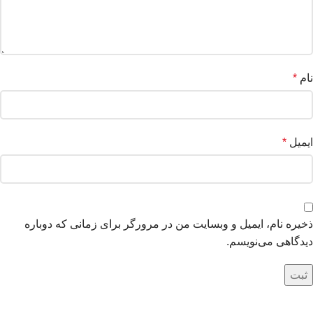
نام
*
ایمیل
*
ذخیره نام، ایمیل و وبسایت من در مرورگر برای زمانی که دوباره
دیدگاهی می‌نویسم.