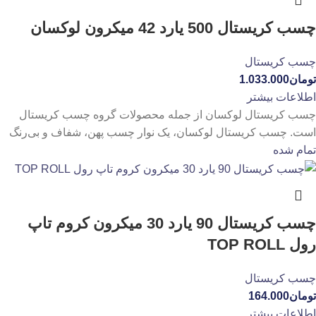
چسب کریستال 500 یارد 42 میکرون لوکسان
چسب کریستال
تومان
1.033.000
اطلاعات بیشتر
چسب کریستال لوکسان از جمله محصولات گروه چسب کریستال
است. چسب کریستال لوکسان، یک نوار چسب پهن، شفاف و بی‌رنگ
تمام شده
چسب کریستال 90 یارد 30 میکرون کروم تاپ
رول TOP ROLL
چسب کریستال
تومان
164.000
اطلاعات بیشتر