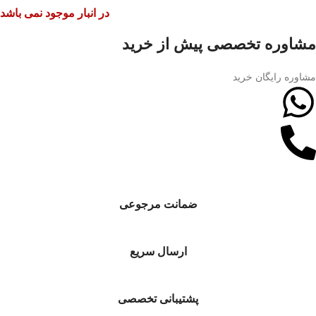
در انبار موجود نمی باشد
مشاوره تخصصی پیش از خرید
مشاوره رایگان خرید
ضمانت مرجوعی
ارسال سریع
پشتیبانی تخصصی