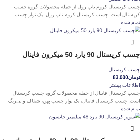
چسب کریستال کروم تاپ رول از جمله محصولات گروه چسب
کریستال است. چسب کریستال کروم تاپ رول، یک نوار چسب
تمام شده
چسب کریستال 90 یارد 50 میکرون فاینال
چسب کریستال
تومان
83.000
اطلاعات بیشتر
چسب کریستال فاینال از جمله محصولات گروه چسب کریستال
است. چسب کریستال فاینال، یک نوار چسب پهن، شفاف و بی‌رنگ
تمام شده