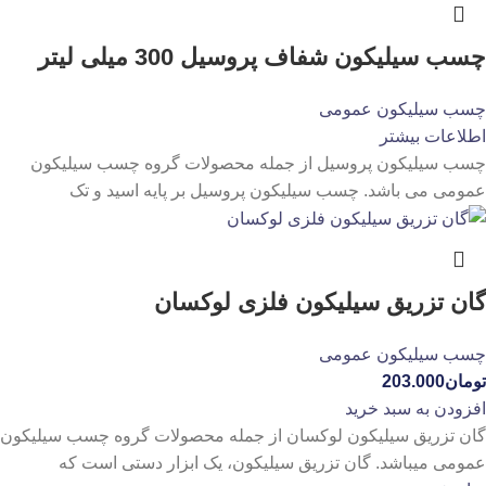
چسب سیلیکون شفاف پروسیل 300 میلی لیتر
چسب سیلیکون عمومی
اطلاعات بیشتر
چسب سیلیکون پروسیل از جمله محصولات گروه چسب سیلیکون
عمومی می باشد. چسب سیلیکون پروسیل بر پایه اسید و تک
گان تزریق سیلیکون فلزی لوکسان
چسب سیلیکون عمومی
تومان
203.000
افزودن به سبد خرید
گان تزریق سیلیکون لوکسان از جمله محصولات گروه چسب سیلیکون
عمومی میباشد. گان تزریق سیلیکون، یک ابزار دستی است که