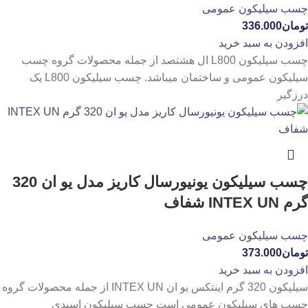
چسب سیلیکون عمومی
تومان
336.000
افزودن به سبد خرید
چسب سیلیکون L800 ال هشتصد از جمله محصولات گروه چسب
سیلیکون عمومی و ساختمان میباشد. چسب سیلیکون L800 یک
درزگیر
چسب سیلیکون یونیورسال کاریز مدل یو ان 320
گرم INTEX UN شفاف
چسب سیلیکون عمومی
تومان
373.000
افزودن به سبد خرید
سیلیکون 320 گرم اینتکس یو ان INTEX UN از جمله محصولات گروه
چسب های سیلیکون عمومی است چسب سیلیکون اسیدی