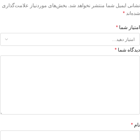
نشانی ایمیل شما منتشر نخواهد شد.
بخش‌های موردنیاز علامت‌گذاری
شده‌اند
*
امتیاز شما
*
دیدگاه شما
*
نام
*