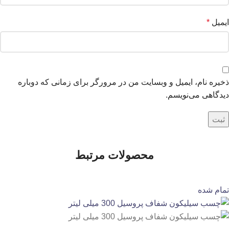
ایمیل
*
ذخیره نام، ایمیل و وبسایت من در مرورگر برای زمانی که دوباره
دیدگاهی می‌نویسم.
محصولات مرتبط
تمام شده