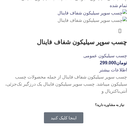
تمام شده
چسب سوپر سیلیکون شفاف فاینال
چسب سیلیکون عمومی
تومان
299.000
اطلاعات بیشتر
چسب سوپر سیلیکون شفاف فاینال از جمله محصولات چسب
سیلیکون میباشد. چسب سوپر سیلیکون فاینال یک درزگیر تک‌جزئی،
آنتی‌باکتریال و
نیاز به مشاوره دارید؟
اینجا کلیک کنید