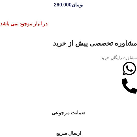
تومان
260.000
در انبار موجود نمی باشد
مشاوره تخصصی پیش از خرید
مشاوره رایگان خرید
ضمانت مرجوعی
ارسال سریع