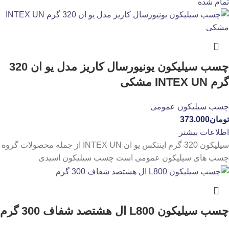
تمام شده
چسب سیلیکون یونیورسال کاریز مدل یو ان 320
گرم INTEX UN مشکی
چسب سیلیکون عمومی
تومان
373.000
اطلاعات بیشتر
سیلیکون 320 گرم اینتکس یو ان INTEX UN از جمله محصولات گروه
چسب های سیلیکون عمومی است چسب سیلیکون اسیدی
چسب سیلیکون L800 ال هشتصد شفاف 300 گرم