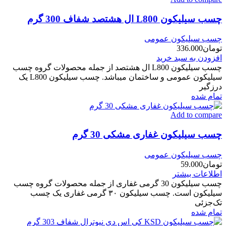
چسب سیلیکون L800 ال هشتصد شفاف 300 گرم
چسب سیلیکون عمومی
تومان
336.000
افزودن به سبد خرید
چسب سیلیکون L800 ال هشتصد از جمله محصولات گروه چسب
سیلیکون عمومی و ساختمان میباشد. چسب سیلیکون L800 یک
درزگیر
تمام شده
Add to compare
چسب سیلیکون غفاری مشکی 30 گرم
چسب سیلیکون عمومی
تومان
59.000
اطلاعات بیشتر
چسب سیلیکون 30 گرمی غفاری از جمله محصولات گروه چسب
سیلیکون است. چسب سیلیکون ۳۰ گرمی غفاری یک چسب
تک‌جزئی
تمام شده