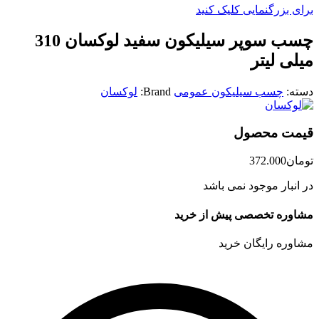
برای بزرگنمایی کلیک کنید
چسب سوپر سیلیکون سفید لوکسان 310
میلی لیتر
دسته:
چسب سیلیکون عمومی
Brand:
لوکسان
قیمت محصول
تومان
372.000
در انبار موجود نمی باشد
مشاوره تخصصی پیش از خرید
مشاوره رایگان خرید