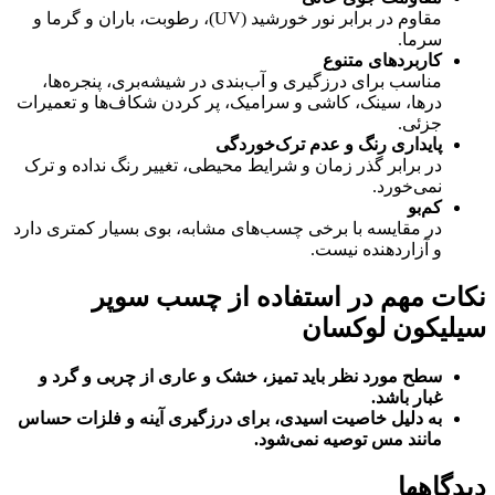
مقاوم در برابر نور خورشید (UV)، رطوبت، باران و گرما و
سرما.
کاربردهای متنوع
مناسب برای درزگیری و آب‌بندی در شیشه‌بری، پنجره‌ها،
درها، سینک، کاشی و سرامیک، پر کردن شکاف‌ها و تعمیرات
جزئی.
پایداری رنگ و عدم ترک‌خوردگی
در برابر گذر زمان و شرایط محیطی، تغییر رنگ نداده و ترک
نمی‌خورد.
کم‌بو
در مقایسه با برخی چسب‌های مشابه، بوی بسیار کمتری دارد
و آزاردهنده نیست.
نکات مهم در استفاده از چسب سوپر
سیلیکون لوکسان
سطح مورد نظر باید تمیز، خشک و عاری از چربی و گرد و
غبار باشد
.
به دلیل خاصیت اسیدی، برای درزگیری آینه و فلزات حساس
مانند مس توصیه نمی‌شود
.
دیدگاهها