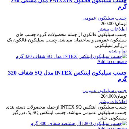
چسب سیلیکون فالکون FALCON مدل مشکی 250
گرم
چسب سیلیکون عمومی
تومان
260.000
اطلاعات بیشتر
چسب سیلیکون فالکون از جمله محصولات گروه چسب های
سیلیکون عمومی و ساختمان میباشد. چسب سیلیکون فالکون یک
درزگیر سیلیکونی
تمام شده
Add to compare
چسب سیلیکون اینتکس INTEX مدل SQ شفاف 320
گرم
چسب سیلیکون عمومی
تومان
204.000
اطلاعات بیشتر
چسب سیلیکون اینتکس INTEX SQ ازجمله محصولات دسته بندی
چسب سیلیکون عمومی میباشد. چسب اینتکس SQ یک درزگیر
سیلیکونی خنثی
Add to compare