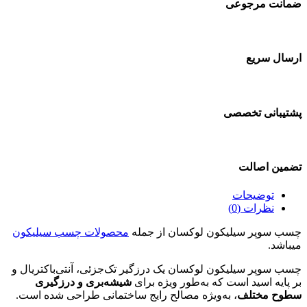
ضمانت مرجوعی
ارسال سریع
پشتیبانی تخصصی
تضمین اصالت
توضیحات
نظرات (0)
چسب سوپر سیلیکون لوکسان از جمله
محصولات چسب سیلیکون
میباشد.
چسب سوپر سیلیکون لوکسان یک درزگیر تک‌جزئی، آنتی‌باکتریال و
بر پایه اسید است که به‌طور ویژه برای
شیشه‌بری و درزگیری
سطوح مختلف
، به‌ویژه مصالح رایج ساختمانی طراحی شده است.