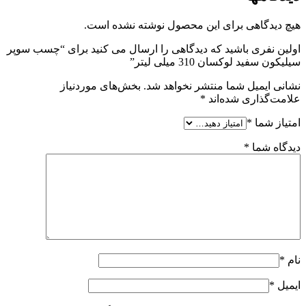
هیچ دیدگاهی برای این محصول نوشته نشده است.
اولین نفری باشید که دیدگاهی را ارسال می کنید برای “چسب سوپر
سیلیکون سفید لوکسان 310 میلی لیتر”
نشانی ایمیل شما منتشر نخواهد شد.
بخش‌های موردنیاز
علامت‌گذاری شده‌اند
*
امتیاز شما
*
دیدگاه شما
*
نام
*
ایمیل
*