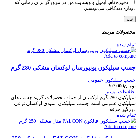
ذخیره نام، ایمیل و وبسایت من در مرورگر برای زمانی که
دوباره دیدگاهی می‌نویسم.
محصولات مرتبط
تمام شده
Add to compare
چسب سیلیکون یونیورسال لوکسان مشکی 280 گرم
چسب سیلیکون عمومی
تومان
307.000
اطلاعات بیشتر
سیلیکون 280 گرم لوکسان از جمله محصولات گروه چسب های
سیلیکون عمومی است چسب سیلیکون اسیدی لوکسان نوعی
درزگیر حرفه‌
تمام شده
Add to compare