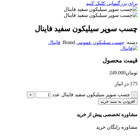
برای بزرگنمایی کلیک کنید
چسب سوپر سیلیکون سفید فاینال
دسته:
چسب سیلیکون عمومی
Brand:
فاینال
قیمت محصول
تومان
249.000
175 در انبار
چسب سوپر سیلیکون سفید فاینال عدد
افزودن به سبد خرید
مشاوره تخصصی پیش از خرید
مشاوره رایگان خرید