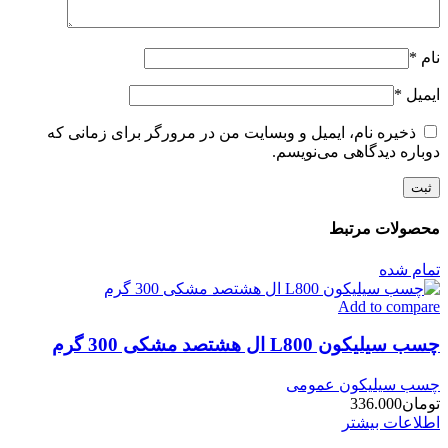
نام
*
ایمیل
*
ذخیره نام، ایمیل و وبسایت من در مرورگر برای زمانی که
دوباره دیدگاهی می‌نویسم.
محصولات مرتبط
تمام شده
Add to compare
چسب سیلیکون L800 ال هشتصد مشکی 300 گرم
چسب سیلیکون عمومی
تومان
336.000
اطلاعات بیشتر