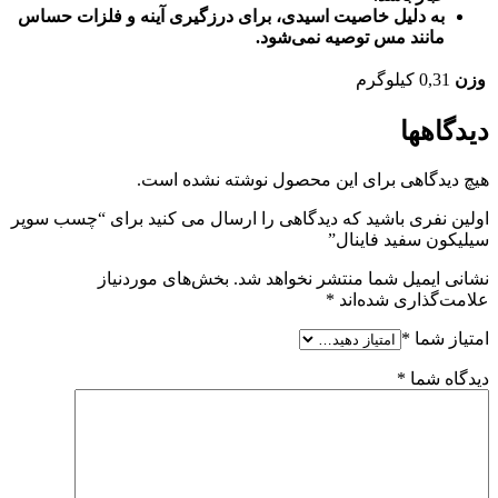
به دلیل خاصیت اسیدی، برای درزگیری آینه و فلزات حساس
مانند مس توصیه نمی‌شود
.
وزن
0,31 کیلوگرم
دیدگاهها
هیچ دیدگاهی برای این محصول نوشته نشده است.
اولین نفری باشید که دیدگاهی را ارسال می کنید برای “چسب سوپر
سیلیکون سفید فاینال”
نشانی ایمیل شما منتشر نخواهد شد.
بخش‌های موردنیاز
علامت‌گذاری شده‌اند
*
امتیاز شما
*
دیدگاه شما
*