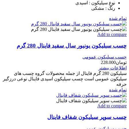
نوع سیلیکون : اسیدی
رنگ : مشکی
تمام شده
Add to compare
چسب سیلیکون یونیور سال سفید فاینال 280 گرم
چسب سیلیکون عمومی
تومان
228.000
اطلاعات بیشتر
سیلیکون 280 گرم فاینال از جمله محصولات گروه چسب های
سیلیکون عمومی است چسب سیلیکون اسیدی فاینال نوعی درزگیر
حرفه‌
تمام شده
Add to compare
چسب سوپر سیلیکون شفاف فاینال
چسب سیلیکون عمومی