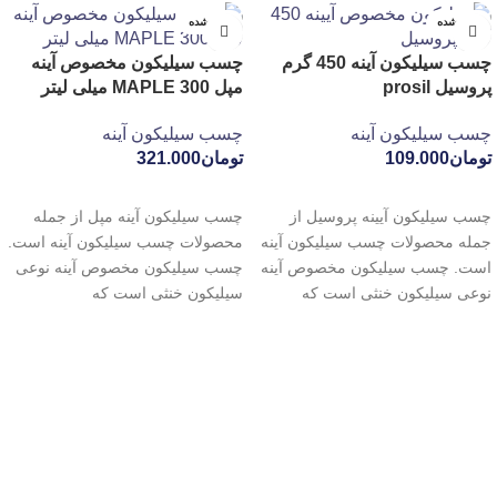
تمام شده
تمام شده
چسب سیلیکون آینه 450 گرم
چسب سیلیکون مخصوص آینه
پروسیل prosil
مپل MAPLE 300 میلی لیتر
چسب سیلیکون آینه
چسب سیلیکون آینه
تومان
109.000
تومان
321.000
اطلاعات بیشتر
اطلاعات بیشتر
چسب سیلیکون آیینه پروسیل از
چسب سیلیکون آینه مپل از جمله
جمله محصولات چسب سیلیکون آینه
محصولات چسب سیلیکون آینه است.
است. چسب سیلیکون مخصوص آینه
چسب سیلیکون مخصوص آینه نوعی
نوعی سیلیکون خنثی است که
سیلیکون خنثی است که