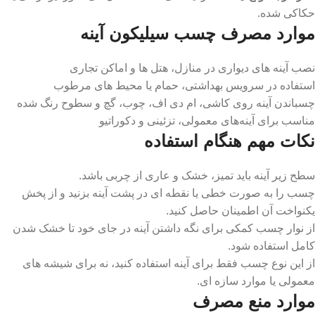
حکاکی‌ شده.
موارد مصرف چسب سیلیکون آینه
نصب آینه‌ های دیواری در منازل، هتل ‌ها و اماکن تجاری
استفاده در سرویس بهداشتی، حمام یا محیط‌ های مرطوب
چسباندن آینه روی کاشی، ام‌ دی‌ اف، چوب، گچ و سطوح رنگ‌ شده
مناسب برای آینه‌های معمولی، تزئینی و دکوراتیو
نکات مهم هنگام استفاده
سطح زیر آینه باید تمیز، خشک و عاری از چربی باشد.
چسب را به ‌صورت خطی یا نقطه‌ ای در پشت آینه بزنید و از پخش
یکنواخت آن اطمینان حاصل کنید.
از نوار چسب کمکی برای نگه داشتن آینه در جای خود تا خشک شدن
کامل استفاده شود.
از این نوع چسب فقط برای آینه استفاده کنید، نه برای شیشه‌ های
معمولی یا موارد سازه‌ ای.
موارد منع مصرف