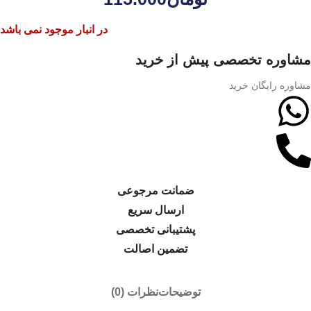
در انبار موجود نمی باشد
مشاوره تخصصی پیش از خرید
مشاوره رایگان خرید
ضمانت مرجوعی
ارسال سریع
پشتیبانی تخصصی
تضمین اصالت
توضیحات
نظرات (0)