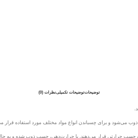
توضیحات
توضیحات تکمیلی
نظرات (0)
.
 می‌شود و برای چسباندن انواع مواد مختلف مورد استفاده قرار می‌
چسب حرارتی قرار می‌دهند. با حرارت‌دهی، چسب ذوب شده و به حالت 