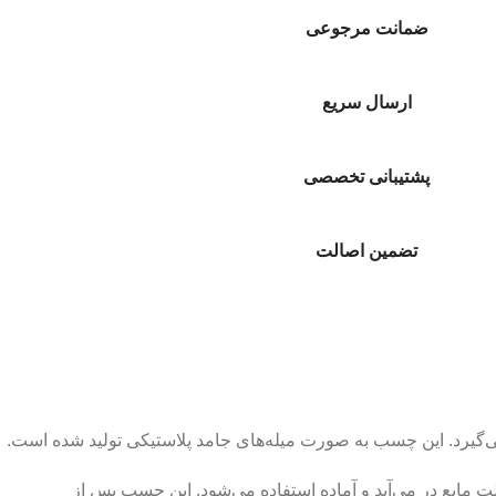
ضمانت مرجوعی
ارسال سریع
پشتیبانی تخصصی
تضمین اصالت
گیرد. این چسب به صورت میله‌های جامد پلاستیکی تولید شده است.
مایع در می‌آید و آماده استفاده می‌شود. این چسب پس از