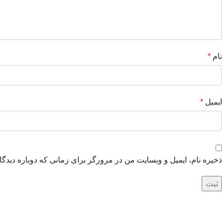
نام
*
ایمیل
*
ذخیره نام، ایمیل و وبسایت من در مرورگر برای زمانی که دوباره دیدگ