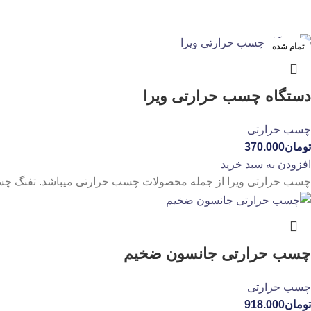
تمام شده
دستگاه چسب حرارتی ویرا
چسب حرارتی
تومان
370.000
افزودن به سبد خرید
چسب حرارتی ویرا از جمله محصولات چسب حرارتی میباشد. تفنگ چس
چسب حرارتی جانسون ضخیم
چسب حرارتی
تومان
918.000