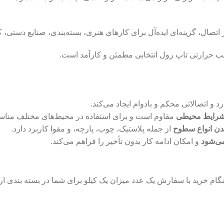
ال، گزینه‌ای ایده‌آل برای کارهای هنری، بسته‌بندی، صنایع دستی، 
سب حرارتی تاپ رول انتخابی مطمئن و کارآمد است.
و اتصالاتی محکم و بادوام ایجاد می‌کند.
 شرایط محیطی
مقاوم است و برای استفاده در محیط‌های مختلف منا
دن انواع سطوح
از جمله پلاستیک، چوب، پارچه، و مقوا کاربرد دارد.
ی‌شود
و امکان ادامه کار بدون تأخیر را فراهم می‌کند.
ام خرید با سفارش یک عدد میزان یک کیلو برای شما در بسته بندی ا