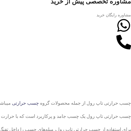
مشاوره تخصصی پیش از خرید
مشاوره رایگان خرید
چسب حرارتی تاپ رول از جمله محصولات گروه
چسب حرارتی
میباشد
چسب حرارتی تاپ رول یک چسب جامد و پرکاربرد است که با حرارت ذوب
برای استفاده از چسب حرارتی تاپ رول، میله‌های چسب را داخل تفنگ 