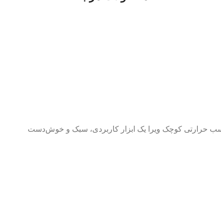
ب حرارتی کوچک ویرا یک ابزار کاربردی، سبک و خوش‌دست