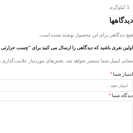
1 کیلوگرم
دیدگاهها
هیچ دیدگاهی برای این محصول نوشته نشده است.
اولین نفری باشید که دیدگاهی را ارسال می کنید برای “چسب حرارتی 
نشانی ایمیل شما منتشر نخواهد شد.
بخش‌های موردنیاز علامت‌گذاری ش
امتیاز شما
*
دیدگاه شما
*