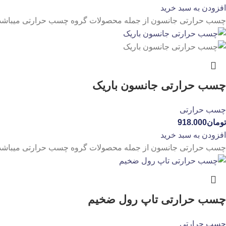
افزودن به سبد خرید
چسب حرارتی جانسون از جمله محصولات گروه چسب حرارتی میباشد.
چسب حرارتی جانسون باریک
چسب حرارتی
تومان
918.000
افزودن به سبد خرید
چسب حرارتی جانسون از جمله محصولات گروه چسب حرارتی میباشد
چسب حرارتی تاپ رول ضخیم
چسب حرارتی