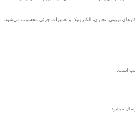
کارهای تزیینی، نجاری، الکترونیک و تعمیرات جزئی محسوب می‌شود.
سب است.
رسال میشود.