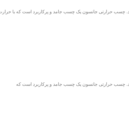
 چسب حرارتی جانسون یک چسب جامد و پرکاربرد است که با حرارت
. چسب حرارتی جانسون یک چسب جامد و پرکاربرد است که