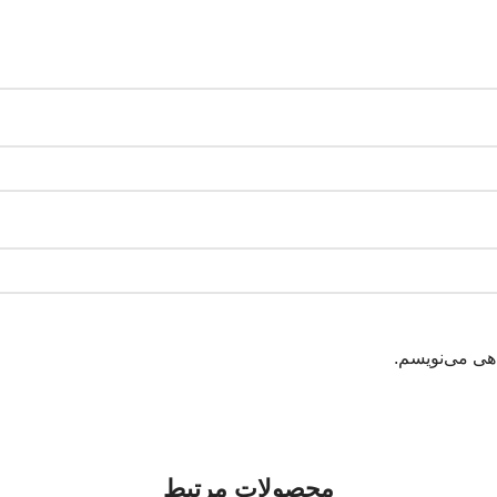
اهی می‌نویسم.
محصولات مرتبط