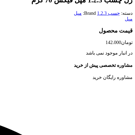
دسته:
چسب 1.2.3
Brand:
مپل
مپل
قیمت محصول
تومان
142.000
در انبار موجود نمی باشد
مشاوره تخصصی پیش از خرید
مشاوره رایگان خرید