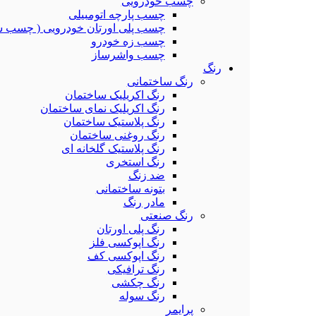
چسب خودرویی
چسب پارچه اتومبیلی
چسب پلی اورتان خودرویی ( چسب ش
چسب زه خودرو
چسب واشرساز
رنگ
رنگ ساختمانی
رنگ اکریلیک ساختمان
رنگ اکریلیک نمای ساختمان
رنگ پلاستیک ساختمان
رنگ روغنی ساختمان
رنگ پلاستیک گلخانه ای
رنگ استخری
ضد زنگ
بتونه ساختمانی
مادر رنگ
رنگ صنعتی
رنگ پلی اورتان
رنگ اپوکسی فلز
رنگ اپوکسی کف
رنگ ترافیکی
رنگ چکشی
رنگ سوله
پرایمر