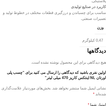
پلاستیکی.
کاربرد در صنایع تولیدی
مناسب برای چسباندن و درزگیری قطعات مختلف در خطوط تولید و
تعمیرات صنعتی.
وزن
0,47 کیلوگرم
دیدگاهها
هیچ دیدگاهی برای این محصول نوشته نشده است.
اولین نفری باشید که دیدگاهی را ارسال می کنید برای “چسب پلی
اورتان NL اینتکس کاریز 470 میلی لیتر”
نشانی ایمیل شما منتشر نخواهد شد.
بخش‌های موردنیاز علامت‌گذاری
شده‌اند
*
امتیاز شما
*