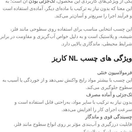
یکی از ویژگی‌های کاربردی این محصول،
تک‌جزئی بودن
آن است؛ به
این معنا که بدون نیاز به ترکیب با ماده‌ای دیگر، آماده‌ی استفاده است
و فرآیند اجرا را سریع‌تر و آسان‌تر می‌کند.
این چسب انتخابی مناسب برای استفاده روی سطوحی مانند فلز،
شیشه، و پلاستیک است و به دلیل خواص آب‌گریزی و مقاومت در برابر
شرایط محیطی، ماندگاری بالایی دارد.
ویژگی های چسب NL کاریز
فرمولاسیون خنثی
این چسب با بیشتر مواد رایج واکنش نمی‌دهد و از خوردگی یا آسیب به
سطوح جلوگیری می‌کند.
تک‌جزئی و آماده مصرف
بدون نیاز به ترکیب با سایر مواد، به‌راحتی قابل استفاده است و
سرعت اجرای کار را افزایش می‌دهد.
چسبندگی قوی و ماندگار
قابلیت درزگیری و آب‌بندی مؤثر بر روی انواع سطوح مانند فلز،
شیشه، سرامیک و پلاستیک.