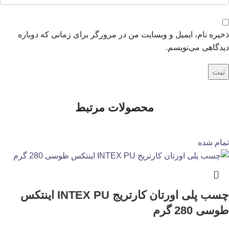
ذخیره نام، ایمیل و وبسایت من در مرورگر برای زمانی که دوباره
دیدگاهی می‌نویسم.
محصولات مرتبط
تمام شده
چسب پلی اورتان کارتریج INTEX PU اینتکس
طوسی 280 گرم