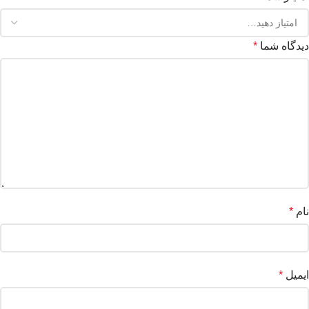
دیدگاه شما
*
نام
*
ایمیل
*