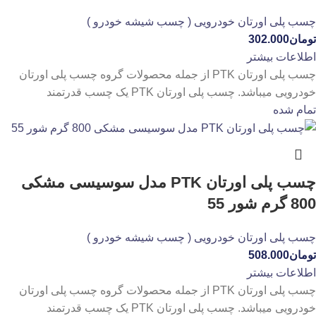
چسب پلی اورتان خودرویی ( چسب شیشه خودرو )
تومان
302.000
اطلاعات بیشتر
چسب پلی اورتان PTK از جمله محصولات گروه چسب پلی اورتان
خودرویی میباشد. چسب پلی اورتان PTK یک چسب قدرتمند
تمام شده
چسب پلی اورتان PTK مدل سوسیسی مشکی
800 گرم شور 55
چسب پلی اورتان خودرویی ( چسب شیشه خودرو )
تومان
508.000
اطلاعات بیشتر
چسب پلی اورتان PTK از جمله محصولات گروه چسب پلی اورتان
خودرویی میباشد. چسب پلی اورتان PTK یک چسب قدرتمند