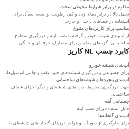
مقاوم در برابر شرایط محیطی سخت
تحمل بالا در برابر دمای زیاد و کم، رطوبت، و اشعه ایده‌آل برای
استفاده در فضاهای داخلی و خارجی.
مناسب برای کاربردهای متنوع
از آب‌بندی شیشه خودرو گرفته تا نصب آینه و درزگیری سطوح
ساختمانی، گزینه‌ای مطمئن برای مصارف حرفه‌ای و خانگی.
کابرد چسب NL کاریز
آب‌بندی شیشه خودرو
برای چسباندن و درزگیری شیشه‌های جلو، عقب و جانبی اتومبیل‌ها.
آب‌بندی پنجره‌ها و شیشه‌های ساختمانی
جهت درزگیری پنجره‌ها، درب‌های شیشه‌ای و دیگر اجزای شفاف
ساختمانی.
چسباندن آینه
قابل استفاده برای نصب آینه
آب‌بندی گلخانه‌ها
برای جلوگیری از نفوذ آب و هوا در درزهای گلخانه‌های شیشه‌ای یا