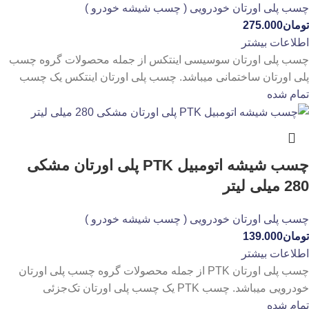
چسب پلی اورتان خودرویی ( چسب شیشه خودرو )
تومان
275.000
اطلاعات بیشتر
چسب پلی اورتان سوسیسی اینتکس از جمله محصولات گروه چسب
پلی اورتان ساختمانی میباشد. چسب پلی اورتان اینتکس یک چسب
تمام شده
چسب شیشه اتومبیل PTK پلی اورتان مشکی
280 میلی لیتر
چسب پلی اورتان خودرویی ( چسب شیشه خودرو )
تومان
139.000
اطلاعات بیشتر
چسب پلی اورتان PTK از جمله محصولات گروه چسب پلی اورتان
خودرویی میباشد. چسب PTK یک چسب پلی‌ اورتان تک‌جزئی
تمام شده