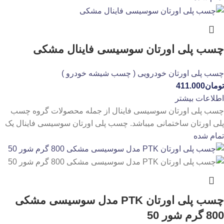
چسب پلی اورتان سوسیسی فاینال مشکی
چسب پلی اورتان خودرویی ( چسب شیشه خودرو )
تومان
411.000
اطلاعات بیشتر
چسب پلی اورتان سوسیسی فاینال از جمله محصولات گروه چسب
پلی اورتان ساختمانی میباشد. چسب پلی اورتان سوسیسی فاینال یک
تمام شده
چسب پلی اورتان PTK مدل سوسیسی مشکی
800 گرم شور 50