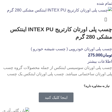
تمام شده
چسب پلی اورتان کارتریج INTEX PU اینتکس
مشکی 280 گرم
چسب پلی اورتان خودرویی ( چسب شیشه خودرو )
تومان
275.000
اطلاعات بیشتر
چسب پلی اورتان سوسیسی اینتکس از جمله محصولات گروه چسب
پلی اورتان ساختمانی میباشد. چسب پلی اورتان اینتکس یک چسب
نیاز به مشاوره دارید؟
اینجا کلیک کنید