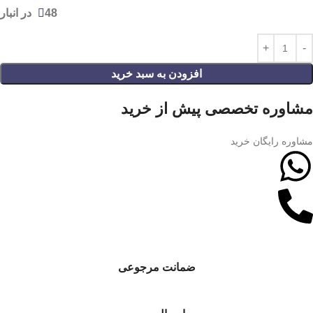
48 در انبار
افزودن به سبد خرید
مشاوره تخصصی پیش از خرید
مشاوره رایگان خرید
ضمانت مرجوعی