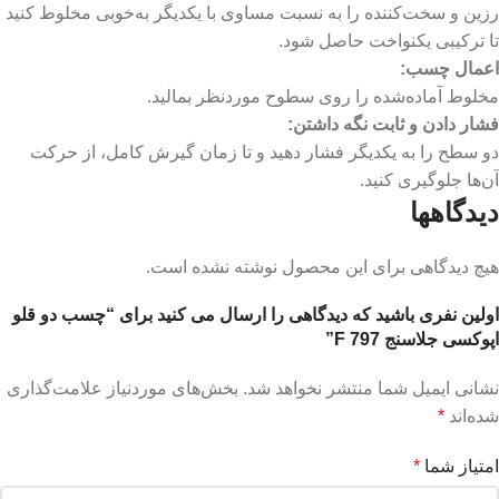
رزین و سخت‌کننده را به نسبت مساوی با یکدیگر به‌خوبی مخلوط کنید
تا ترکیبی یکنواخت حاصل شود.
اعمال چسب
:
مخلوط آماده‌شده را روی سطوح موردنظر بمالید.
فشار دادن و ثابت نگه داشتن
:
دو سطح را به یکدیگر فشار دهید و تا زمان گیرش کامل، از حرکت
آن‌ها جلوگیری کنید.
دیدگاهها
هیچ دیدگاهی برای این محصول نوشته نشده است.
اولین نفری باشید که دیدگاهی را ارسال می کنید برای “چسب دو قلو
اپوکسی جلاسنج 797 F”
نشانی ایمیل شما منتشر نخواهد شد.
بخش‌های موردنیاز علامت‌گذاری
شده‌اند
*
امتیاز شما
*