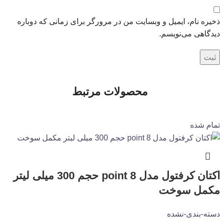
ذخیره نام، ایمیل و وبسایت من در مرورگر برای زمانی که دوباره
دیدگاهی می‌نویسم.
محصولات مرتبط
تمام شده
اکتان کرفتول مدل point 8 حجم 300 میلی لیتر
مکمل سوخت
دسته-بندی-نشده