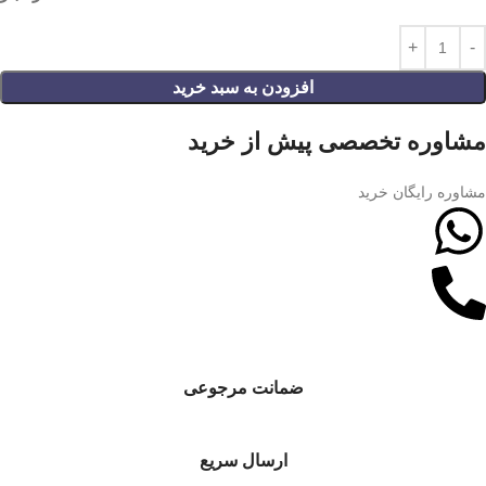
افزودن به سبد خرید
مشاوره تخصصی پیش از خرید
مشاوره رایگان خرید
ضمانت مرجوعی
ارسال سریع