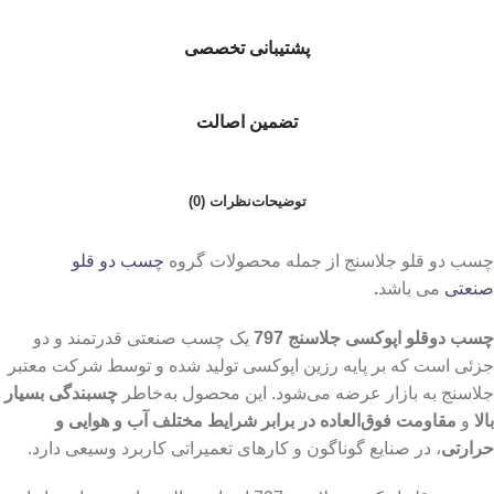
پشتیبانی تخصصی
تضمین اصالت
توضیحات
نظرات (0)
چسب دو قلو جلاسنج از جمله محصولات گروه
چسب دو قلو
صنعتی
می باشد
.
چسب دوقلو اپوکسی جلاسنج 797
یک چسب صنعتی قدرتمند و دو
جزئی است که بر پایه رزین اپوکسی تولید شده و توسط شرکت معتبر
جلاسنج به بازار عرضه می‌شود. این محصول به‌خاطر
چسبندگی بسیار
بالا
و
مقاومت فوق‌العاده در برابر شرایط مختلف آب و هوایی و
حرارتی
، در صنایع گوناگون و کارهای تعمیراتی کاربرد وسیعی دارد.