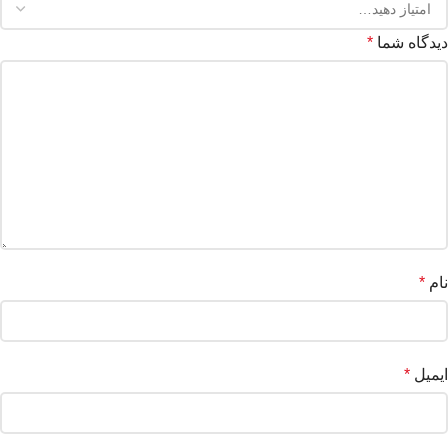
دیدگاه شما
*
نام
*
ایمیل
*