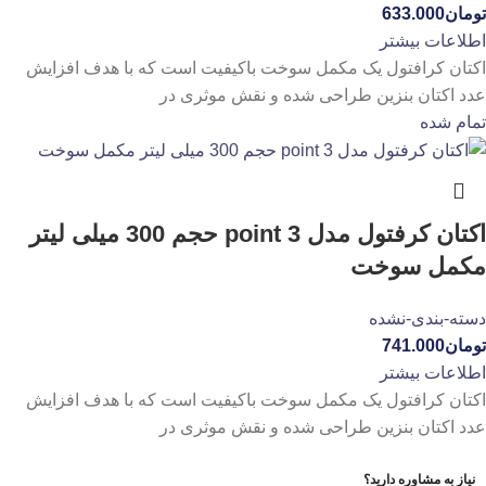
تومان
633.000
اطلاعات بیشتر
اکتان کرافتول یک مکمل سوخت باکیفیت است که با هدف افزایش
عدد اکتان بنزین طراحی شده و نقش موثری در
تمام شده
اکتان کرفتول مدل point 3 حجم 300 میلی لیتر
مکمل سوخت
دسته-بندی-نشده
تومان
741.000
اطلاعات بیشتر
اکتان کرافتول یک مکمل سوخت باکیفیت است که با هدف افزایش
عدد اکتان بنزین طراحی شده و نقش موثری در
نیاز به مشاوره دارید؟