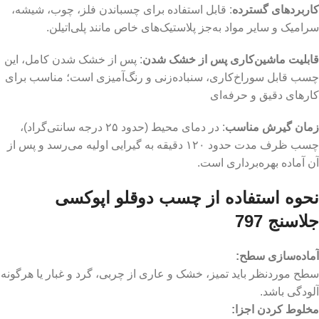
کاربردهای گسترده
: قابل استفاده برای چسباندن فلز، چوب، شیشه،
سرامیک و سایر مواد به‌جز پلاستیک‌های خاص مانند پلی‌اتیلن.
قابلیت ماشین‌کاری پس از خشک شدن
: پس از خشک شدن کامل، این
چسب قابل سوراخ‌کاری، سنباده‌زنی و رنگ‌آمیزی است؛ مناسب برای
کارهای دقیق و حرفه‌ای
زمان گیرش مناسب
: در دمای محیط (حدود ۲۵ درجه سانتی‌گراد)،
چسب ظرف مدت حدود ۱۲۰ دقیقه به گیرایی اولیه می‌رسد و پس از
آن آماده بهره‌برداری است.
نحوه استفاده از چسب دوقلو اپوکسی
جلاسنج 797
آماده‌سازی سطح
:
سطح موردنظر باید تمیز، خشک و عاری از چربی، گرد و غبار یا هرگونه
آلودگی باشد.
مخلوط کردن اجزا
: