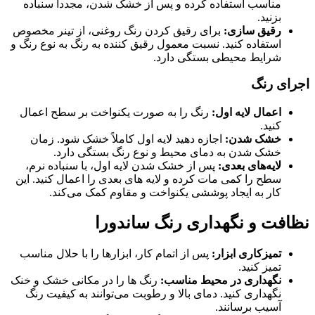
مناسب استفاده کرده و پس از خشک شدن، مجدداً سنباده
بزنید.
رقیق‌ سازی
:
برای رقیق کردن رنگ روغنی، از تینر مخصوص
استفاده کنید. نسبت معمول رقیق‌ کننده به رنگ به نوع رنگ و
شرایط محیطی بستگی دارد.
اجرای رنگ
اعمال لایه اول
:
رنگ را به صورت یکنواخت بر سطح اعمال
کنید.
خشک شدن
:
اجازه دهید لایه اول کاملاً خشک شود. زمان
خشک شدن به دمای محیط و نوع رنگ بستگی دارد.
لایه‌های بعدی
:
پس از خشک شدن لایه اول، با سنباده نرم،
سطح را کمی مات کرده و لایه‌ های بعدی را اعمال کنید. این
کار به ایجاد پوششی یکنواخت و مقاوم کمک می‌کند.
نظافت و نگهداری رنگ ساندورا
تمیزکاری ابزار
:
پس از اتمام کار، ابزارها را با حلال مناسب
تمیز کنید.
نگهداری در محیط مناسب:
رنگ ‌ها را در مکانی خشک و خنک
نگهداری کنید. دمای بالا و رطوبت می‌توانند به کیفیت رنگ
آسیب برسانند.