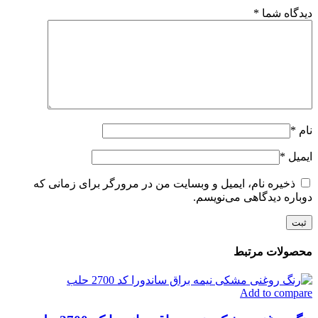
دیدگاه شما
*
نام
*
ایمیل
*
ذخیره نام، ایمیل و وبسایت من در مرورگر برای زمانی که
دوباره دیدگاهی می‌نویسم.
محصولات مرتبط
Add to compare