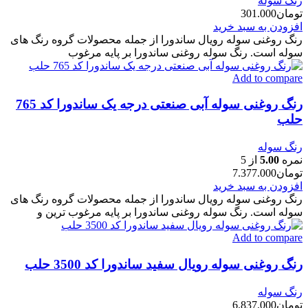
رنگ سوله
تومان
301.000
افزودن به سبد خرید
رنگ روغنی سوله رویال ساندورا از جمله محصولات گروه رنگ های
سوله است. رنگ سوله روغنی ساندورا بر پایه مرغوب
Add to compare
رنگ روغنی سوله آبی صنعتی درجه یک ساندورا کد 765
حلب
رنگ سوله
نمره
5.00
از 5
تومان
7.377.000
افزودن به سبد خرید
رنگ روغنی سوله رویال ساندورا از جمله محصولات گروه رنگ های
سوله است. رنگ سوله روغنی ساندورا بر پایه مرغوب ترین و
Add to compare
رنگ روغنی سوله رویال سفید ساندورا کد 3500 حلب
رنگ سوله
تومان
6.837.000