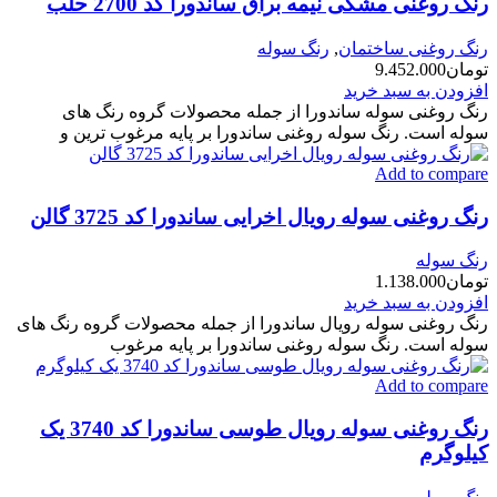
رنگ روغنی مشکی نیمه براق ساندورا کد 2700 حلب
رنگ روغنی ساختمان
,
رنگ سوله
تومان
9.452.000
افزودن به سبد خرید
رنگ روغنی سوله ساندورا از جمله محصولات گروه رنگ های
سوله است. رنگ سوله روغنی ساندورا بر پایه مرغوب ترین و
Add to compare
رنگ روغنی سوله رویال اخرایی ساندورا کد 3725 گالن
رنگ سوله
تومان
1.138.000
افزودن به سبد خرید
رنگ روغنی سوله رویال ساندورا از جمله محصولات گروه رنگ های
سوله است. رنگ سوله روغنی ساندورا بر پایه مرغوب
Add to compare
رنگ روغنی سوله رویال طوسی ساندورا کد 3740 یک
کیلوگرم