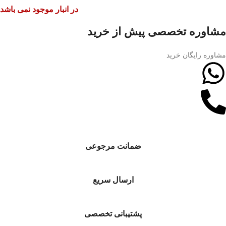
در انبار موجود نمی باشد
مشاوره تخصصی پیش از خرید
مشاوره رایگان خرید
ضمانت مرجوعی
ارسال سریع
پشتیبانی تخصصی