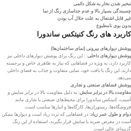
تبخیر شدن بخار به شکل دائمی
چسبندگی بسیار بالا و عدم جداسازی رنگ از نما
غیر قابل اشتعال به علت حلال آب بودن
بدون بوی نامطبوع
کاربرد های رنگ کنیتکس ساندورا
پوشش دیوارهای بیرونی (نمای ساختمان‌ها)
پوشش دیوارهای داخلی
: : این رنگ برای پوشش دیوارهای داخلی نیز
کاربرد دارد، به ویژه در فضاهایی که نیاز به ظاهری خاص و برجسته
دارند. این رنگ با بافت خود، نمایی متفاوت و جذاب به فضای داخلی
می‌دهد.
پوشش فضاهای صنعتی و تجاری
مقاومت بالا در برابر سایش
: به دلیل مقاومت بالا در برابر سایش و
آسیب، کنیتکس ساندورا برای محیط‌های صنعتی یا تجاری مانند
فروشگاه‌ها، رستوران‌ها، کارگاه‌ها و انبارها مناسب است.
دوام و طول عمر زیاد
: در فضاهایی که تردد زیاد است و دیوارها ممکن
است در معرض ضربه یا سایش قرار بگیرند، استفاده از این رنگ
گزینه‌ای عالی است.