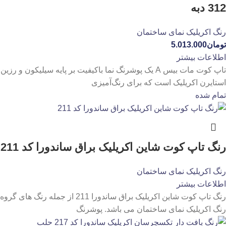
312 دبه
رنگ اکریلیک نمای ساختمان
تومان
5.013.000
اطلاعات بیشتر
تاپ کوت مات بیس A یک پوشرنگ نما باکیفیت بر پایه سیلیکون و رزین
استایرن اکریلیک است که برای رنگ‌آمیزی
تمام شده
رنگ تاپ کوت شاین اکریلیک براق ساندورا کد 211
رنگ اکریلیک نمای ساختمان
اطلاعات بیشتر
رنگ تاپ کوت شاین اکریلیک براق ساندورا 211 از جمله رنگ های گروه
رنگ اکریلیک نمای ساختمان می باشد. پوشرنگ