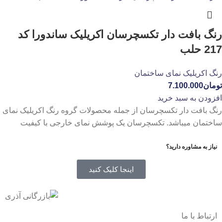
رنگ بافت دار تکسچرسان اکریلیک ساندورا کد
217 حلب
رنگ اکریلیک نمای ساختمان
تومان
7.100.000
افزودن به سبد خرید
رنگ بافت دار تکسچرسان از جمله محصولات گروه رنگ اکریلیک نمای
ساختمان میباشد. تکسچرسان یک پوشش نمای خارجی با کیفیت
نیاز به مشاوره دارید؟
اینجا کلیک کنید
ارتباط با ما