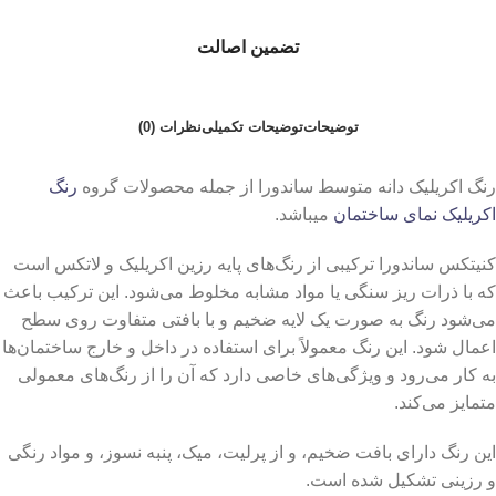
تضمین اصالت
توضیحات
توضیحات تکمیلی
نظرات (0)
رنگ اکریلیک دانه متوسط ساندورا از جمله محصولات گروه
رنگ
اکریلیک نمای ساختمان
میباشد.
کنیتکس ساندورا ترکیبی از رنگ‌های پایه رزین اکریلیک و لاتکس است
که با ذرات ریز سنگی یا مواد مشابه مخلوط می‌شود. این ترکیب باعث
می‌شود رنگ به صورت یک لایه ضخیم و با بافتی متفاوت روی سطح
اعمال شود. این رنگ معمولاً برای استفاده در داخل و خارج ساختمان‌ها
به کار می‌رود و ویژگی‌های خاصی دارد که آن را از رنگ‌های معمولی
متمایز می‌کند.
این رنگ دارای بافت ضخیم، و از پرلیت، میک، پنبه نسوز، و مواد رنگی
و رزینی تشکیل شده است.