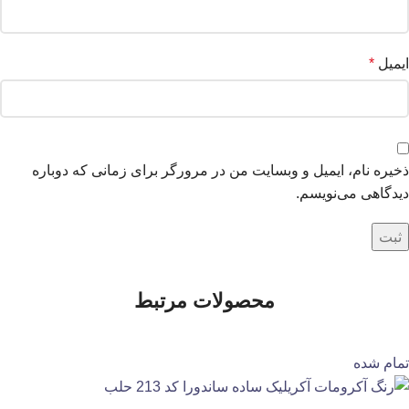
ایمیل
*
ذخیره نام، ایمیل و وبسایت من در مرورگر برای زمانی که دوباره
دیدگاهی می‌نویسم.
محصولات مرتبط
تمام شده