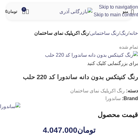
Skip to navigation
0
منو
تومان
0
Skip to main content
خانه
رنگ
رنگ ساختمانی
رنگ اکریلیک نمای ساختمان
تمام شده
برای بزرگنمایی کلیک کنید
رنگ کنیتکس بدون دانه ساندورا کد 220 حلب
دسته:
رنگ اکریلیک نمای ساختمان
Brand:
ساندورا
قیمت محصول
تومان
4.047.000