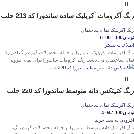
رنگ آکرومات آکریلیک ساده ساندورا کد 213 حلب
رنگ اکریلیک نمای ساختمان
تومان
11.061.000
اطلاعات بیشتر
رنگ آکرومات اکریلیک ساندورا از جمله محصولات گروه رنگ اکریلیک
نمای ساختمان می باشد. رنگ آکرومات ساندورا برای نمای بیرونی
رنگ کنیتکس دانه متوسط ساندورا کد 220 حلب
رنگ اکریلیک نمای ساختمان
تومان
4.047.000
افزودن به سبد خرید
رنگ اکریلیک دانه متوسط ساندورا از جمله محصولات گروه رنگ