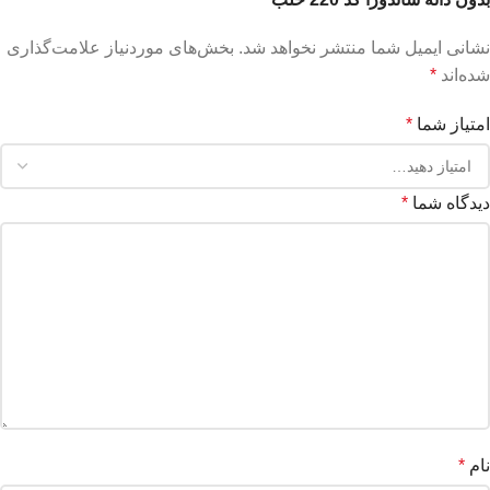
نشانی ایمیل شما منتشر نخواهد شد.
بخش‌های موردنیاز علامت‌گذاری
شده‌اند
*
امتیاز شما
*
دیدگاه شما
*
نام
*