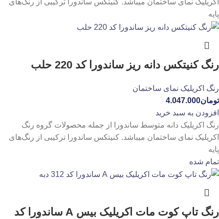
اکریلیک نمای ساختمان میباشد. کنیتکس ساندورا ترکیبی از رنگ‌های
پایه
رنگ کنیتکس دانه ریز ساندورا کد 220 حلب
رنگ اکریلیک نمای ساختمان
تومان
4.047.000
افزودن به سبد خرید
رنگ اکریلیک دانه متوسط ساندورا از جمله محصولات گروه رنگ
اکریلیک نمای ساختمان میباشد. کنیتکس ساندورا ترکیبی از رنگ‌های
پایه
تمام شده
رنگ تاپ کوت مات اکریلیک بیس A ساندورا کد