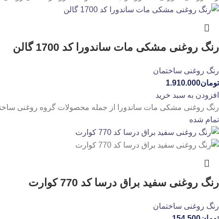
رنگ روغنی مشکی مات ساندورا کد 1700 گالن
رنگ روغنی ساختمان
تومان
1.910.000
افزودن به سبد خرید
رنگ روغنی مشکی مات ساندورا از جمله محصولات گروه روغنی ساختما
تمام شده
رنگ روغنی سفید براق درسا کد 770 کوارت
رنگ روغنی ساختمان
تومان
154.500