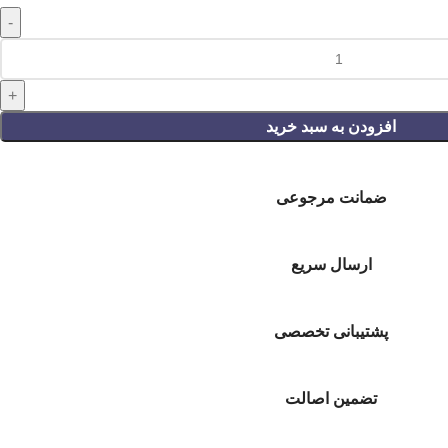
افزودن به سبد خرید
ضمانت مرجوعی
ارسال سریع
پشتیبانی تخصصی
تضمین اصالت