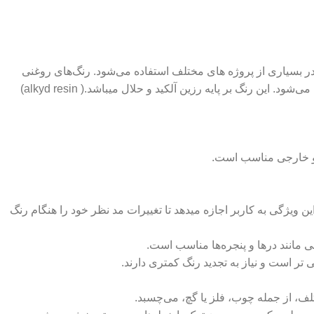
 در بسیاری از پروژه‌ های مختلف استفاده می‌شود. رنگ‌های روغنی
 رنگ بر پایه رزین آلکید و حلال میباشد.( alkyd resin)
ی و خارجی مناسب است.
 ویژگی به کاربر اجازه میدهد تا تغییرات مد نظر خود را هنگام رنگ
مانند درها و پنجره‌ها مناسب است.
تر است و نیاز به تجدید رنگ کمتری دارند.
ف، از جمله چوب، فلز یا گچ، می‌چسبد.