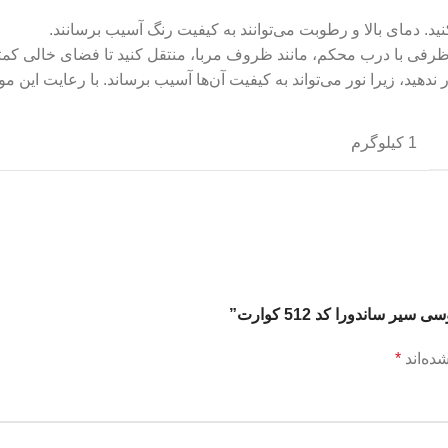
د. دمای بالا و رطوبت می‌توانند به کیفیت رنگ آسیب برسانند.
 ظرفی با درب محکم، مانند ظروف مربا، منتقل کنید تا فضای خالی کمتر
دهید، زیرا نور می‌تواند به کیفیت آن‌ها آسیب برساند. با رعایت این 
1 کیلوگرم
ساندورا کد 512 کوارت”
ده‌اند
*