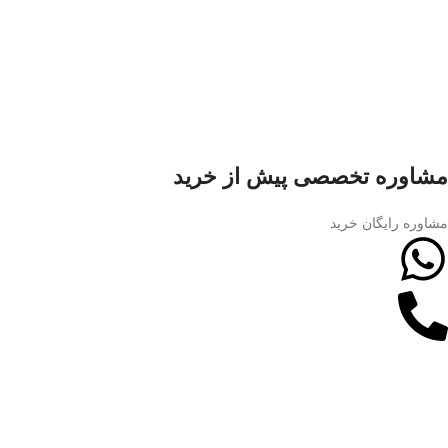
مشاوره تخصصی پیش از خرید
مشاوره رایگان خرید