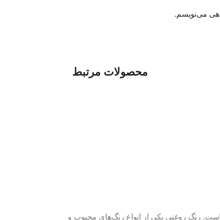
اهی می‌نویسم.
محصولات مرتبط
ت. رنگ روغنی یکی از انواع رنگ‌های محبوب و