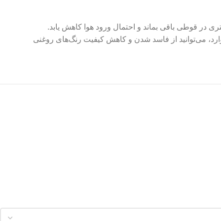
ی در قوطی باقی بماند و احتمال ورود هوا کاهش یابد.
موارد، می‌توانید از فاسد شدن و کاهش کیفیت رنگ‌های روغنی