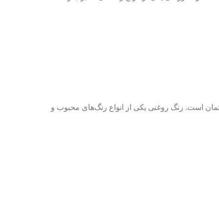
ن است. رنگ روغنی یکی از انواع رنگ‌های محبوب و