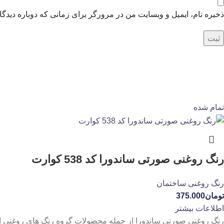
ذخیره نام، ایمیل و وبسایت من در مرورگر برای زمانی که دوباره دیدگ
تمام شده
رنگ روغنی صورتی ساندورا کد 538 کوارت
رنگ روغنی ساختمان
تومان
375.000
اطلاعات بیشتر
رنگ روغنی صورتی ساندورا از جمله محصولات گروه رنگ های روغنی اس