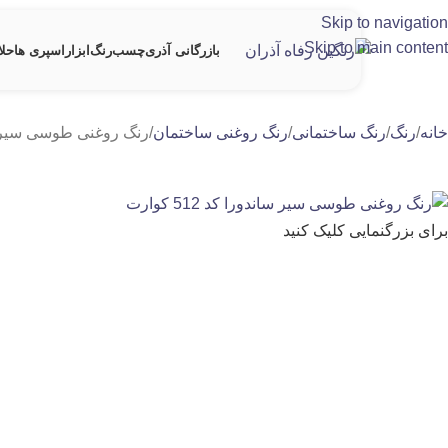
Skip to navigation
Skip to main content
بازرگانی آذری
چسب
رنگ
ابزار
اسپری ها
حلا
خانه
رنگ
رنگ ساختمانی
رنگ روغنی ساختمان
رنگ روغنی طوسی سیر ساندورا
برای بزرگنمایی کلیک کنید