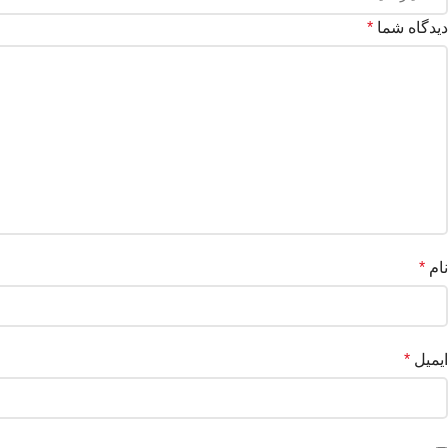
دیدگاه شما
*
نام
*
ایمیل
*