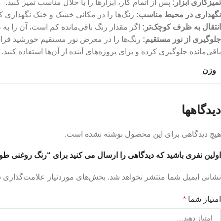
تمیزکاری ابزار
:
پس از اتمام کار، ابزارها را با حلال مناسب تمیز کنید.
نگهداری در محیط مناسب:
رنگ‌ها را در مکانی خشک و خنک نگهداری کنی
انتقال به ظرف کوچک‌تر
:
اگر مقدار رنگ باقی‌مانده کم است، آن را به
جلوگیری از نور مستقیم
:
رنگ‌ها را در معرض نور مستقیم خورشید قرار ن
باقی‌مانده جلوگیری کرده و برای پروژه‌های آینده از آن‌ها استفاده کنید.
وزن
دیدگاهها
هیچ دیدگاهی برای این محصول نوشته نشده است.
اولین نفری باشید که دیدگاهی را ارسال می کنید برای “رنگ روغنی طوسی سیر 
نشانی ایمیل شما منتشر نخواهد شد.
بخش‌های موردنیاز علامت‌گذاری ش
امتیاز شما
*