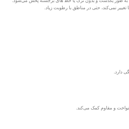
نگ به ‌طور یکدست و بدون ترک یا خط‌ های برجسته پخش می‌شود.
تغییر نمی‌کند، حتی در مناطق با رطوبت زیاد.
ی دارد.
کنواخت و مقاوم کمک می‌کند.