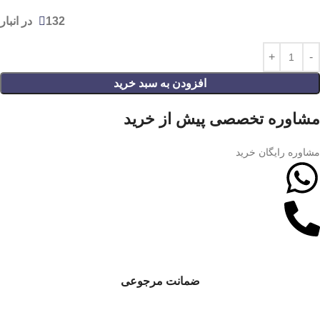
132 در انبار
افزودن به سبد خرید
مشاوره تخصصی پیش از خرید
مشاوره رایگان خرید
ضمانت مرجوعی