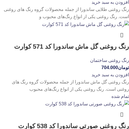
افزودن به سبد خرید
رنگ روغنی طلایی ساندورا از جمله محصولات گروه رنگ های روغنی
است. رنگ روغنی یکی از انواع رنگ‌های محبوب و
رنگ روغنی گل ماش ساندورا کد 571 کوارت
رنگ روغنی ساختمان
تومان
704.000
افزودن به سبد خرید
رنگ روغنی گل ماش ساندورا از جمله محصولات گروه رنگ های
روغنی است. رنگ روغنی یکی از انواع رنگ‌های محبوب
تمام شده
رنگ روغنی صورتی ساندورا کد 538 کوارت