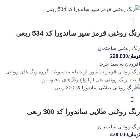
رنگ روغنی قرمز سیر ساندورا کد 534 ربعی
رنگ روغنی ساختمان
تومان
229.000
افزودن به سبد خرید
رنگ روغنی قرمز ساندورا از جمله محصولات گروه رنگ های روغنی
است. رنگ روغنی یکی از انواع رنگ‌های محبوب و
رنگ روغنی طلایی ساندورا کد 300 ربعی
رنگ روغنی ساختمان
تومان
438.000