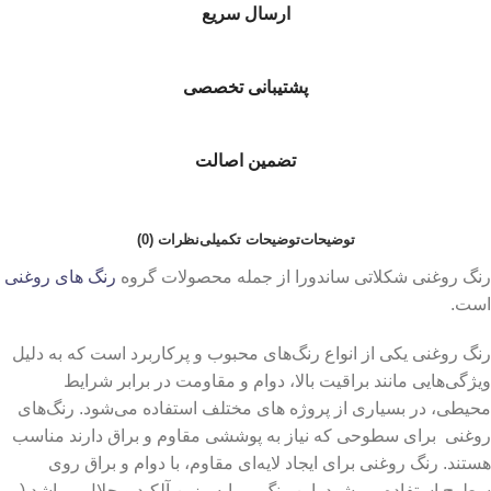
ارسال سریع
پشتیبانی تخصصی
تضمین اصالت
توضیحات
توضیحات تکمیلی
نظرات (0)
رنگ روغنی شکلاتی ساندورا از جمله محصولات گروه
رنگ های روغنی
است.
رنگ روغنی یکی از انواع رنگ‌های محبوب و پرکاربرد است که به دلیل
ویژگی‌هایی مانند براقیت بالا، دوام و مقاومت در برابر شرایط
محیطی، در بسیاری از پروژه‌ های مختلف استفاده می‌شود. رنگ‌های
روغنی برای سطوحی که نیاز به پوششی مقاوم و براق دارند مناسب
هستند. رنگ روغنی برای ایجاد لایه‌ای مقاوم، با دوام و براق روی
سطوح استفاده می‌شود. این رنگ بر پایه رزین آلکید و حلال میباشد.(