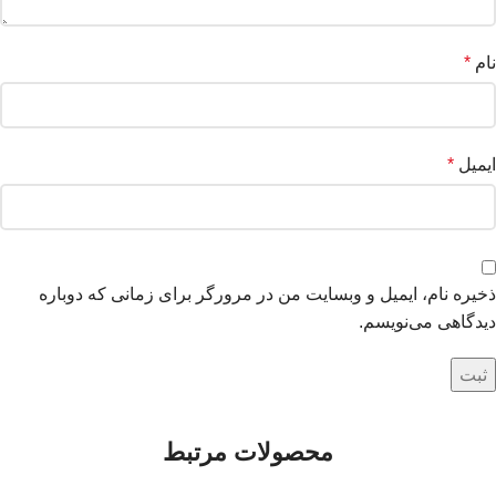
نام
*
ایمیل
*
ذخیره نام، ایمیل و وبسایت من در مرورگر برای زمانی که دوباره
دیدگاهی می‌نویسم.
محصولات مرتبط