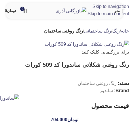
Skip to navigation
0
منو
تومان
0
Skip to main content
خانه
رنگ
رنگ ساختمانی
رنگ روغنی ساختمان
برای بزرگنمایی کلیک کنید
رنگ روغنی شکلاتی ساندورا کد 509 کورات
دسته:
رنگ روغنی ساختمان
Brand:
ساندورا
قیمت محصول
تومان
704.000