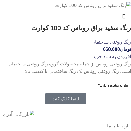
رنگ سفید براق روناس کد 100 کوارت
رنگ روغنی ساختمان
تومان
660.000
افزودن به سبد خرید
رنگ روغنی روناس از جمله محصولات گروه رنگ روغنی ساختمان
است. رنگ روغنی روناس یک رنگ ساختمانی با کیفیت بالا
نیاز به مشاوره دارید؟
اینجا کلیک کنید
ارتباط با ما