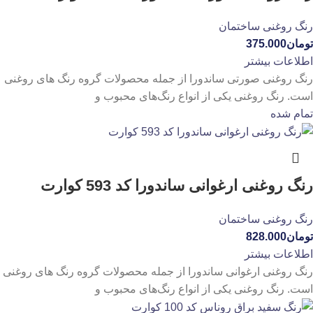
رنگ روغنی ساختمان
تومان
375.000
اطلاعات بیشتر
رنگ روغنی صورتی ساندورا از جمله محصولات گروه رنگ های روغنی
است. رنگ روغنی یکی از انواع رنگ‌های محبوب و
تمام شده
رنگ روغنی ارغوانی ساندورا کد 593 کوارت
رنگ روغنی ساختمان
تومان
828.000
اطلاعات بیشتر
رنگ روغنی ارغوانی ساندورا از جمله محصولات گروه رنگ های روغنی
است. رنگ روغنی یکی از انواع رنگ‌های محبوب و