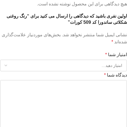
هیچ دیدگاهی برای این محصول نوشته نشده است.
اولین نفری باشید که دیدگاهی را ارسال می کنید برای “رنگ روغنی
شکلاتی ساندورا کد 509 کورات”
نشانی ایمیل شما منتشر نخواهد شد.
بخش‌های موردنیاز علامت‌گذاری
شده‌اند
*
امتیاز شما
*
دیدگاه شما
*