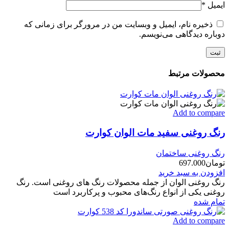
ایمیل
*
ذخیره نام، ایمیل و وبسایت من در مرورگر برای زمانی که
دوباره دیدگاهی می‌نویسم.
محصولات مرتبط
Add to compare
رنگ روغنی سفید مات الوان کوارت
رنگ روغنی ساختمان
تومان
697.000
افزودن به سبد خرید
رنگ روغنی الوان از جمله محصولات رنگ های روغنی است. رنگ
روغنی یکی از انواع رنگ‌های محبوب و پرکاربرد است
تمام شده
Add to compare