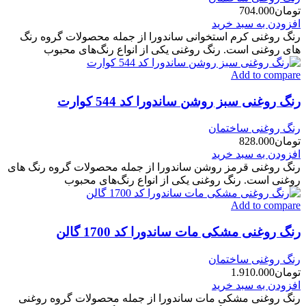
تومان
704.000
افزودن به سبد خرید
رنگ روغنی کرم استخوانی ساندورا از جمله محصولات گروه رنگ
های روغنی است. رنگ روغنی یکی از انواع رنگ‌های محبوب
Add to compare
رنگ روغنی سبز روشن ساندورا کد 544 کوارت
رنگ روغنی ساختمان
تومان
828.000
افزودن به سبد خرید
رنگ روغنی قرمز روشن ساندورا از جمله محصولات گروه رنگ های
روغنی است. رنگ روغنی یکی از انواع رنگ‌های محبوب
Add to compare
رنگ روغنی مشکی مات ساندورا کد 1700 گالن
رنگ روغنی ساختمان
تومان
1.910.000
افزودن به سبد خرید
رنگ روغنی مشکی مات ساندورا از جمله محصولات گروه روغنی