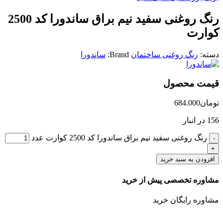
رنگ روغنی سفید نیم براق ساندورا کد 2500
کوارت
دسته:
رنگ روغنی ساختمان
Brand:
ساندورا
قیمت محصول
تومان
684.000
156 در انبار
رنگ روغنی سفید نیم براق ساندورا کد 2500 کوارت عدد
افزودن به سبد خرید
مشاوره تخصصی پیش از خرید
مشاوره رایگان خرید