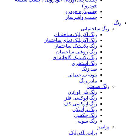
خودرو )
چسب زه خودرو
چسب واشرساز
رنگ
رنگ ساختمانی
رنگ اکریلیک ساختمان
رنگ اکریلیک نمای ساختمان
رنگ پلاستیک ساختمان
رنگ روغنی ساختمان
رنگ پلاستیک گلخانه ای
رنگ استخری
ضد زنگ
بتونه ساختمانی
مادر رنگ
رنگ صنعتی
رنگ پلی اورتان
رنگ اپوکسی فلز
رنگ اپوکسی کف
رنگ ترافیکی
رنگ چکشی
رنگ سوله
پرایمر
پرایمر اکریلیک