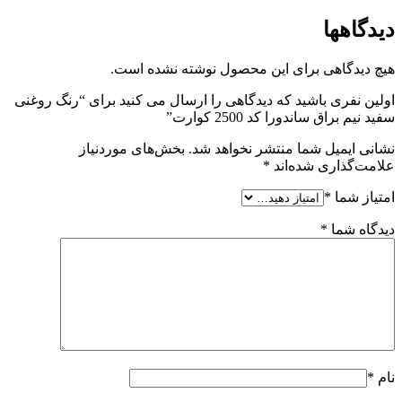
دیدگاهها
هیچ دیدگاهی برای این محصول نوشته نشده است.
اولین نفری باشید که دیدگاهی را ارسال می کنید برای “رنگ روغنی
سفید نیم براق ساندورا کد 2500 کوارت”
نشانی ایمیل شما منتشر نخواهد شد.
بخش‌های موردنیاز
علامت‌گذاری شده‌اند
*
امتیاز شما
*
دیدگاه شما
*
نام
*