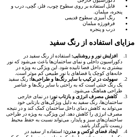
دکوراسیون خارجی
قابل استفاده بر روی سطوح چوب، فلز، گچی، درب و
پنجره، مبلمان.
رنگ آمیزی سطوح قدیمی
فرفورژه مبلمان
درب و پنجره
مزایای استفاده از رنگ سفید
افزایش نور و روشنایی:
استفاده از رنگ سفید در
دکوراسیون داخلی و نمای ساختمان‌ها باعث می‌شود که نور
بیشتری به داخل فضا تابیده شود. این ویژگی به ویژه در
خانه‌های کوچک یا فضاهای با نور طبیعی کم موثر است.
سهولت در ترکیب با سایر رنگ‌ها و طراحی‌ها:
رنگ سفید
یک رنگ خنثی است که به راحتی با سایر رنگ‌ها و عناصر
طراحی هماهنگ می‌شود.
کاهش مصرف انرژی و بازتاب نور:
در نمای خارجی
ساختمان‌ها، رنگ سفید به دلیل ویژگی‌های بازتابی خود
می‌تواند به کاهش دمای داخل ساختمان کمک کند و در نتیجه
مصرف انرژی را کاهش دهد. این ویژگی، به ویژه در طراحی
ساختمان‌های سبز و پایدار، می‌تواند نسبت به حفظ محیط
زیست تاثیرگذار باشد.
ایجاد فضای لوکس و مدرن:
استفاده از سفید در