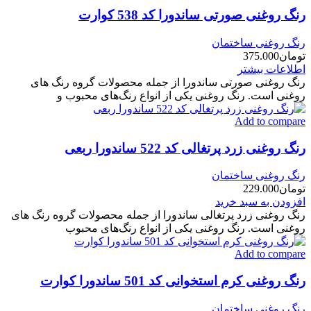
رنگ روغنی صورتی ساندورا کد 538 کوارت
رنگ روغنی ساختمان
تومان
375.000
اطلاعات بیشتر
رنگ روغنی صورتی ساندورا از جمله محصولات گروه رنگ های
روغنی است. رنگ روغنی یکی از انواع رنگ‌های محبوب و
Add to compare
رنگ روغنی زرد پرتغالی کد 522 ساندورا ربعی
رنگ روغنی ساختمان
تومان
229.000
افزودن به سبد خرید
رنگ روغنی زرد پرتغالی ساندورا از جمله محصولات گروه رنگ های
روغنی است. رنگ روغنی یکی از انواع رنگ‌های محبوب
Add to compare
رنگ روغنی کرم استخوانی کد 501 ساندورا کوارت
رنگ روغنی ساختمان