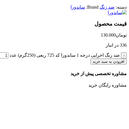
دسته:
ضد زنگ
Brand:
ساندورا
قیمت محصول
تومان
130.000
336 در انبار
ضد زنگ اخرایی درجه 1 ساندورا کد 725 ربعی (250گرم) عدد
افزودن به سبد خرید
مشاوره تخصصی پیش از خرید
مشاوره رایگان خرید