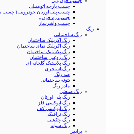
چسب خودرویی
چسب پارچه اتومبیلی
چسب پلی اورتان خودرویی ( چسب ش
چسب زه خودرو
چسب واشرساز
رنگ
رنگ ساختمانی
رنگ اکریلیک ساختمان
رنگ اکریلیک نمای ساختمان
رنگ پلاستیک ساختمان
رنگ روغنی ساختمان
رنگ پلاستیک گلخانه ای
رنگ استخری
ضد زنگ
بتونه ساختمانی
مادر رنگ
رنگ صنعتی
رنگ پلی اورتان
رنگ اپوکسی فلز
رنگ اپوکسی کف
رنگ ترافیکی
رنگ چکشی
رنگ سوله
پرایمر