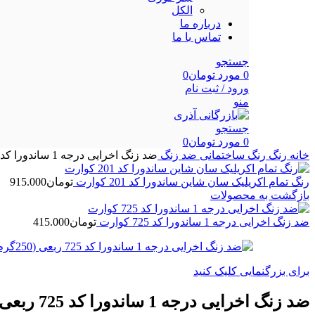
الکل
درباره ما
تماس با ما
جستجو
0
مورد
تومان
0
ورود / ثبت نام
منو
جستجو
0
مورد
تومان
0
خانه
رنگ
رنگ ساختمانی
ضد زنگ
ضد زنگ اخرایی درجه 1 ساندورا کد 725 ربعی (250گرم)
رنگ تمام اکریلیک سان شاین ساندورا کد 201 کوارت
تومان
915.000
بازگشت به محصولات
ضد زنگ اخرایی درجه 1 ساندورا کد 725 کوارت
تومان
415.000
برای بزرگنمایی کلیک کنید
ضد زنگ اخرایی درجه 1 ساندورا کد 725 ربعی (250گرم)