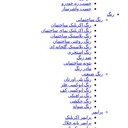
چسب زه خودرو
چسب واشرساز
رنگ
رنگ ساختمانی
رنگ اکریلیک ساختمان
رنگ اکریلیک نمای ساختمان
رنگ پلاستیک ساختمان
رنگ روغنی ساختمان
رنگ پلاستیک گلخانه ای
رنگ استخری
ضد زنگ
بتونه ساختمانی
مادر رنگ
رنگ صنعتی
رنگ پلی اورتان
رنگ اپوکسی فلز
رنگ اپوکسی کف
رنگ ترافیکی
رنگ چکشی
رنگ سوله
پرایمر
پرایمر اکریلیک
پرایمر پایه حلال