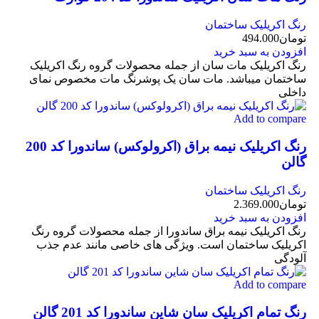
رنگ اکریلیک ساختمان
تومان
494.000
افزودن به سبد خرید
رنگ اکریلیک مات سان از جمله محصولات گروه رنگ اکریلیک
ساختمان میباشد. مات سان یک پوشرنگ مات مخصوص نمای
داخلی
Add to compare
رنگ اکریلیک نیمه براق (اکرولوکس) ساندورا کد 200
گالن
رنگ اکریلیک ساختمان
تومان
2.369.000
افزودن به سبد خرید
رنگ اکریلیک نیمه براق ساندورا از جمله محصولات گروه رنگ
اکریلیک ساختمان است. ویژگی‌ های خاصی مانند عدم جذب
آلودگی
Add to compare
رنگ تمام اکریلیک سان شاین ساندورا کد 201 گالن