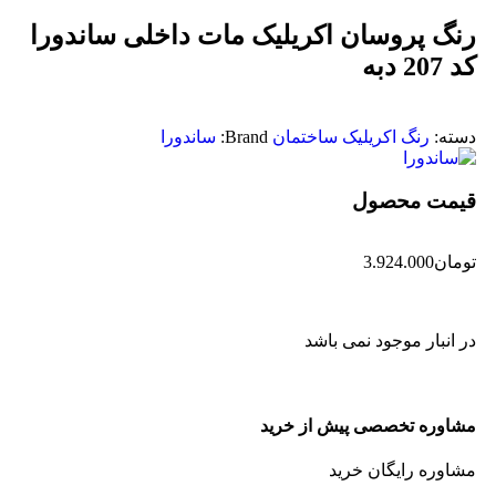
رنگ پروسان اکریلیک مات داخلی ساندورا
کد 207 دبه
دسته:
رنگ اکریلیک ساختمان
Brand:
ساندورا
قیمت محصول
تومان
3.924.000
در انبار موجود نمی باشد
مشاوره تخصصی پیش از خرید
مشاوره رایگان خرید