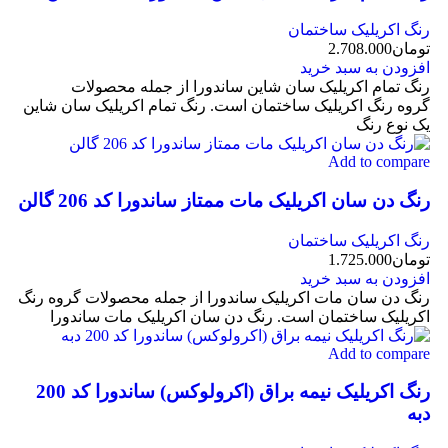
رنگ اکریلیک ساختمان
تومان
2.708.000
افزودن به سبد خرید
رنگ تمام اکریلیک سان شاین ساندورا از جمله محصولات
گروه رنگ اکریلیک ساختمان است. رنگ تمام اکریلیک سان شاین
یک نوع رنگ
Add to compare
رنگ دن سان اکریلیک مات ممتاز ساندورا کد 206 گالن
رنگ اکریلیک ساختمان
تومان
1.725.000
افزودن به سبد خرید
رنگ دن سان مات اکریلیک ساندورا از جمله محصولات گروه رنگ
اکریلیک ساختمان است. رنگ دن سان اکریلیک مات ساندورا
Add to compare
رنگ اکریلیک نیمه براق (اکرولوکس) ساندورا کد 200
دبه