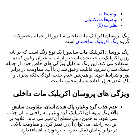
توضیحات
توضیحات تکمیلی
نظرات (0)
رنگ پروسان اکریلیک مات داخلی ساندورا از جمله محصولات
گروه
رنگ اکریلیک ساختمان
است.
رنگ پروسان اکریلیک مات ساندورا یک نوع رنگ است که بر پایه
رزین اکریلیک ساخته شده است و از آب به عنوان رقیق‌ کننده
استفاده می‌ کند. این رنگ به دلیل ویژگی ‌های خاص خود، از جمله
خشک شدن سریع، قابلیت رقیق شدن با آب، مقاومت در برابر
نور و شرایط جوی، و همچنین عدم جذب آلودگی،لکه پذیری و
پاک شدن فوق العاده بسیار محبوب است.
ویژگی های پروسان اکریلیک مات داخلی
عدم جذب گرد و غبار، پاک شدن آسان، مقاومت سایش
بالا:
رنگ پروسان اکریلیک گرد و غبار به راحتی به آن جذب
نمی ‌شود، به همین دلیل سطح آن تمیز می‌ ماند. علاوه بر
این، به راحتی می‌ توان آن را تمیز کرد، و مقاومت بالایی
در برابر سایش (مثل ضربه یا برخورد با اشیاء) دارد.