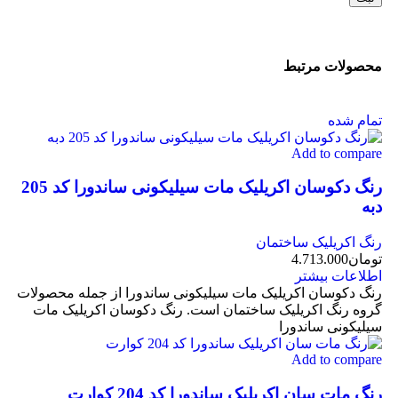
محصولات مرتبط
تمام شده
Add to compare
رنگ دکوسان اکریلیک مات سیلیکونی ساندورا کد 205
دبه
رنگ اکریلیک ساختمان
تومان
4.713.000
اطلاعات بیشتر
رنگ دکوسان اکریلیک مات سیلیکونی ساندورا از جمله محصولات
گروه رنگ اکریلیک ساختمان است. رنگ دکوسان اکریلیک مات
سیلیکونی ساندورا
Add to compare
رنگ مات سان اکریلیک ساندورا کد 204 کوارت