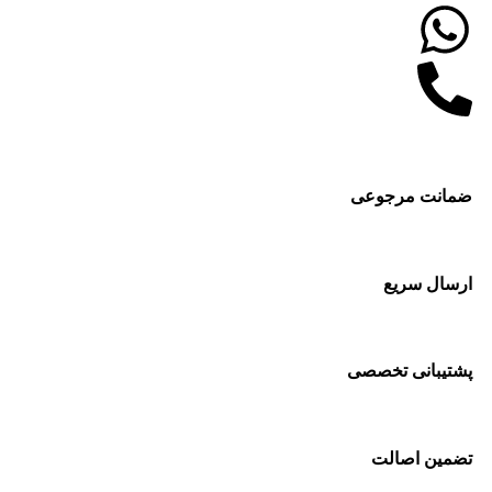
ضمانت مرجوعی
ارسال سریع
پشتیبانی تخصصی
تضمین اصالت