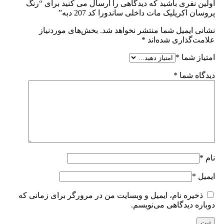
اولین نفری باشید که دیدگاهی را ارسال می کنید برای “رنگ
پروسان اکریلیک مات داخلی ساندورا کد 207 دبه”
نشانی ایمیل شما منتشر نخواهد شد.
بخش‌های موردنیاز
علامت‌گذاری شده‌اند
*
امتیاز شما
*
دیدگاه شما
*
نام
*
ایمیل
*
ذخیره نام، ایمیل و وبسایت من در مرورگر برای زمانی که
دوباره دیدگاهی می‌نویسم.