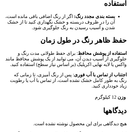
استفاده
بسته بندی مجدد رنگ:
اگر از رنگ اضافی باقی مانده است،
آن را در ظروف دربسته و خشک نگهداری کنید تا از خشک
شدن و آسیب رسیدن به رنگ جلوگیری شود.
حفظ ظاهر رنگ در طول زمان
استفاده از پوشش محافظ
: برای حفظ طولانی ‌مدت رنگ و
جلوگیری از آسیب دیدن آن، می ‌توانید از یک پوشش محافظ مانند
واکس یا لایه نهایی اکریلیک (بر اساس نیاز سطح) استفاده کنید.
اجتناب از تماس با آب فوری
: پس از رنگ‌ آمیزی، تا زمانی که
رنگ به ‌طور کامل خشک نشده است، از تماس با آب یا رطوبت
زیاد خودداری کنید.
وزن
12 کیلوگرم
دیدگاهها
هیچ دیدگاهی برای این محصول نوشته نشده است.