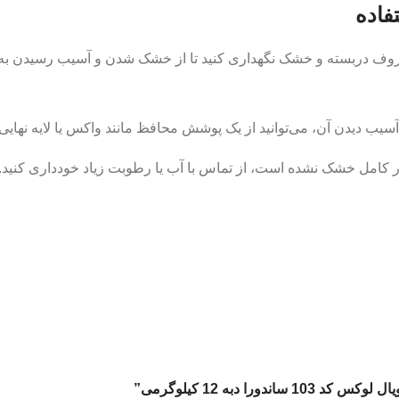
فاده
ظروف دربسته و خشک نگهداری کنید تا از خشک شدن و آسیب رسیدن به
یب دیدن آن، می‌توانید از یک پوشش محافظ مانند واکس یا لایه نهایی 
ور کامل خشک نشده است، از تماس با آب یا رطوبت زیاد خودداری کنید.
ا دبه 12 کیلوگرمی”