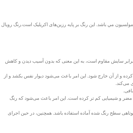
لسیون مي باشد. این رنگ بر پایه رزین‌های اکریلیک است.رنگ‌ رویال
 برابر سایش مقاوم است، به این معنی که بدون آسیب دیدن و کاهش
ده و از آن خارج شود. این امر باعث می‌شود دیوار نفس بکشد و از
 می‌کند.
افی.
‌طور کلی از مواد مضر و شیمیایی کم ‌تر کرده است. این امر باعث می‌شود که رنگ
ی سطح رنگ ‌شده آماده استفاده باشد. همچنین، در حین اجرای