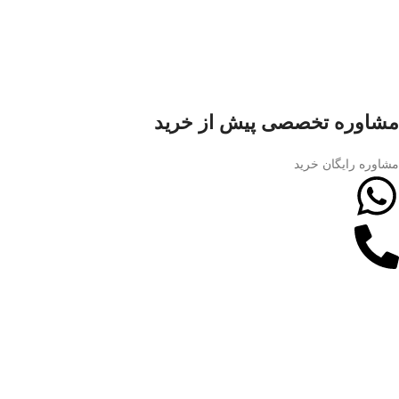
مشاوره تخصصی پیش از خرید
مشاوره رایگان خرید