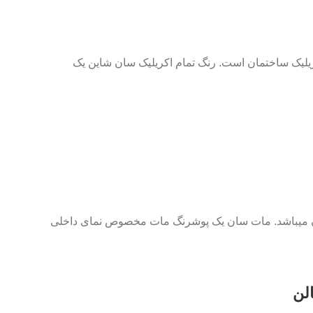
یلیک ساختمان است. رنگ تمام اکریلیک سان شاین یک
ن میباشد. مات سان یک پوشرنگ مات مخصوص نمای داخلی