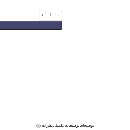
توضیحات
توضیحات تکمیلی
نظرات (0)