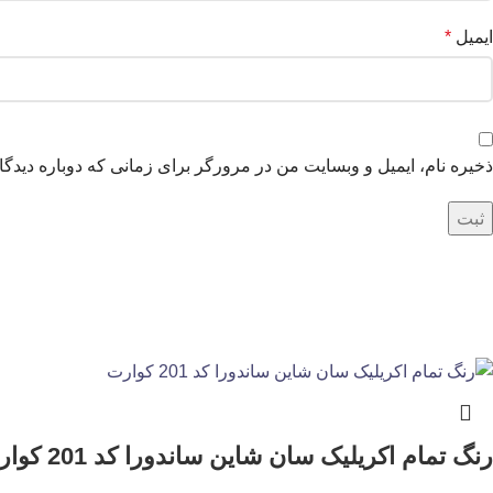
ایمیل
*
ذخیره نام، ایمیل و وبسایت من در مرورگر برای زمانی که دوباره دیدگ
رنگ تمام اکریلیک سان شاین ساندورا کد 201 کوارت