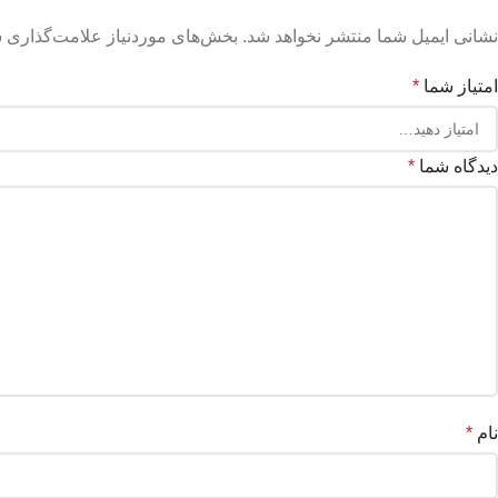
نشانی ایمیل شما منتشر نخواهد شد.
بخش‌های موردنیاز علامت‌گذاری ش
امتیاز شما
*
دیدگاه شما
*
نام
*