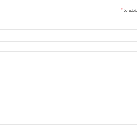
ده‌اند
*