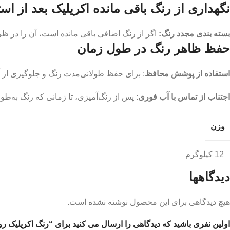
نگهداری از رنگ باقی مانده اکریلیک بعد از است
بسته بندی مجدد رنگ:
اگر از رنگ اضافی باقی مانده است، آن را در 
حفظ ظاهر رنگ در طول زمان
استفاده از پوشش محافظ
: برای حفظ طولانی‌مدت رنگ و جلوگیری از آس
اجتناب از تماس با آب فوری
: پس از رنگ‌آمیزی، تا زمانی که رنگ به‌ط
وزن
12 کیلوگرم
دیدگاهها
هیچ دیدگاهی برای این محصول نوشته نشده است.
اولین نفری باشید که دیدگاهی را ارسال می کنید برای “رنگ اکریلیک رویال لوکس کد 103 ساندور