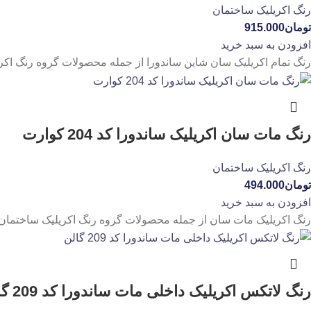
رنگ اکریلیک ساختمان
تومان
915.000
افزودن به سبد خرید
رنگ تمام اکریلیک سان شاین ساندورا از جمله محصولات گروه رنگ اکر
رنگ مات سان اکریلیک ساندورا کد 204 کوارت
رنگ اکریلیک ساختمان
تومان
494.000
افزودن به سبد خرید
رنگ اکریلیک مات سان از جمله محصولات گروه رنگ اکریلیک ساختما
رنگ لاتکس اکریلیک داخلی مات ساندورا کد 209 گالن