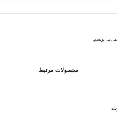
اهی می‌نویسم.
محصولات مرتبط