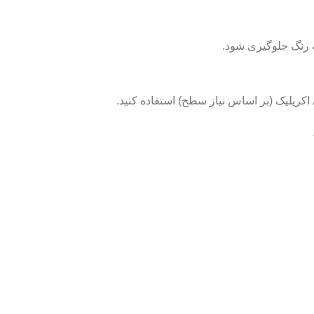
 رنگ جلوگیری شود.
اکریلیک (بر اساس نیاز سطح) استفاده کنید.