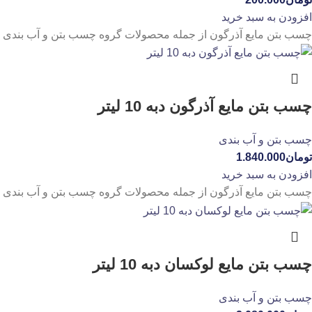
افزودن به سبد خرید
چسب بتن مایع آذرگون از جمله محصولات گروه چسب بتن و آب بندی م
چسب بتن مایع آذرگون دبه 10 لیتر
چسب بتن و آب بندی
تومان
1.840.000
افزودن به سبد خرید
چسب بتن مایع آذرگون از جمله محصولات گروه چسب بتن و آب بندی م
چسب بتن مایع لوکسان دبه 10 لیتر
چسب بتن و آب بندی