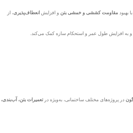
ا بهبود
مقاومت کششی و خمشی بتن
و افزایش
انعطاف‌پذیری
، از
 به افزایش طول عمر و استحکام سازه کمک می‌کند.
گون
در پروژه‌های مختلف ساختمانی، به‌ویژه در
تعمیرات بتن، آب‌بندی،