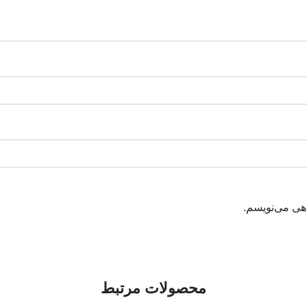
اهی می‌نویسم.
محصولات مرتبط