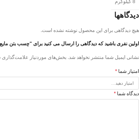
8 کیلوگرم
دیدگاهها
هیچ دیدگاهی برای این محصول نوشته نشده است.
اولین نفری باشید که دیدگاهی را ارسال می کنید برای “چسب بتن مایع آذرگون 
نشانی ایمیل شما منتشر نخواهد شد.
بخش‌های موردنیاز علامت‌گذاری ش
امتیاز شما
*
دیدگاه شما
*