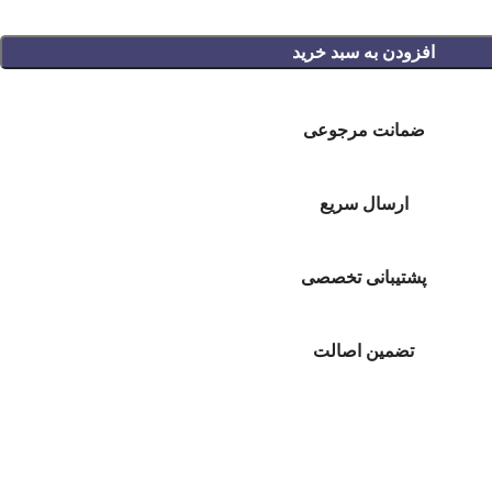
افزودن به سبد خرید
ضمانت مرجوعی
ارسال سریع
پشتیبانی تخصصی
تضمین اصالت