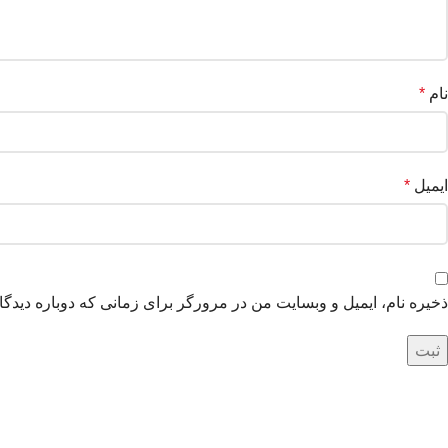
نام
*
ایمیل
*
ذخیره نام، ایمیل و وبسایت من در مرورگر برای زمانی که دوباره دیدگ