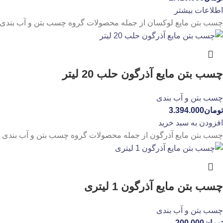
اطلاعات بیشتر
چسب بتن مایع لوکسان از جمله محصولات گروه چسب بتن و آب بندی 
چسب بتن مایع آذرگون حلب 20 لیتر
چسب بتن و آب بندی
تومان
3.394.000
افزودن به سبد خرید
چسب بتن مایع آذرگون از جمله محصولات گروه چسب بتن و آب بندی م
چسب بتن مایع آذرگون 1 لیتری
چسب بتن و آب بندی
تومان
200.000