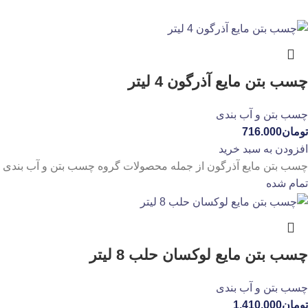
چسب بتن مایع آذرگون 4 لیتر
چسب بتن و آب بندی
تومان
716.000
افزودن به سبد خرید
چسب بتن مایع آذرگون از جمله محصولات گروه چسب بتن و آب بندی م
تمام شده
چسب بتن مایع لوکسان حلب 8 لیتر
چسب بتن و آب بندی
تومان
1.410.000