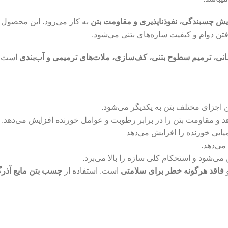
یش چسبندگی، نفوذناپذیری و مقاومت بتن
به کار می‌رود. این محصول ب
تن دوام و کیفیت سازه‌های بتنی می‌شود.
انی، ترمیم سطوح بتنی، کف‌سازی، ملات‌های ترمیمی و آب‌بندی
است و
ن اجزای مختلف بتن به یکدیگر می‌شود.
د و مقاومت بتن را در برابر رطوبت و عوامل خورنده افزایش می‌دهد.
یی خورنده را افزایش می‌دهد
می‌دهد.
شود و استحکام کلی سازه را بالا می‌برد.
فاقد هرگونه خطر برای سلامتی
است. استفاده از
چسب بتن مایع آذر