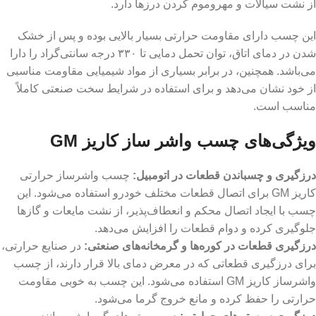
از نشت سیالات و مهروموم کردن درزها دارد.
این چسب دارای مقاومت حرارتی بسیار بالایی بوده و پس از خشک
شدن در دمای اتاق، توان تحمل دمایی تا ۳۳۰ درجه سانتی‌گراد را دارا
می‌باشد. همچنین، در برابر بسیاری از مواد شیمیایی مقاومت مناسبی
از خود نشان می‌دهد و برای استفاده در شرایط سخت صنعتی کاملاً
مناسب است.
ویژگی‌های چسب واشر ساز کاریز GM
درزگیری و چسباندن قطعات در اتومبیل
:
چسب واشرساز حرارتی
کاریز GM برای اتصال قطعات مختلف خودرو استفاده می‌شود. این
چسب با ایجاد اتصال محکم و انعطاف‌پذیر، از نشت مایعات و گازها
جلوگیری کرده و دوام قطعات را افزایش می‌دهد.
درزگیری قطعات در کوره‌ها و گرمخانه‌های صنعتی
:
در صنایع حرارتی،
برای درزگیری قطعاتی که در معرض دمای بالا قرار دارند، از چسب
واشرساز کاریز GM استفاده می‌شود. این چسب به خوبی مقاومت
حرارتی را حفظ کرده و مانع خروج گرما می‌شود.