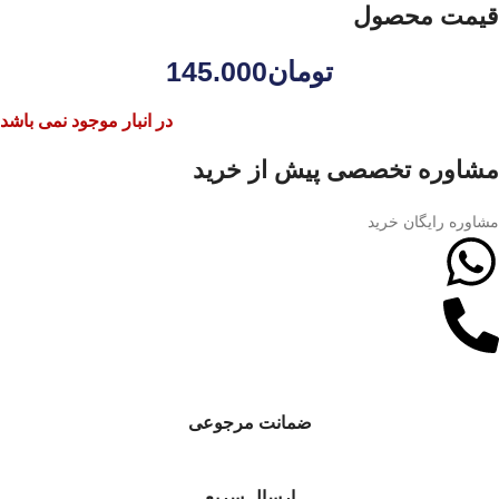
قیمت محصول
تومان
145.000
در انبار موجود نمی باشد
مشاوره تخصصی پیش از خرید
مشاوره رایگان خرید
ضمانت مرجوعی
ارسال سریع