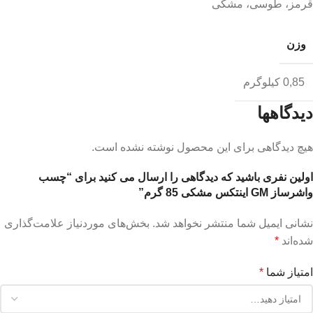
قرمز، طوسی، مشکی
وزن
0,85 کیلوگرم
دیدگاهها
هیچ دیدگاهی برای این محصول نوشته نشده است.
اولین نفری باشید که دیدگاهی را ارسال می کنید برای “چسب
واشرساز GM اینتکس مشکی 85 گرم”
نشانی ایمیل شما منتشر نخواهد شد.
بخش‌های موردنیاز علامت‌گذاری
شده‌اند
*
امتیاز شما
*