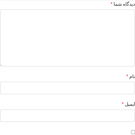
دیدگاه شما
*
نام
*
ایمیل
*