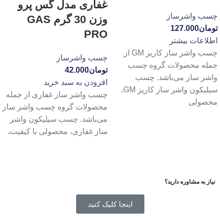
غفاری مدل گس پرو
چسب واشرساز
وزن 30 گرم GAS
تومان
127.000
PRO
اطلاعات بیشتر
چسب واشر ساز کاریز GM از
چسب واشرساز
جمله محصولات گروه چسب
تومان
42.000
واشر ساز می‌باشد. چسب
افزودن به سبد خرید
سیلیکون واشر ساز کاریز GM،
چسب واشر ساز غفاری از جمله
محصولی
محصولات گروه چسب واشر ساز
می‌باشد. چسب سیلیکون واشر
ساز غفاری، محصولی با کیفیت،
نیاز به مشاوره دارید؟
اینجا کلیک کنید