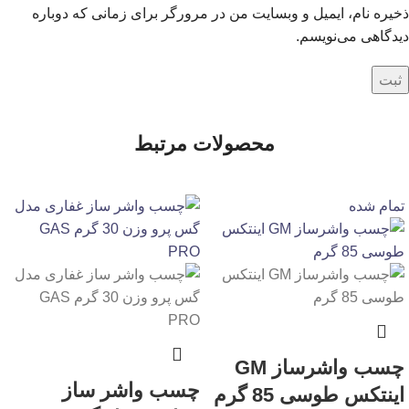
ذخیره نام، ایمیل و وبسایت من در مرورگر برای زمانی که دوباره
دیدگاهی می‌نویسم.
محصولات مرتبط
تمام شده
چسب واشرساز GM
چسب واشر ساز
اینتکس طوسی 85 گرم