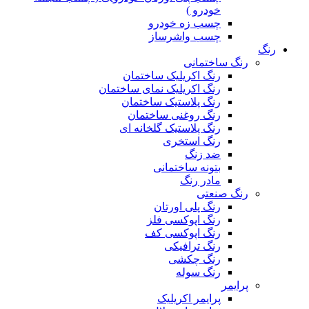
خودرو )
چسب زه خودرو
چسب واشرساز
رنگ
رنگ ساختمانی
رنگ اکریلیک ساختمان
رنگ اکریلیک نمای ساختمان
رنگ پلاستیک ساختمان
رنگ روغنی ساختمان
رنگ پلاستیک گلخانه ای
رنگ استخری
ضد زنگ
بتونه ساختمانی
مادر رنگ
رنگ صنعتی
رنگ پلی اورتان
رنگ اپوکسی فلز
رنگ اپوکسی کف
رنگ ترافیکی
رنگ چکشی
رنگ سوله
پرایمر
پرایمر اکریلیک