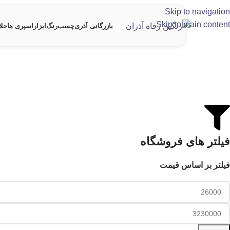
Skip to navigation
Skip to main content
بازرگانی آذری
چسب
رنگ
ابزار
اسپری ها
حلا
فیلتر های فروشگاه
فیلتر بر اساس قیمت