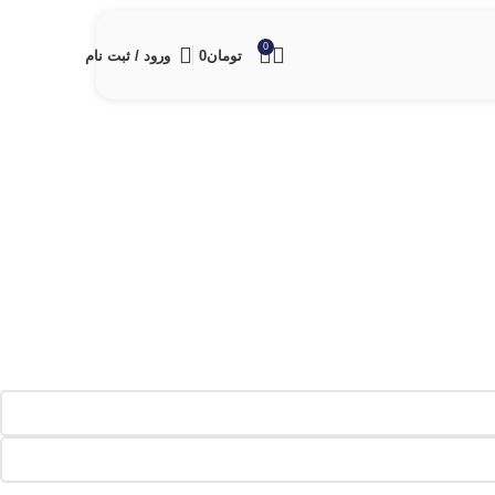
0
تومان
0
ورود / ثبت نام