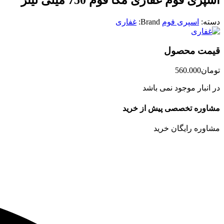
دسته:
اسپری فوم
Brand:
غفاری
قیمت محصول
تومان
560.000
در انبار موجود نمی باشد
مشاوره تخصصی پیش از خرید
مشاوره رایگان خرید