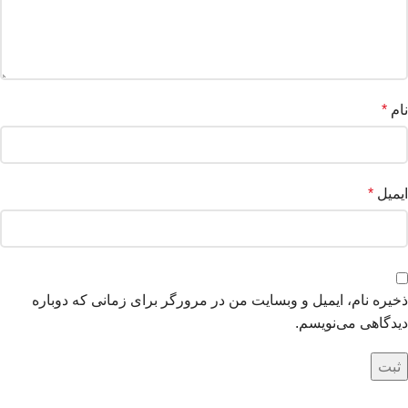
نام
*
ایمیل
*
ذخیره نام، ایمیل و وبسایت من در مرورگر برای زمانی که دوباره
دیدگاهی می‌نویسم.