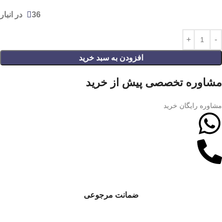
36 در انبار
افزودن به سبد خرید
مشاوره تخصصی پیش از خرید
مشاوره رایگان خرید
ضمانت مرجوعی