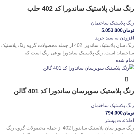
رنگ سان پلاستیک ساندورا کد 402 حلب
رنگ پلاستیک ساختمان
تومان
5.053.000
افزودن به سبد خرید
رنگ سان پلاستیک ساندورا 402 از جمله محصولات گروه رنگ پلاستیک
ساختمان است. رنگ پلاستیک ساندورا نوعی رنگ است که
تمام شده
رنگ پلاستیک سوپرسان ساندورا کد 401 گالن
رنگ پلاستیک ساختمان
تومان
794.000
اطلاعات بیشتر
رنگ سوپر سان پلاستیک ساندورا 402 از جمله محصولات گروه رنگ