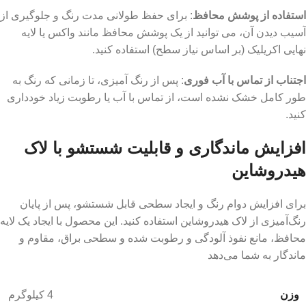
استفاده از پوشش محافظ
: برای حفظ طولانی ‌مدت رنگ و جلوگیری از
آسیب دیدن آن، می ‌توانید از یک پوشش محافظ مانند واکس یا لایه
نهایی اکریلیک (بر اساس نیاز سطح) استفاده کنید.
اجتناب از تماس با آب فوری
: پس از رنگ‌ آمیزی، تا زمانی که رنگ به‌
طور کامل خشک نشده است، از تماس با آب یا رطوبت زیاد خودداری
کنید.
افزایش ماندگاری و قابلیت شستشو با لاک
هیدروشاین
برای افزایش دوام رنگ و ایجاد سطحی قابل شستشو، پس از پایان
رنگ‌آمیزی از لاک هیدروشاین استفاده کنید. این محصول با ایجاد یک لایه
محافظ، مانع نفوذ آلودگی و رطوبت شده و سطحی براق، مقاوم و
ماندگار به شما می‌دهد
وزن
4 کیلوگرم