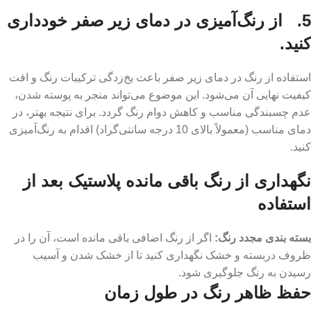
5. از رنگ‌آمیزی در دمای زیر صفر خودداری
کنید.
استفاده از رنگ در دمای زیر صفر باعث یخ‌زدگی ترکیبات رنگ و افت
کیفیت نهایی آن می‌شود. این موضوع می‌تواند منجر به پوسته شدن،
عدم چسبندگی مناسب و کاهش دوام رنگ گردد. برای نتیجه بهتر، در
دمای مناسب (معمولاً بالای 10 درجه سانتی‌گراد) اقدام به رنگ‌آمیزی
کنید.
نگهداری از رنگ باقی مانده پلاستیک بعد از
استفاده
بسته بندی مجدد رنگ:
اگر از رنگ اضافی باقی مانده است، آن را در
ظروف دربسته و خشک نگهداری کنید تا از خشک شدن و آسیب
رسیدن به رنگ جلوگیری شود.
حفظ ظاهر رنگ در طول زمان