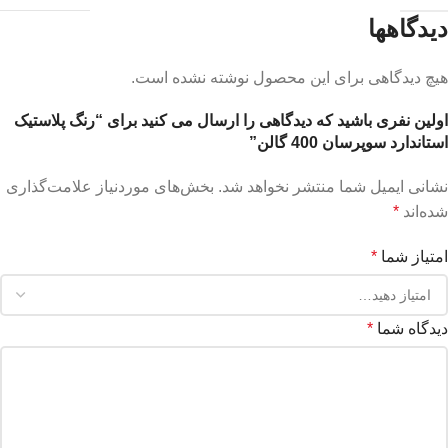
دیدگاهها
هیچ دیدگاهی برای این محصول نوشته نشده است.
اولین نفری باشید که دیدگاهی را ارسال می کنید برای “رنگ پلاستیک
استاندارد سوپرسان 400 گالن”
نشانی ایمیل شما منتشر نخواهد شد.
بخش‌های موردنیاز علامت‌گذاری
شده‌اند
*
امتیاز شما
*
دیدگاه شما
*