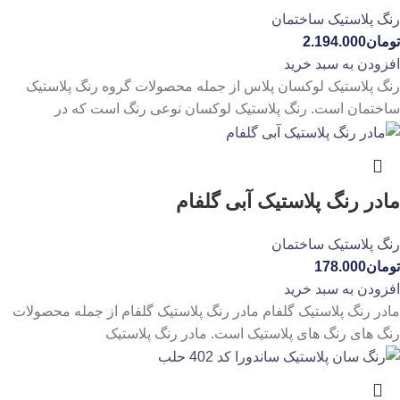
رنگ پلاستیک ساختمان
تومان
2.194.000
افزودن به سبد خرید
رنگ پلاستیک لوکسان پلاس از جمله محصولات گروه رنگ پلاستیک
ساختمان است. رنگ پلاستیک لوکسان نوعی رنگ است که در
مادر رنگ پلاستیک آبی گلفام
رنگ پلاستیک ساختمان
تومان
178.000
افزودن به سبد خرید
مادر رنگ پلاستیک گلفام مادر رنگ پلاستیک گلفام از جمله محصولات
رنگ های رنگ های پلاستیک است. مادر رنگ پلاستیک