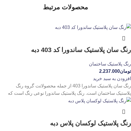
محصولات مرتبط
رنگ سان پلاستیک ساندورا کد 403 دبه
رنگ پلاستیک ساختمان
تومان
2.237.000
افزودن به سبد خرید
رنگ سان پلاستیک ساندورا 403 از جمله محصولاتت گروه رنگ
پلاستیک ساختمان است. رنگ پلاستیک ساندورا نوعی رنگ است که
رنگ پلاستیک لوکسان پلاس دبه