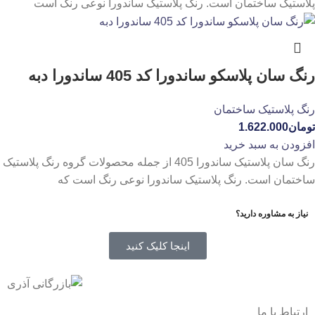
پلاستیک ساختمان است. رنگ پلاستیک ساندورا نوعی رنگ است
رنگ سان پلاسکو ساندورا کد 405 ساندورا دبه
رنگ پلاستیک ساختمان
تومان
1.622.000
افزودن به سبد خرید
رنگ سان پلاستیک ساندورا 405 از جمله محصولات گروه رنگ پلاستیک
ساختمان است. رنگ پلاستیک ساندورا نوعی رنگ است که
نیاز به مشاوره دارید؟
اینجا کلیک کنید
ارتباط با ما