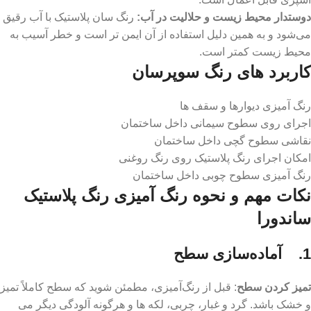
دوستدار محیط زیست و حلالیت در آب:
رنگ‌ سان پلاستیک با آب رقیق
می‌شود و به همین دلیل استفاده از آن‌ ایمن‌ تر است و خطر آسیب به
محیط زیست کمتر است.
کاربرد های رنگ سوپرسان
رنگ آمیزی دیوارها و سقف ‌ها
اجرای روی سطوح سیمانی داخل ساختمان
نقاشی سطوح گچی داخل ساختمان
امکان اجرای رنگ پلاستیک روی رنگ روغنی
رنگ آمیزی سطوح چوبی داخل ساختمان
نکات مهم و نحوه رنگ آمیزی رنگ پلاستیک
ساندورا
1. آماده‌سازی سطح
تمیز کردن سطح
: قبل از رنگ‌آمیزی، مطمئن شوید که سطح کاملاً تمیز
و خشک باشد. گرد و غبار، چربی، لکه‌ ها و هرگونه آلودگی دیگر می‌