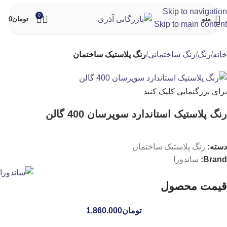
Skip to navigation
0
منو
تومان
0
Skip to main content
خانه
رنگ
رنگ ساختمانی
رنگ پلاستیک ساختمان
برای بزرگنمایی کلیک کنید
رنگ پلاستیک استاندارد سوپرسان 400 گالن
دسته:
رنگ پلاستیک ساختمان
Brand:
ساندورا
قیمت محصول
تومان
1.860.000