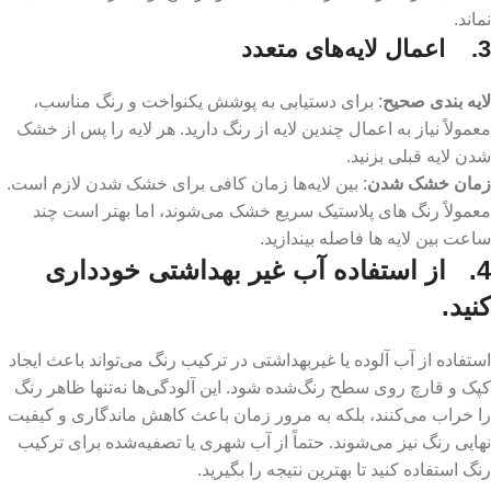
نماند.
3.
اعمال لایه‌های متعدد
لایه ‌بندی صحیح
: برای دستیابی به پوشش یکنواخت و رنگ مناسب،
معمولاً نیاز به اعمال چندین لایه از رنگ دارید. هر لایه را پس از خشک
شدن لایه قبلی بزنید.
زمان خشک شدن
: بین لایه‌ها زمان کافی برای خشک شدن لازم است.
معمولاً رنگ ‌های پلاستیک سریع خشک می‌شوند، اما بهتر است چند
ساعت بین لایه‌ ها فاصله بیندازید.
4. از استفاده آب غیر بهداشتی خودداری
کنید.
استفاده از آب آلوده یا غیربهداشتی در ترکیب رنگ می‌تواند باعث ایجاد
کپک و قارچ روی سطح رنگ‌شده شود. این آلودگی‌ها نه‌تنها ظاهر رنگ
را خراب می‌کنند، بلکه به مرور زمان باعث کاهش ماندگاری و کیفیت
نهایی رنگ نیز می‌شوند. حتماً از آب شهری یا تصفیه‌شده برای ترکیب
رنگ استفاده کنید تا بهترین نتیجه را بگیرید.